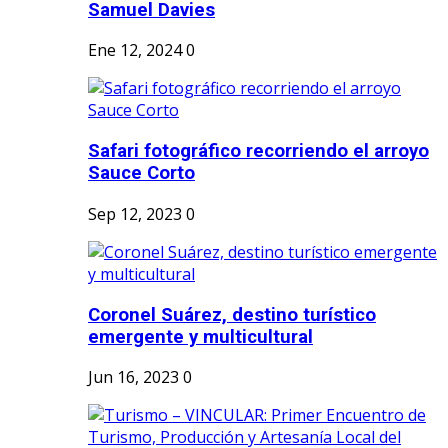
Samuel Davies
Ene 12, 2024
0
Safari fotográfico recorriendo el arroyo
Sauce Corto
Sep 12, 2023
0
Coronel Suárez, destino turístico
emergente y multicultural
Jun 16, 2023
0