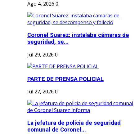
Ago 4, 2026
0
Coronel Suarez: instalaba cámaras de
seguridad, se...
Jul 29, 2026
0
PARTE DE PRENSA POLICIAL
Jul 27, 2026
0
La jefatura de policia de seguridad
comunal de Coronel...