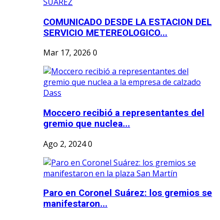
COMUNICADO DESDE LA ESTACION DEL
SERVICIO METEREOLOGICO...
Mar 17, 2026
0
Moccero recibió a representantes del
gremio que nuclea...
Ago 2, 2024
0
Paro en Coronel Suárez: los gremios se
manifestaron...