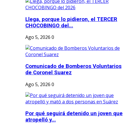
Llega, porque lo pidieron, el TERCER
CHOCOBINGO del...
Ago 5, 2026
0
Comunicado de Bomberos Voluntarios
de Coronel Suarez
Ago 5, 2026
0
Por qué seguirá detenido un joven que
atropelló y...