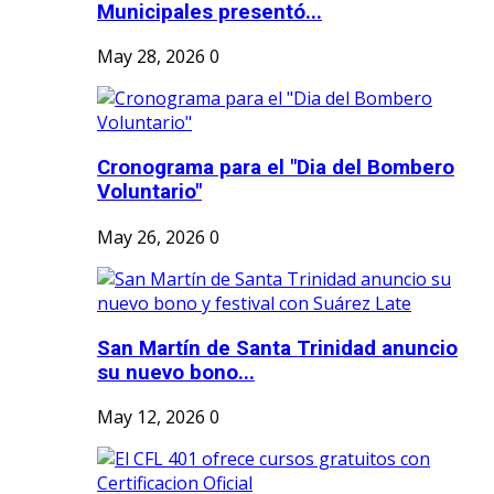
Municipales presentó...
May 28, 2026
0
Cronograma para el "Dia del Bombero
Voluntario"
May 26, 2026
0
San Martín de Santa Trinidad anuncio
su nuevo bono...
May 12, 2026
0