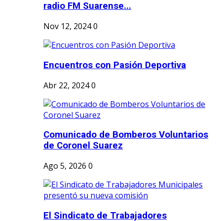
radio FM Suarense...
Nov 12, 2024
0
Encuentros con Pasión Deportiva
Abr 22, 2024
0
Comunicado de Bomberos Voluntarios
de Coronel Suarez
Ago 5, 2026
0
El Sindicato de Trabajadores