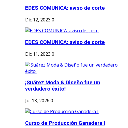
EDES COMUNICA: aviso de corte
Dic 12, 2023
0
EDES COMUNICA: aviso de corte
Dic 11, 2023
0
¡Suárez Moda & Diseño fue un
verdadero éxito!
Jul 13, 2026
0
Curso de Producción Ganadera I