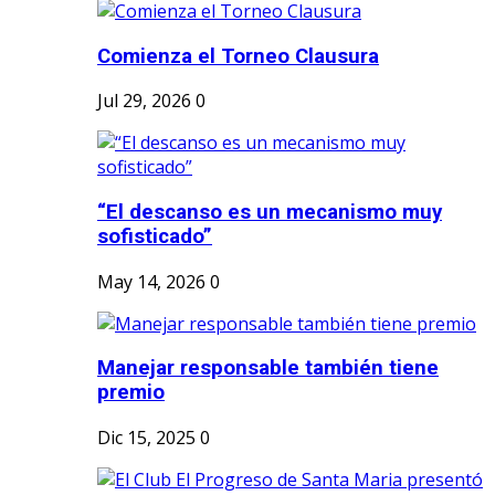
Comienza el Torneo Clausura
Jul 29, 2026
0
“El descanso es un mecanismo muy
sofisticado”
May 14, 2026
0
Manejar responsable también tiene
premio
Dic 15, 2025
0