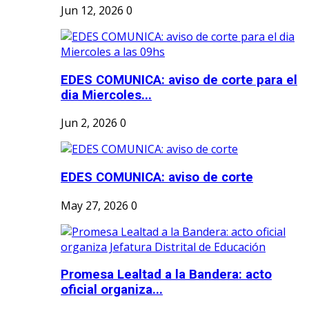
Jun 12, 2026
0
EDES COMUNICA: aviso de corte para el
dia Miercoles...
Jun 2, 2026
0
EDES COMUNICA: aviso de corte
May 27, 2026
0
Promesa Lealtad a la Bandera: acto
oficial organiza...