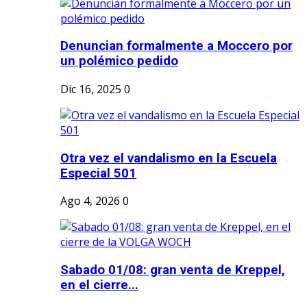
Denuncian formalmente a Moccero por
un polémico pedido
Dic 16, 2025
0
Otra vez el vandalismo en la Escuela
Especial 501
Ago 4, 2026
0
Sabado 01/08: gran venta de Kreppel,
en el cierre...