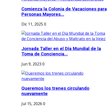
Comienza la Colonia de Vacaciones para
Personas Mayores...
Dic 11, 2025
0
Jornada Taller en el Día Mundial de la
Toma de Conciencia...
Jun 9, 2023
0
Queremos los trenes circulando
nuevamente
Jul 15, 2026
0