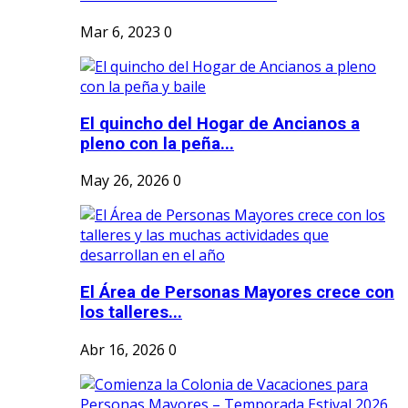
Mar 6, 2023
0
El quincho del Hogar de Ancianos a
pleno con la peña...
May 26, 2026
0
El Área de Personas Mayores crece con
los talleres...
Abr 16, 2026
0