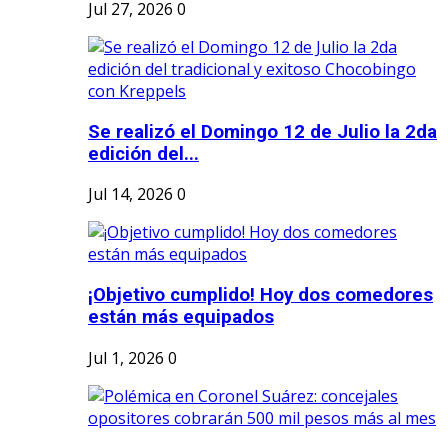
Jul 27, 2026
0
Se realizó el Domingo 12 de Julio la 2da
edición del...
Jul 14, 2026
0
¡Objetivo cumplido! Hoy dos comedores
están más equipados
Jul 1, 2026
0