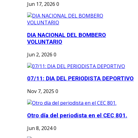
Jun 17, 2026
0
DIA NACIONAL DEL BOMBERO
VOLUNTARIO
Jun 2, 2026
0
07/11: DIA DEL PERIODISTA DEPORTIVO
Nov 7, 2025
0
Otro día del periodista en el CEC 801.
Jun 8, 2024
0