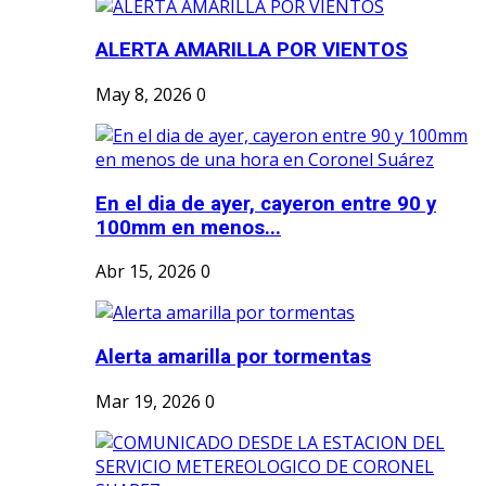
ALERTA AMARILLA POR VIENTOS
May 8, 2026
0
En el dia de ayer, cayeron entre 90 y
100mm en menos...
Abr 15, 2026
0
Alerta amarilla por tormentas
Mar 19, 2026
0