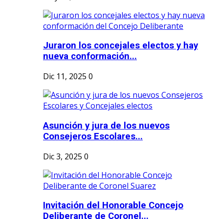
Juraron los concejales electos y hay
nueva conformación...
Dic 11, 2025
0
Asunción y jura de los nuevos
Consejeros Escolares...
Dic 3, 2025
0
Invitación del Honorable Concejo
Deliberante de Coronel...