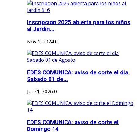
Inscripcion 2025 abierta para los niños
al Jardin...
Nov 1, 2024
0
EDES COMUNICA: aviso de corte el dia
Sabado 01 de...
Jul 31, 2026
0
EDES COMUNICA: aviso de corte el
Domingo 14