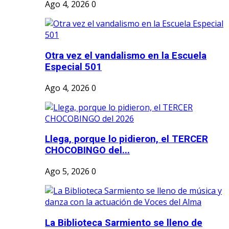
Ago 4, 2026
0
Otra vez el vandalismo en la Escuela
Especial 501
Ago 4, 2026
0
Llega, porque lo pidieron, el TERCER
CHOCOBINGO del...
Ago 5, 2026
0
La Biblioteca Sarmiento se lleno de