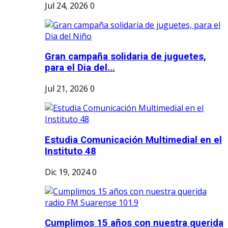
Jul 24, 2026
0
Gran campaña solidaria de juguetes,
para el Dia del...
Jul 21, 2026
0
Estudia Comunicación Multimedial en el
Instituto 48
Dic 19, 2024
0
Cumplimos 15 años con nuestra querida