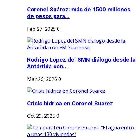
Coronel Suárez: más de 1500 millones
de pesos para...
Feb 27, 2025
0
Rodrigo Lopez del SMN diálogo desde la
Antártida con...
Mar 26, 2026
0
Crisis hidrica en Coronel Suarez
Oct 29, 2025
0