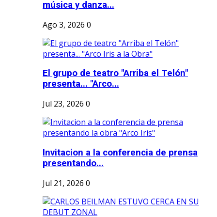
música y danza...
Ago 3, 2026
0
El grupo de teatro "Arriba el Telón"
presenta... "Arco...
Jul 23, 2026
0
Invitacion a la conferencia de prensa
presentando...
Jul 21, 2026
0