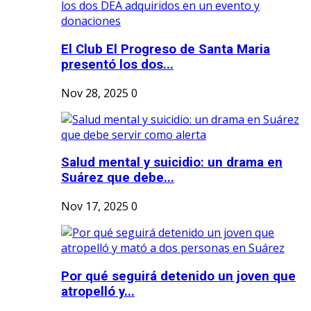
El Club El Progreso de Santa Maria
presentó los dos...
Nov 28, 2025
0
Salud mental y suicidio: un drama en
Suárez que debe...
Nov 17, 2025
0
Por qué seguirá detenido un joven que
atropelló y...