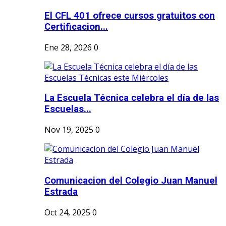
El CFL 401 ofrece cursos gratuitos con
Certificacion...
Ene 28, 2026
0
La Escuela Técnica celebra el día de las
Escuelas...
Nov 19, 2025
0
Comunicacion del Colegio Juan Manuel
Estrada
Oct 24, 2025
0