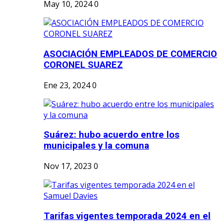
May 10, 2024
0
ASOCIACIÓN EMPLEADOS DE COMERCIO
CORONEL SUAREZ
Ene 23, 2024
0
Suárez: hubo acuerdo entre los
municipales y la comuna
Nov 17, 2023
0
Tarifas vigentes temporada 2024 en el