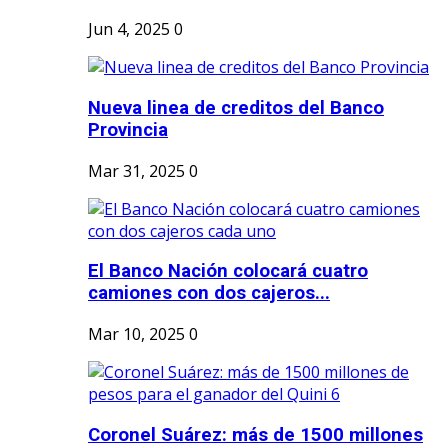
Jun 4, 2025
0
Nueva linea de creditos del Banco
Provincia
Mar 31, 2025
0
El Banco Nación colocará cuatro
camiones con dos cajeros...
Mar 10, 2025
0
Coronel Suárez: más de 1500 millones