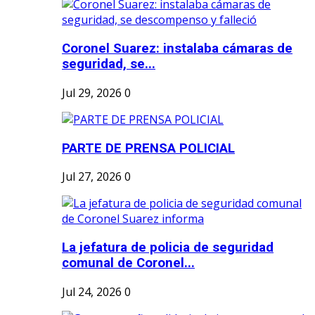
Coronel Suarez: instalaba cámaras de
seguridad, se...
Jul 29, 2026
0
PARTE DE PRENSA POLICIAL
Jul 27, 2026
0
La jefatura de policia de seguridad
comunal de Coronel...
Jul 24, 2026
0