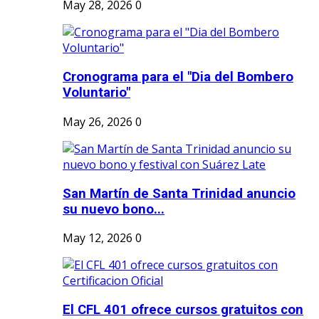
May 28, 2026
0
Cronograma para el "Dia del Bombero
Voluntario"
May 26, 2026
0
San Martín de Santa Trinidad anuncio
su nuevo bono...
May 12, 2026
0
El CFL 401 ofrece cursos gratuitos con