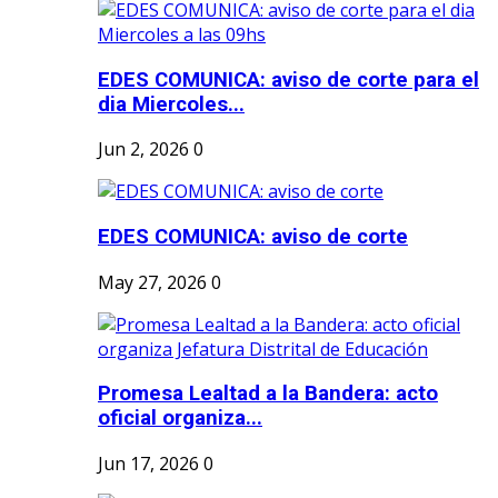
EDES COMUNICA: aviso de corte para el
dia Miercoles...
Jun 2, 2026
0
EDES COMUNICA: aviso de corte
May 27, 2026
0
Promesa Lealtad a la Bandera: acto
oficial organiza...
Jun 17, 2026
0