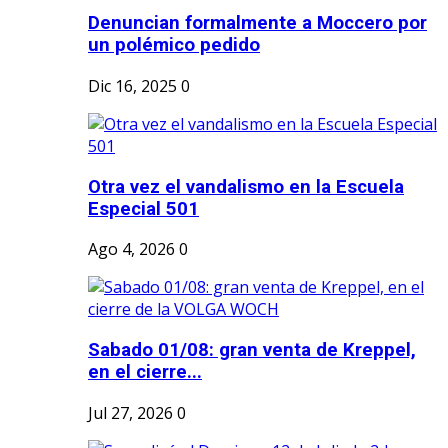
Denuncian formalmente a Moccero por
un polémico pedido
Dic 16, 2025
0
Otra vez el vandalismo en la Escuela
Especial 501
Ago 4, 2026
0
Sabado 01/08: gran venta de Kreppel,
en el cierre...
Jul 27, 2026
0