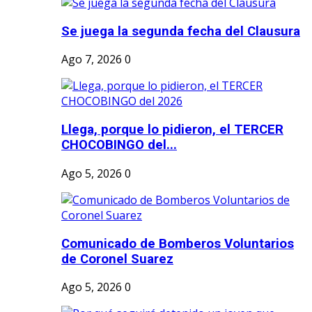
Se juega la segunda fecha del Clausura
Ago 7, 2026
0
Llega, porque lo pidieron, el TERCER
CHOCOBINGO del...
Ago 5, 2026
0
Comunicado de Bomberos Voluntarios
de Coronel Suarez
Ago 5, 2026
0