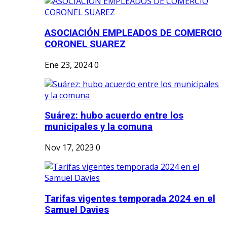
ASOCIACIÓN EMPLEADOS DE COMERCIO
CORONEL SUAREZ
Ene 23, 2024
0
Suárez: hubo acuerdo entre los
municipales y la comuna
Nov 17, 2023
0
Tarifas vigentes temporada 2024 en el
Samuel Davies