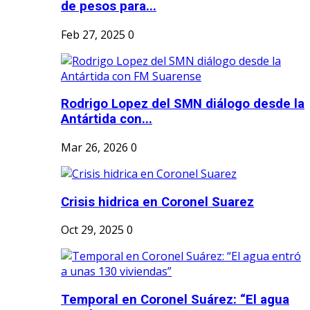
de pesos para...
Feb 27, 2025
0
Rodrigo Lopez del SMN diálogo desde la
Antártida con...
Mar 26, 2026
0
Crisis hidrica en Coronel Suarez
Oct 29, 2025
0
Temporal en Coronel Suárez: “El agua