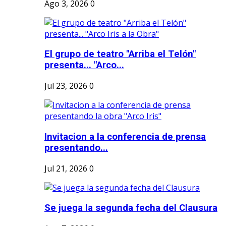
Ago 3, 2026
0
El grupo de teatro "Arriba el Telón"
presenta... "Arco...
Jul 23, 2026
0
Invitacion a la conferencia de prensa
presentando...
Jul 21, 2026
0
Se juega la segunda fecha del Clausura