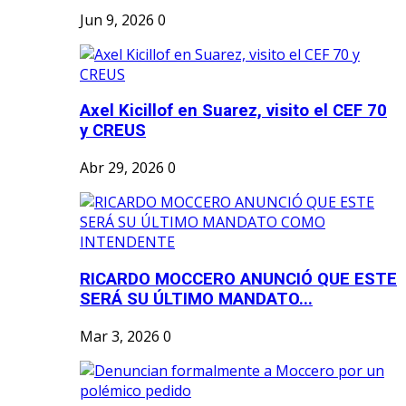
Jun 9, 2026
0
Axel Kicillof en Suarez, visito el CEF 70
y CREUS
Abr 29, 2026
0
RICARDO MOCCERO ANUNCIÓ QUE ESTE
SERÁ SU ÚLTIMO MANDATO...
Mar 3, 2026
0