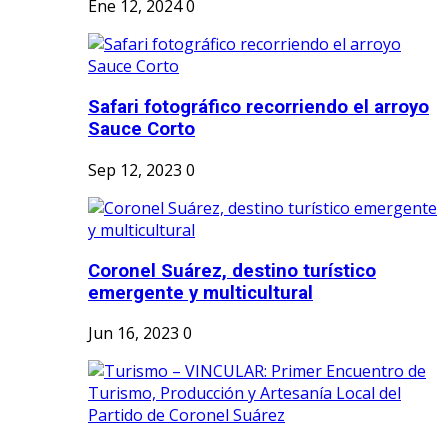
Ene 12, 2024
0
Safari fotográfico recorriendo el arroyo
Sauce Corto
Sep 12, 2023
0
Coronel Suárez, destino turístico
emergente y multicultural
Jun 16, 2023
0