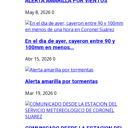
ALERTA AMARILLA POR VIENTOS
May 8, 2026
0
En el dia de ayer, cayeron entre 90 y
100mm en menos...
Abr 15, 2026
0
Alerta amarilla por tormentas
Mar 19, 2026
0