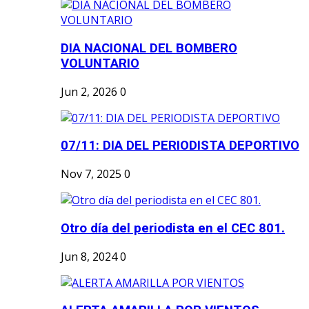
DIA NACIONAL DEL BOMBERO
VOLUNTARIO
Jun 2, 2026
0
07/11: DIA DEL PERIODISTA DEPORTIVO
Nov 7, 2025
0
Otro día del periodista en el CEC 801.
Jun 8, 2024
0