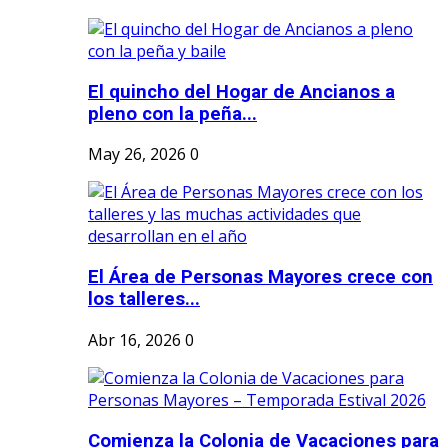
El quincho del Hogar de Ancianos a
pleno con la peña...
May 26, 2026
0
El Área de Personas Mayores crece con
los talleres...
Abr 16, 2026
0
Comienza la Colonia de Vacaciones para