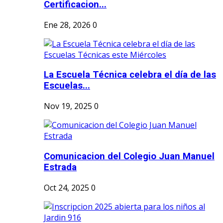
Certificacion...
Ene 28, 2026
0
La Escuela Técnica celebra el día de las
Escuelas...
Nov 19, 2025
0
Comunicacion del Colegio Juan Manuel
Estrada
Oct 24, 2025
0