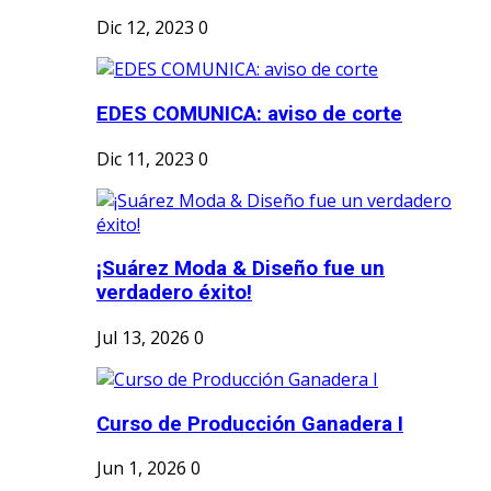
Dic 12, 2023
0
EDES COMUNICA: aviso de corte
Dic 11, 2023
0
¡Suárez Moda & Diseño fue un
verdadero éxito!
Jul 13, 2026
0
Curso de Producción Ganadera I
Jun 1, 2026
0