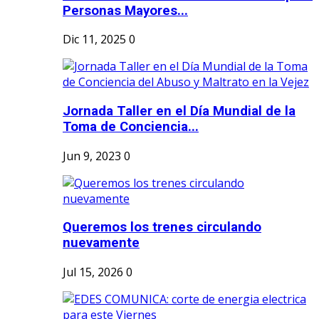
Personas Mayores...
Dic 11, 2025
0
Jornada Taller en el Día Mundial de la
Toma de Conciencia...
Jun 9, 2023
0
Queremos los trenes circulando
nuevamente
Jul 15, 2026
0