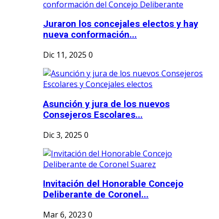
Juraron los concejales electos y hay
nueva conformación...
Dic 11, 2025
0
Asunción y jura de los nuevos
Consejeros Escolares...
Dic 3, 2025
0
Invitación del Honorable Concejo
Deliberante de Coronel...
Mar 6, 2023
0