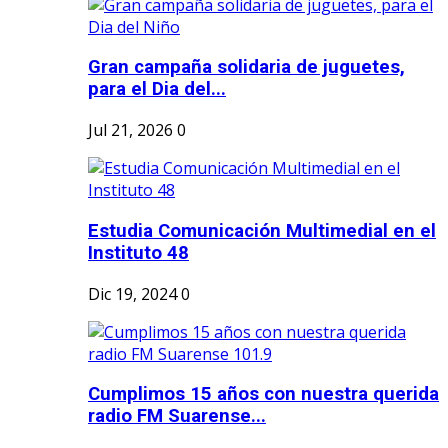
Gran campaña solidaria de juguetes,
para el Dia del...
Jul 21, 2026
0
Estudia Comunicación Multimedial en el
Instituto 48
Dic 19, 2024
0
Cumplimos 15 años con nuestra querida
radio FM Suarense...