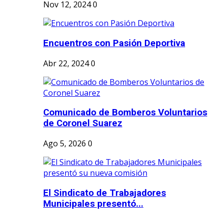
Nov 12, 2024
0
Encuentros con Pasión Deportiva
Abr 22, 2024
0
Comunicado de Bomberos Voluntarios
de Coronel Suarez
Ago 5, 2026
0
El Sindicato de Trabajadores
Municipales presentó...