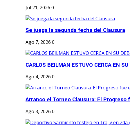
Jul 21, 2026
0
Se juega la segunda fecha del Clausura
Ago 7, 2026
0
CARLOS BEILMAN ESTUVO CERCA EN SU
Ago 4, 2026
0
Arranco el Torneo Clausura: El Progreso fu
Ago 3, 2026
0