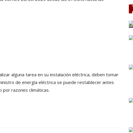
izar alguna tarea en su instalación eléctrica, deben tomar
inistro de energía eléctrica se puede restablecer antes
o por razones climáticas.