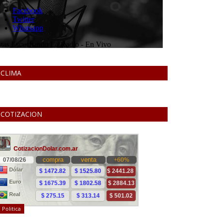
CLIMA
COTIZACION
Politica