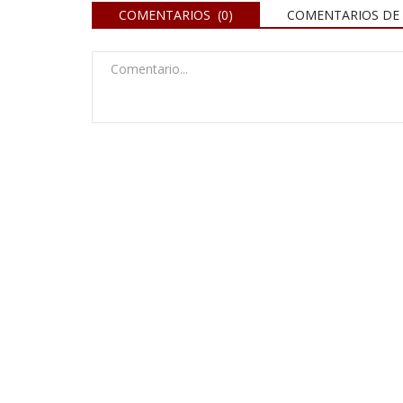
COMENTARIOS (0)
COMENTARIOS DE 