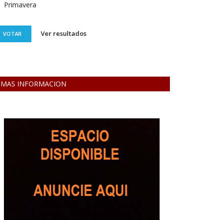
Primavera
Ver resultados
VOTAR
MAS INFORMACION