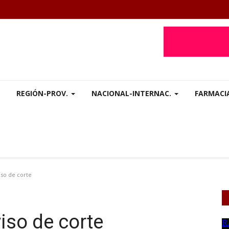
REGIÓN-PROV.
NACIONAL-INTERNAC.
FARMACI
so de corte
so de corte