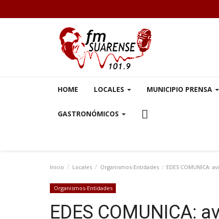
HOME
LOCALES
MUNICIPIO PRENSA
GASTRONÓMICOS
Inicio
Locales
Organismos-Entidades
EDES COMUNICA: avi
Organismos-Entidades
EDES COMUNICA: avi