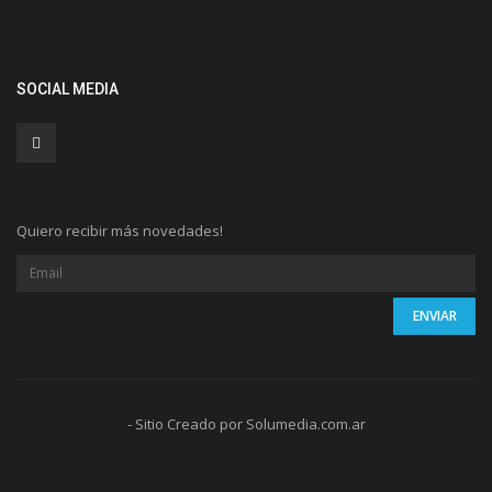
SOCIAL MEDIA
Quiero recibir más novedades!
- Sitio Creado por Solumedia.com.ar