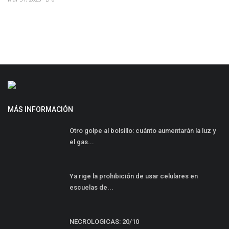
MÁS INFORMACIÓN
Otro golpe al bolsillo: cuánto aumentarán la luz y
el gas...
Ya rige la prohibición de usar celulares en
escuelas de...
NECROLOGICAS: 20/10