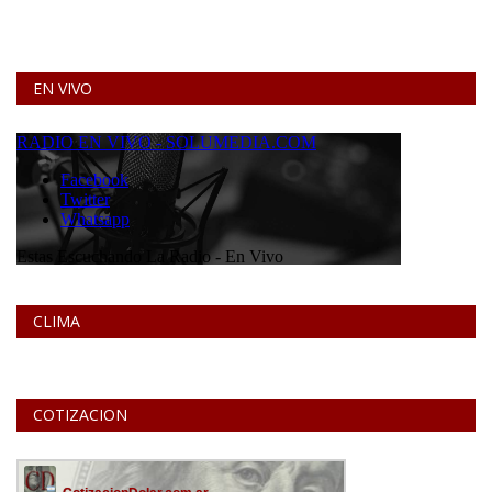
EN VIVO
CLIMA
COTIZACION