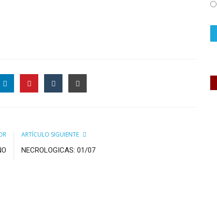
OR
ARTÍCULO SIGUIENTE
NO
NECROLOGICAS: 01/07