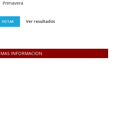
Primavera
Ver resultados
VOTAR
MAS INFORMACION