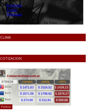
CLIMA
COTIZACION
Politica