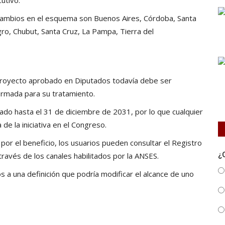
 cambios en el esquema son Buenos Aires, Córdoba, Santa
ro, Chubut, Santa Cruz, La Pampa, Tierra del
l proyecto aprobado en Diputados todavía debe ser
irmada para su tratamiento.
do hasta el 31 de diciembre de 2031, por lo que cualquier
de la iniciativa en el Congreso.
por el beneficio, los usuarios pueden consultar el Registro
¿
 través de los canales habilitados por la ANSES.
 a una definición que podría modificar el alcance de uno