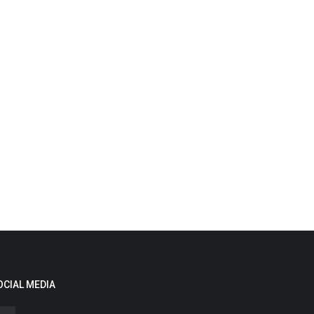
OCIAL MEDIA