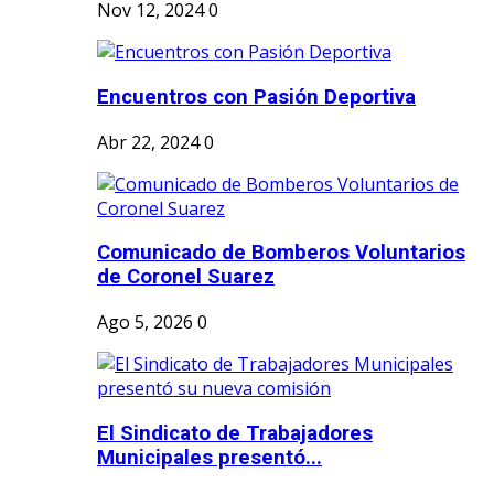
Nov 12, 2024
0
Encuentros con Pasión Deportiva
Abr 22, 2024
0
Comunicado de Bomberos Voluntarios
de Coronel Suarez
Ago 5, 2026
0
El Sindicato de Trabajadores
Municipales presentó...