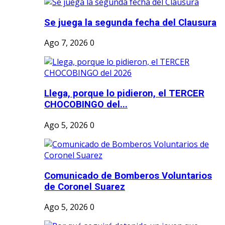
Se juega la segunda fecha del Clausura
Ago 7, 2026
0
Llega, porque lo pidieron, el TERCER
CHOCOBINGO del...
Ago 5, 2026
0
Comunicado de Bomberos Voluntarios
de Coronel Suarez
Ago 5, 2026
0