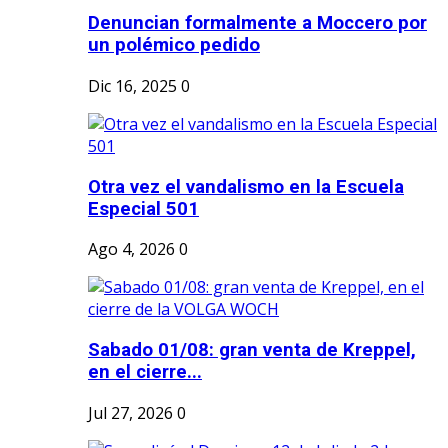
Denuncian formalmente a Moccero por
un polémico pedido
Dic 16, 2025
0
Otra vez el vandalismo en la Escuela
Especial 501
Ago 4, 2026
0
Sabado 01/08: gran venta de Kreppel,
en el cierre...
Jul 27, 2026
0