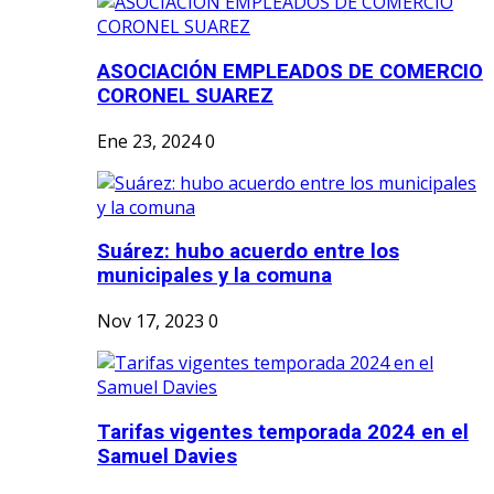
ASOCIACIÓN EMPLEADOS DE COMERCIO
CORONEL SUAREZ
Ene 23, 2024
0
Suárez: hubo acuerdo entre los
municipales y la comuna
Nov 17, 2023
0
Tarifas vigentes temporada 2024 en el
Samuel Davies