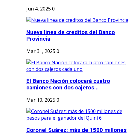
Jun 4, 2025
0
Nueva linea de creditos del Banco
Provincia
Mar 31, 2025
0
El Banco Nación colocará cuatro
camiones con dos cajeros...
Mar 10, 2025
0
Coronel Suárez: más de 1500 millones