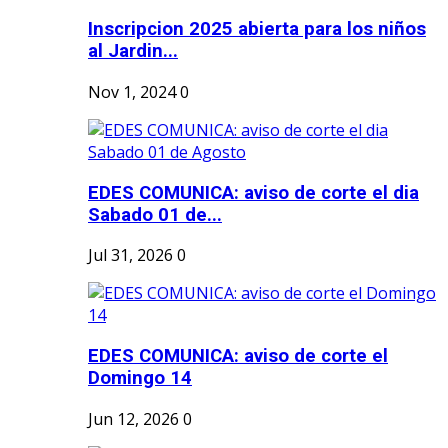
Inscripcion 2025 abierta para los niños
al Jardin...
Nov 1, 2024
0
EDES COMUNICA: aviso de corte el dia
Sabado 01 de...
Jul 31, 2026
0
EDES COMUNICA: aviso de corte el
Domingo 14
Jun 12, 2026
0