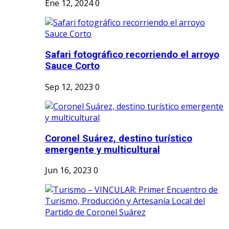
Ene 12, 2024
0
Safari fotográfico recorriendo el arroyo
Sauce Corto
Sep 12, 2023
0
Coronel Suárez, destino turístico
emergente y multicultural
Jun 16, 2023
0