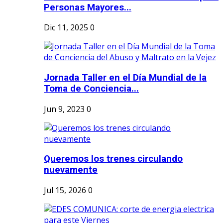
Personas Mayores...
Dic 11, 2025
0
Jornada Taller en el Día Mundial de la
Toma de Conciencia...
Jun 9, 2023
0
Queremos los trenes circulando
nuevamente
Jul 15, 2026
0