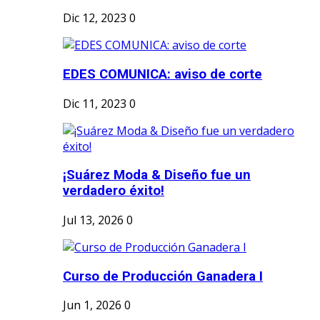
Dic 12, 2023
0
EDES COMUNICA: aviso de corte
Dic 11, 2023
0
¡Suárez Moda & Diseño fue un
verdadero éxito!
Jul 13, 2026
0
Curso de Producción Ganadera I
Jun 1, 2026
0