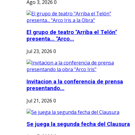
Ago 3, 2026
0
El grupo de teatro "Arriba el Telón"
presenta... "Arco...
Jul 23, 2026
0
Invitacion a la conferencia de prensa
presentando...
Jul 21, 2026
0
Se juega la segunda fecha del Clausura