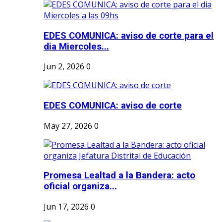
EDES COMUNICA: aviso de corte para el
dia Miercoles...
Jun 2, 2026
0
EDES COMUNICA: aviso de corte
May 27, 2026
0
Promesa Lealtad a la Bandera: acto
oficial organiza...
Jun 17, 2026
0