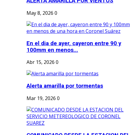
ALERTA AMARILLA POR VIENTOS
May 8, 2026
0
En el dia de ayer, cayeron entre 90 y
100mm en menos...
Abr 15, 2026
0
Alerta amarilla por tormentas
Mar 19, 2026
0