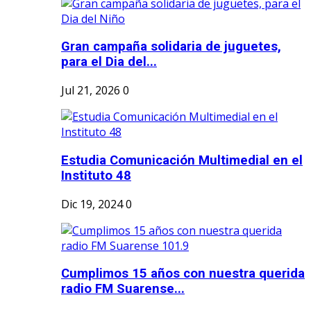
Gran campaña solidaria de juguetes,
para el Dia del...
Jul 21, 2026
0
Estudia Comunicación Multimedial en el
Instituto 48
Dic 19, 2024
0
Cumplimos 15 años con nuestra querida
radio FM Suarense...