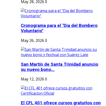
May 28, 2026
0
Cronograma para el "Dia del Bombero
Voluntario"
May 26, 2026
0
San Martín de Santa Trinidad anuncio
su nuevo bono...
May 12, 2026
0
El CFL 401 ofrece cursos gratuitos con