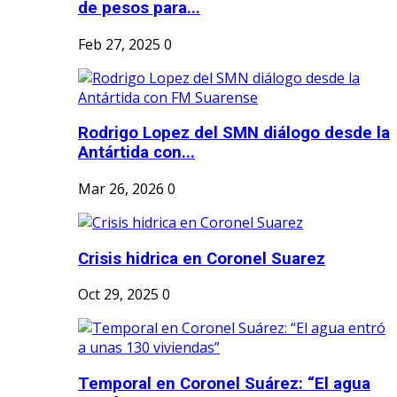
de pesos para...
Feb 27, 2025
0
Rodrigo Lopez del SMN diálogo desde la
Antártida con...
Mar 26, 2026
0
Crisis hidrica en Coronel Suarez
Oct 29, 2025
0
Temporal en Coronel Suárez: “El agua