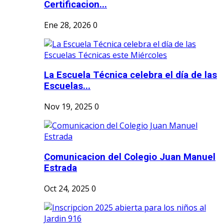
Certificacion...
Ene 28, 2026
0
La Escuela Técnica celebra el día de las
Escuelas...
Nov 19, 2025
0
Comunicacion del Colegio Juan Manuel
Estrada
Oct 24, 2025
0