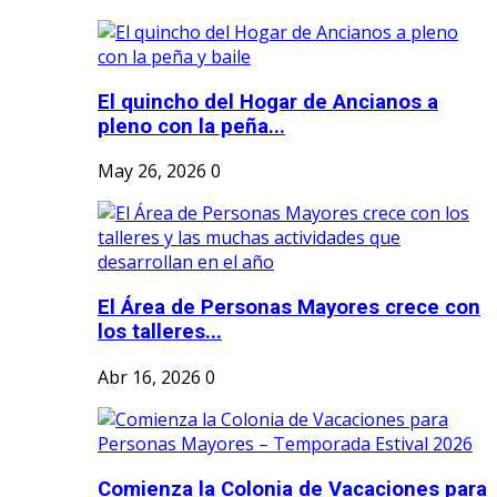
El quincho del Hogar de Ancianos a
pleno con la peña...
May 26, 2026
0
El Área de Personas Mayores crece con
los talleres...
Abr 16, 2026
0
Comienza la Colonia de Vacaciones para