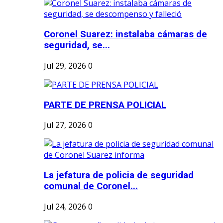
Coronel Suarez: instalaba cámaras de
seguridad, se...
Jul 29, 2026
0
PARTE DE PRENSA POLICIAL
Jul 27, 2026
0
La jefatura de policia de seguridad
comunal de Coronel...
Jul 24, 2026
0