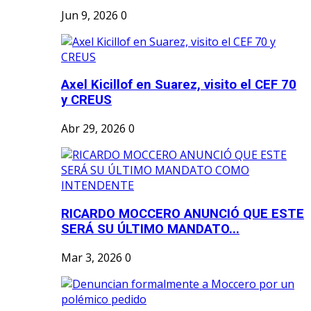
Jun 9, 2026
0
Axel Kicillof en Suarez, visito el CEF 70
y CREUS
Abr 29, 2026
0
RICARDO MOCCERO ANUNCIÓ QUE ESTE
SERÁ SU ÚLTIMO MANDATO...
Mar 3, 2026
0