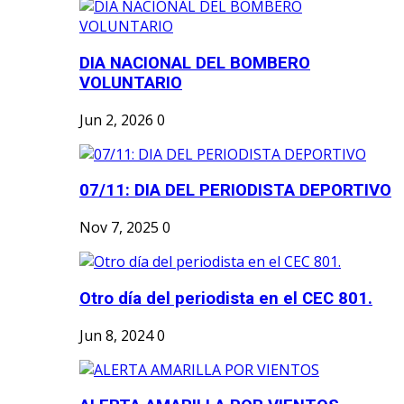
DIA NACIONAL DEL BOMBERO
VOLUNTARIO
Jun 2, 2026
0
07/11: DIA DEL PERIODISTA DEPORTIVO
Nov 7, 2025
0
Otro día del periodista en el CEC 801.
Jun 8, 2024
0