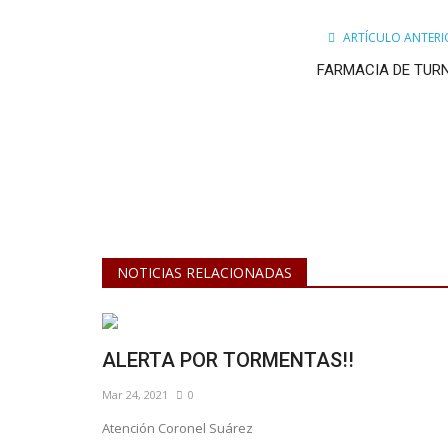
ARTÍCULO ANTERI
FARMACIA DE TUR
NOTICIAS RELACIONADAS
ALERTA POR TORMENTAS!!
Mar 24, 2021
0
Atención Coronel Suárez