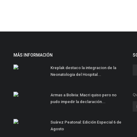
MÁS INFORMACIÓN
S
Kreplak destaco la integracion de la
Neonatologia del Hospital...
Qu
Armas a Bolivia: Macri quiso pero no
pudo impedir la declaración...
Suárez Peatonal: Edición Especial 6 de
Agosto