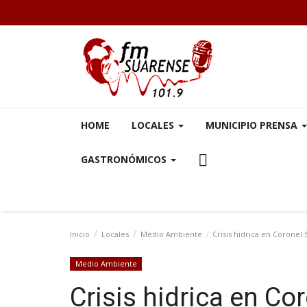
HOME
LOCALES
MUNICIPIO PRENSA
GASTRONÓMICOS
Inicio
Locales
Medio Ambiente
Crisis hidrica en Coronel
Medio Ambiente
Crisis hidrica en Co