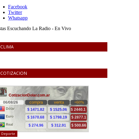
CLIMA
COTIZACION
Deporte