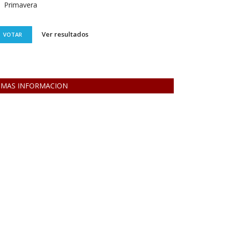
Primavera
Ver resultados
VOTAR
MAS INFORMACION