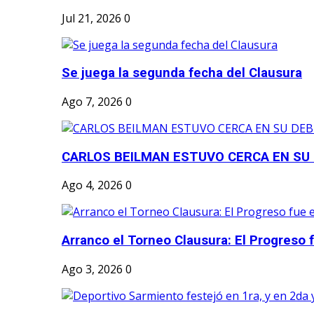
Jul 21, 2026
0
Se juega la segunda fecha del Clausura
Ago 7, 2026
0
CARLOS BEILMAN ESTUVO CERCA EN SU
Ago 4, 2026
0
Arranco el Torneo Clausura: El Progreso fu
Ago 3, 2026
0