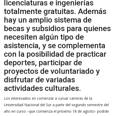
licenciaturas e ingenierías
totalmente gratuitas. Además
hay un amplio sistema de
becas y subsidios para quienes
necesiten algún tipo de
asistencia, y se complementa
con la posibilidad de practicar
deportes, participar de
proyectos de voluntariado y
disfrutar de variadas
actividades culturales.
Los interesados en comenzar a cursar carreras de la
Universidad Nacional del Sur a partir del segundo semestre del
año en curso –que comienza el próximo 18 de agosto- podrán