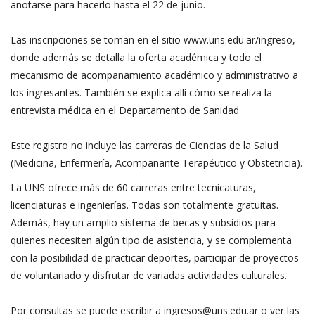
anotarse para hacerlo hasta el 22 de junio.
Las inscripciones se toman en el sitio
www.uns.edu.ar/ingreso
,
donde además se detalla la oferta académica y todo el
mecanismo de acompañamiento académico y administrativo a
los ingresantes. También se explica allí cómo se realiza la
entrevista médica en el Departamento de Sanidad
Este registro no incluye las carreras de Ciencias de la Salud
(Medicina, Enfermería, Acompañante Terapéutico y Obstetricia).
La UNS ofrece más de 60 carreras entre tecnicaturas,
licenciaturas e ingenierías. Todas son totalmente gratuitas.
Además, hay un amplio sistema de becas y subsidios para
quienes necesiten algún tipo de asistencia, y se complementa
con la posibilidad de practicar deportes, participar de proyectos
de voluntariado y disfrutar de variadas actividades culturales.
Por consultas se puede escribir a ingresos@uns.edu.ar o ver las