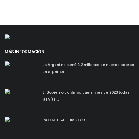
MÁS INFORMACIÓN
La Argentina sumó 3,2 millones de nuevos pobres
en el primer...
El Gobierno confirmó que a fines de 2023 todas
las vías...
PATENTE AUTOMOTOR