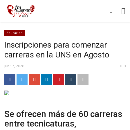
Educacion
Inscripciones para comenzar
carreras en la UNS en Agosto
Jun 17, 2026
0
Se ofrecen más de 60 carreras
entre tecnicaturas,