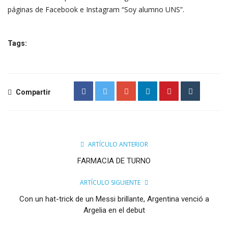
páginas de Facebook e Instagram “Soy alumno UNS”.
Tags:
Compartir
ARTÍCULO ANTERIOR
FARMACIA DE TURNO
ARTÍCULO SIGUIENTE
Con un hat-trick de un Messi brillante, Argentina venció a
Argelia en el debut