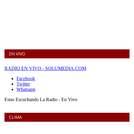
EN VIVO
CLIMA