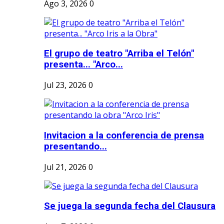
Ago 3, 2026
0
El grupo de teatro "Arriba el Telón"
presenta... "Arco...
Jul 23, 2026
0
Invitacion a la conferencia de prensa
presentando...
Jul 21, 2026
0
Se juega la segunda fecha del Clausura