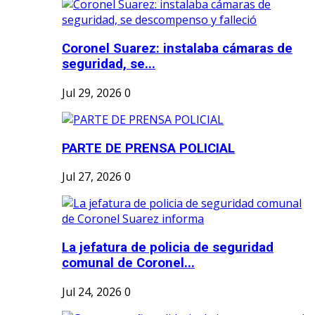
Coronel Suarez: instalaba cámaras de
seguridad, se...
Jul 29, 2026
0
PARTE DE PRENSA POLICIAL
Jul 27, 2026
0
La jefatura de policia de seguridad
comunal de Coronel...
Jul 24, 2026
0