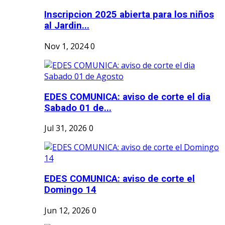
Inscripcion 2025 abierta para los niños
al Jardin...
Nov 1, 2024
0
EDES COMUNICA: aviso de corte el dia
Sabado 01 de...
Jul 31, 2026
0
EDES COMUNICA: aviso de corte el
Domingo 14
Jun 12, 2026
0