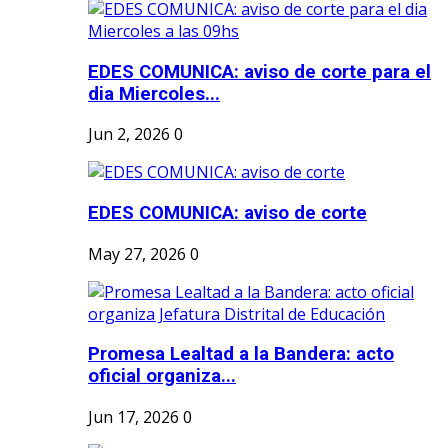
EDES COMUNICA: aviso de corte para el
dia Miercoles...
Jun 2, 2026
0
EDES COMUNICA: aviso de corte
May 27, 2026
0
Promesa Lealtad a la Bandera: acto
oficial organiza...
Jun 17, 2026
0