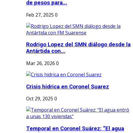
de pesos para...
Feb 27, 2025
0
Rodrigo Lopez del SMN diálogo desde la
Antártida con...
Mar 26, 2026
0
Crisis hidrica en Coronel Suarez
Oct 29, 2025
0
Temporal en Coronel Suárez: “El agua