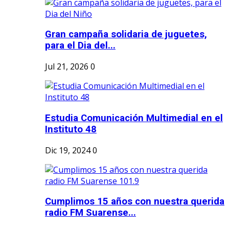
Gran campaña solidaria de juguetes,
para el Dia del...
Jul 21, 2026
0
Estudia Comunicación Multimedial en el
Instituto 48
Dic 19, 2024
0
Cumplimos 15 años con nuestra querida
radio FM Suarense...