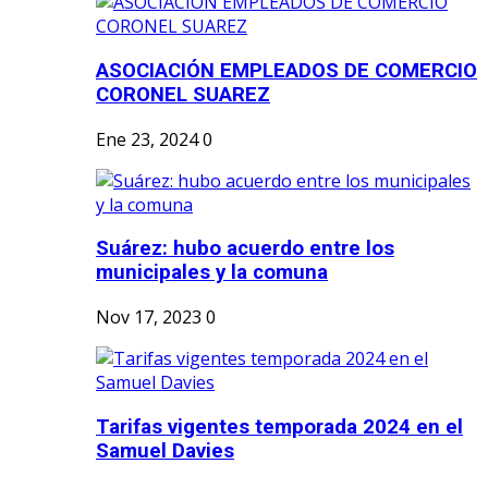
ASOCIACIÓN EMPLEADOS DE COMERCIO
CORONEL SUAREZ
Ene 23, 2024
0
Suárez: hubo acuerdo entre los
municipales y la comuna
Nov 17, 2023
0
Tarifas vigentes temporada 2024 en el
Samuel Davies