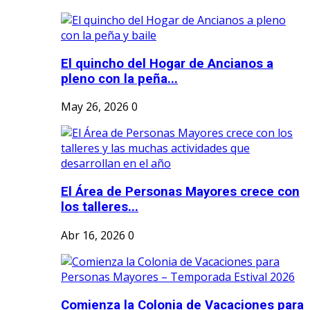
El quincho del Hogar de Ancianos a
pleno con la peña...
May 26, 2026
0
El Área de Personas Mayores crece con
los talleres...
Abr 16, 2026
0
Comienza la Colonia de Vacaciones para