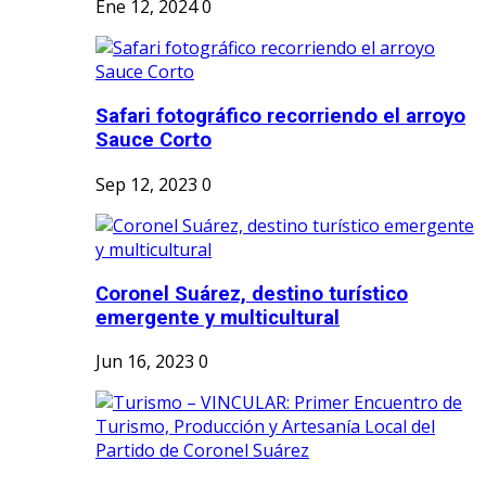
Ene 12, 2024
0
Safari fotográfico recorriendo el arroyo
Sauce Corto
Sep 12, 2023
0
Coronel Suárez, destino turístico
emergente y multicultural
Jun 16, 2023
0