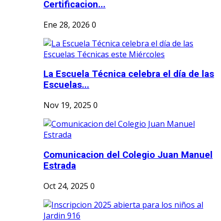
Certificacion...
Ene 28, 2026
0
La Escuela Técnica celebra el día de las
Escuelas...
Nov 19, 2025
0
Comunicacion del Colegio Juan Manuel
Estrada
Oct 24, 2025
0