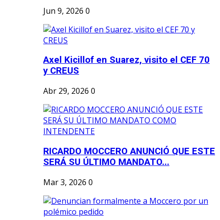
Jun 9, 2026
0
Axel Kicillof en Suarez, visito el CEF 70
y CREUS
Abr 29, 2026
0
RICARDO MOCCERO ANUNCIÓ QUE ESTE
SERÁ SU ÚLTIMO MANDATO...
Mar 3, 2026
0