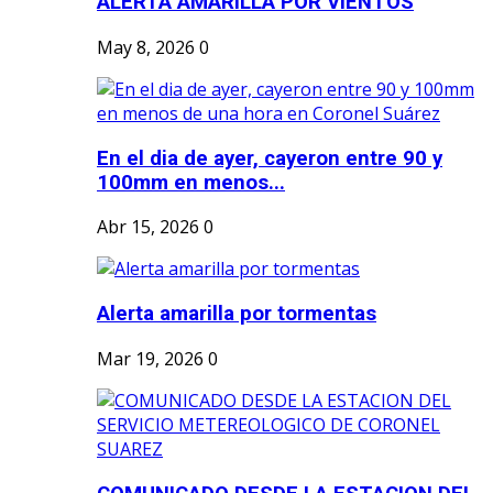
ALERTA AMARILLA POR VIENTOS
May 8, 2026
0
En el dia de ayer, cayeron entre 90 y
100mm en menos...
Abr 15, 2026
0
Alerta amarilla por tormentas
Mar 19, 2026
0