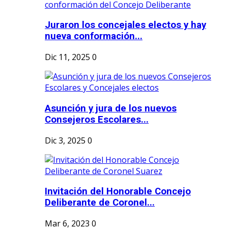
Juraron los concejales electos y hay
nueva conformación...
Dic 11, 2025
0
Asunción y jura de los nuevos
Consejeros Escolares...
Dic 3, 2025
0
Invitación del Honorable Concejo
Deliberante de Coronel...
Mar 6, 2023
0