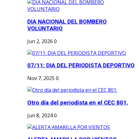
DIA NACIONAL DEL BOMBERO
VOLUNTARIO
Jun 2, 2026
0
07/11: DIA DEL PERIODISTA DEPORTIVO
Nov 7, 2025
0
Otro día del periodista en el CEC 801.
Jun 8, 2024
0