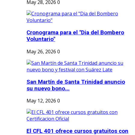
May 28, 2026
0
Cronograma para el "Dia del Bombero
Voluntario"
May 26, 2026
0
San Martín de Santa Trinidad anuncio
su nuevo bono...
May 12, 2026
0
El CFL 401 ofrece cursos gratuitos con