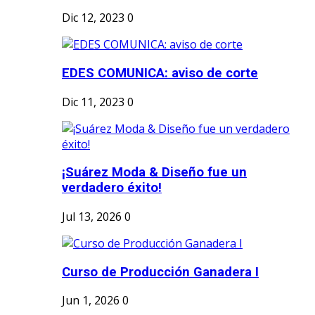
Dic 12, 2023
0
EDES COMUNICA: aviso de corte
Dic 11, 2023
0
¡Suárez Moda & Diseño fue un
verdadero éxito!
Jul 13, 2026
0
Curso de Producción Ganadera I
Jun 1, 2026
0