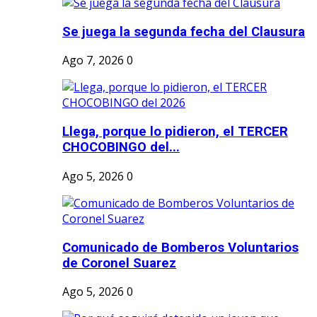
Se juega la segunda fecha del Clausura
Ago 7, 2026
0
Llega, porque lo pidieron, el TERCER
CHOCOBINGO del...
Ago 5, 2026
0
Comunicado de Bomberos Voluntarios
de Coronel Suarez
Ago 5, 2026
0