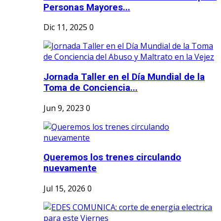
Personas Mayores...
Dic 11, 2025
0
Jornada Taller en el Día Mundial de la
Toma de Conciencia...
Jun 9, 2023
0
Queremos los trenes circulando
nuevamente
Jul 15, 2026
0