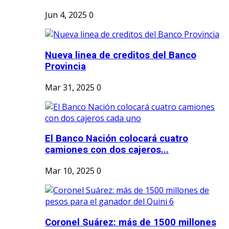
Jun 4, 2025
0
Nueva linea de creditos del Banco
Provincia
Mar 31, 2025
0
El Banco Nación colocará cuatro
camiones con dos cajeros...
Mar 10, 2025
0
Coronel Suárez: más de 1500 millones