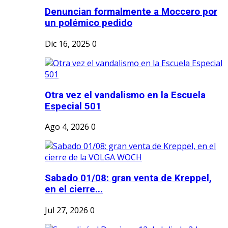
Denuncian formalmente a Moccero por
un polémico pedido
Dic 16, 2025
0
Otra vez el vandalismo en la Escuela
Especial 501
Ago 4, 2026
0
Sabado 01/08: gran venta de Kreppel,
en el cierre...
Jul 27, 2026
0