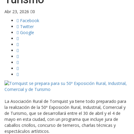
Abr 23, 2026
0
Facebook
Twitter
Google
La Asociación Rural de Tornquist ya tiene todo preparado para
la realización de la 50ª Exposición Rural, Industrial, Comercial y
de Turismo, que se desarrollará entre el 30 de abril y el 4 de
mayo en esta ciudad, con un programa que incluye jura de
caballos criollos, concurso de terneros, charlas técnicas y
espectáculos artísticos.