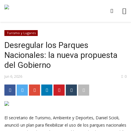
Turismo y Lugares
Desregular los Parques
Nacionales: la nueva propuesta
del Gobierno
Jun 6, 2026
0
El secretario de Turismo, Ambiente y Deportes, Daniel Scioli,
anunció un plan para flexibilizar el uso de los parques nacionales