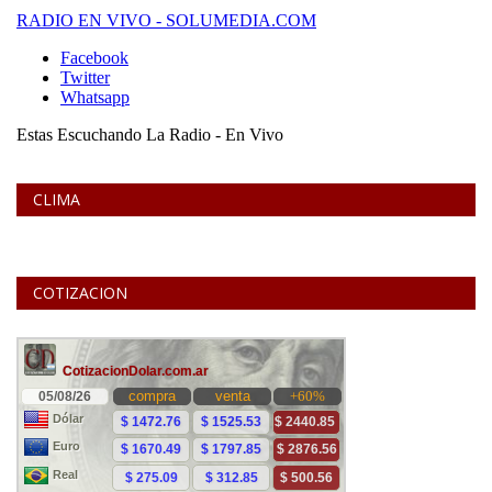
CLIMA
COTIZACION