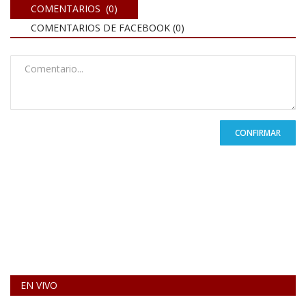
COMENTARIOS (0)
COMENTARIOS DE FACEBOOK (
0
)
CONFIRMAR
EN VIVO