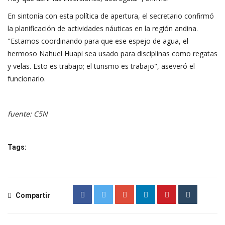
En sintonía con esta política de apertura, el secretario confirmó
la planificación de actividades náuticas en la región andina.
"Estamos coordinando para que ese espejo de agua, el
hermoso Nahuel Huapi sea usado para disciplinas como regatas
y velas. Esto es trabajo; el turismo es trabajo", aseveró el
funcionario.
fuente: C5N
Tags:
Compartir