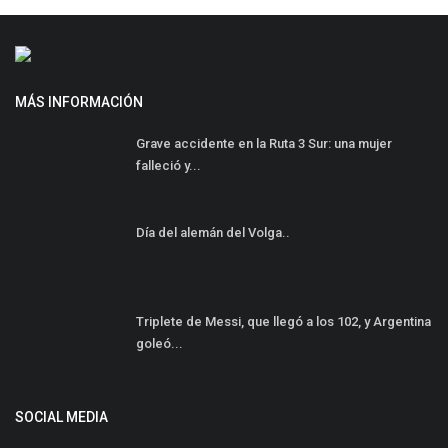
MÁS INFORMACIÓN
Grave accidente en la Ruta 3 Sur: una mujer
falleció y...
Día del alemán del Volga..
Triplete de Messi, que llegó a los 102, y Argentina
goleó...
SOCIAL MEDIA