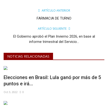
ARTÍCULO ANTERIOR
FARMACIA DE TURNO
ARTÍCULO SIGUIENTE
El Gobierno aprobó el Plan Invierno 2026, en base al
informe trimestral del Servicio...
NOTICIAS RELACIONADAS
Elecciones en Brasil: Lula ganó por más de 5
puntos e irá...
Oct 3, 2022
0