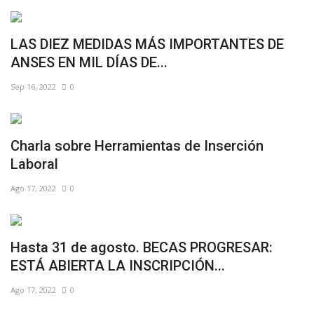
LAS DIEZ MEDIDAS MÁS IMPORTANTES DE
ANSES EN MIL DÍAS DE...
Sep 16, 2022
0
Charla sobre Herramientas de Inserción
Laboral
Ago 17, 2022
0
Hasta 31 de agosto. BECAS PROGRESAR:
ESTÁ ABIERTA LA INSCRIPCIÓN...
Ago 17, 2022
0