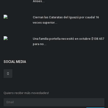
Anses...
Cierran las Cataratas del Iguazú por caudal 16
veces superior...
Una familia porteña necesitó en octubre $138.657
para no...
SOCIAL MEDIA
Quiero recibir más novedades!