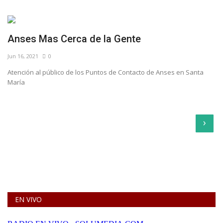
Anses Mas Cerca de la Gente
Jun 16, 2021
0
Atención al público de los Puntos de Contacto de Anses en Santa
María
›
EN VIVO