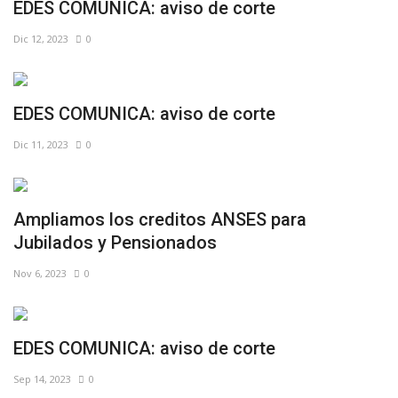
EDES COMUNICA: aviso de corte
Dic 12, 2023
0
EDES COMUNICA: aviso de corte
Dic 11, 2023
0
Ampliamos los creditos ANSES para
Jubilados y Pensionados
Nov 6, 2023
0
EDES COMUNICA: aviso de corte
Sep 14, 2023
0