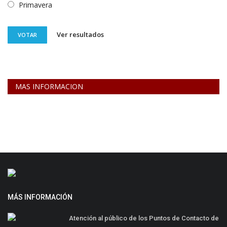
Primavera
Ver resultados
VOTAR
MAS INFORMACION
MÁS INFORMACIÓN
Atención al público de los Puntos de Contacto de