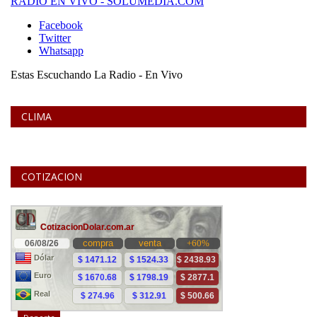
CLIMA
COTIZACION