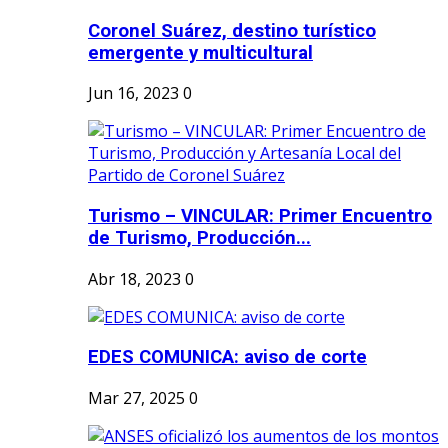
Coronel Suárez, destino turístico
emergente y multicultural
Jun 16, 2023
0
Turismo – VINCULAR: Primer Encuentro
de Turismo, Producción...
Abr 18, 2023
0
EDES COMUNICA: aviso de corte
Mar 27, 2025
0