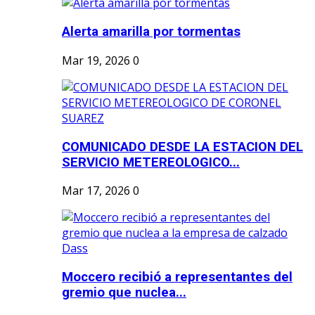
Alerta amarilla por tormentas
Mar 19, 2026
0
COMUNICADO DESDE LA ESTACION DEL
SERVICIO METEREOLOGICO...
Mar 17, 2026
0
Moccero recibió a representantes del
gremio que nuclea...