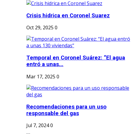
Crisis hidrica en Coronel Suarez
Oct 29, 2025
0
Temporal en Coronel Suárez: “El agua
entró a unas...
Mar 17, 2025
0
Recomendaciones para un uso
responsable del gas
Jul 7, 2024
0