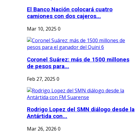
El Banco Nación colocará cuatro
camiones con dos cajeros...
Mar 10, 2025
0
Coronel Suárez: más de 1500 millones
de pesos para...
Feb 27, 2025
0
Rodrigo Lopez del SMN diálogo desde la
Antártida con...
Mar 26, 2026
0