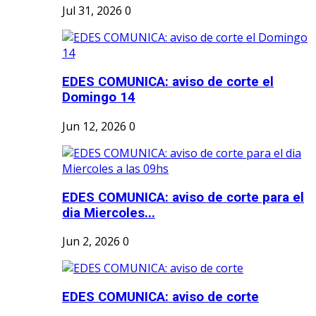
Jul 31, 2026
0
EDES COMUNICA: aviso de corte el
Domingo 14
Jun 12, 2026
0
EDES COMUNICA: aviso de corte para el
dia Miercoles...
Jun 2, 2026
0
EDES COMUNICA: aviso de corte