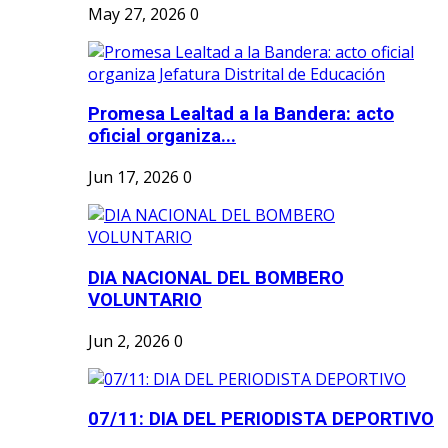
May 27, 2026
0
Promesa Lealtad a la Bandera: acto
oficial organiza...
Jun 17, 2026
0
DIA NACIONAL DEL BOMBERO
VOLUNTARIO
Jun 2, 2026
0
07/11: DIA DEL PERIODISTA DEPORTIVO