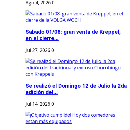
Ago 4, 2026
0
Sabado 01/08: gran venta de Kreppel,
en el cierre...
Jul 27, 2026
0
Se realizó el Domingo 12 de Julio la 2da
edición del...
Jul 14, 2026
0