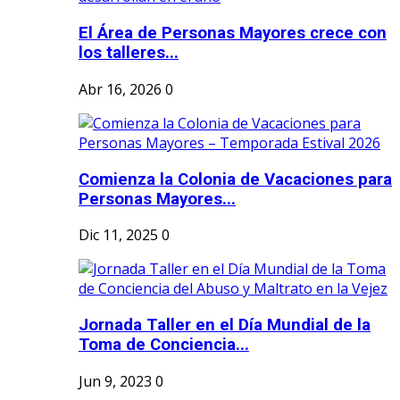
El Área de Personas Mayores crece con
los talleres...
Abr 16, 2026
0
Comienza la Colonia de Vacaciones para
Personas Mayores...
Dic 11, 2025
0
Jornada Taller en el Día Mundial de la
Toma de Conciencia...
Jun 9, 2023
0