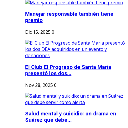
Manejar responsable también tiene
premio
Dic 15, 2025
0
El Club El Progreso de Santa Maria
presentó los dos...
Nov 28, 2025
0
Salud mental y suicidio: un drama en
Suárez que debe...