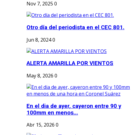
Nov 7, 2025
0
Otro día del periodista en el CEC 801.
Jun 8, 2024
0
ALERTA AMARILLA POR VIENTOS
May 8, 2026
0
En el dia de ayer, cayeron entre 90 y
100mm en menos...
Abr 15, 2026
0