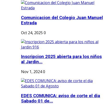
Comunicacion del Colegio Juan Manuel
Estrada
Oct 24, 2025
0
Inscripcion 2025 abierta para los niños
al Jardin...
Nov 1, 2024
0
EDES COMUNICA: aviso de corte el dia
Sabado 01 de...