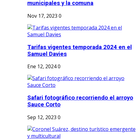
municipales y la comuna
Nov 17, 2023
0
Tarifas vigentes temporada 2024 en el
Samuel Davies
Ene 12, 2024
0
Safari fotográfico recorriendo el arroyo
Sauce Corto
Sep 12, 2023
0