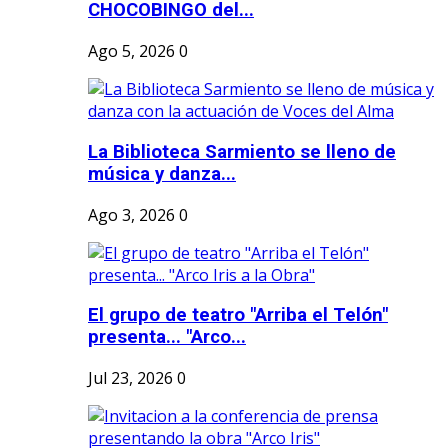
CHOCOBINGO del...
Ago 5, 2026
0
La Biblioteca Sarmiento se lleno de
música y danza...
Ago 3, 2026
0
El grupo de teatro "Arriba el Telón"
presenta... "Arco...
Jul 23, 2026
0