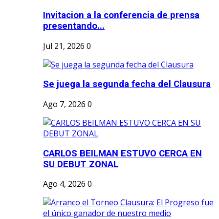
Invitacion a la conferencia de prensa
presentando...
Jul 21, 2026
0
Se juega la segunda fecha del Clausura
Ago 7, 2026
0
CARLOS BEILMAN ESTUVO CERCA EN
SU DEBUT ZONAL
Ago 4, 2026
0