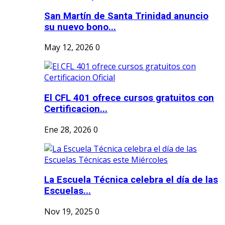
San Martín de Santa Trinidad anuncio
su nuevo bono...
May 12, 2026
0
El CFL 401 ofrece cursos gratuitos con
Certificacion...
Ene 28, 2026
0
La Escuela Técnica celebra el día de las
Escuelas...
Nov 19, 2025
0