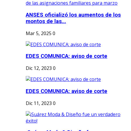
ANSES oficializó los aumentos de los
montos de las...
Mar 5, 2025
0
EDES COMUNICA: aviso de corte
Dic 12, 2023
0
EDES COMUNICA: aviso de corte
Dic 11, 2023
0