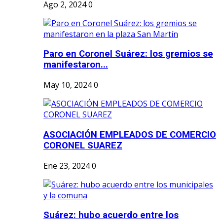
Ago 2, 2024
0
Paro en Coronel Suárez: los gremios se
manifestaron...
May 10, 2024
0
ASOCIACIÓN EMPLEADOS DE COMERCIO
CORONEL SUAREZ
Ene 23, 2024
0
Suárez: hubo acuerdo entre los