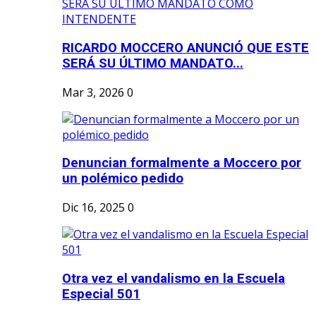
RICARDO MOCCERO ANUNCIÓ QUE ESTE
SERÁ SU ÚLTIMO MANDATO...
Mar 3, 2026
0
Denuncian formalmente a Moccero por
un polémico pedido
Dic 16, 2025
0
Otra vez el vandalismo en la Escuela
Especial 501