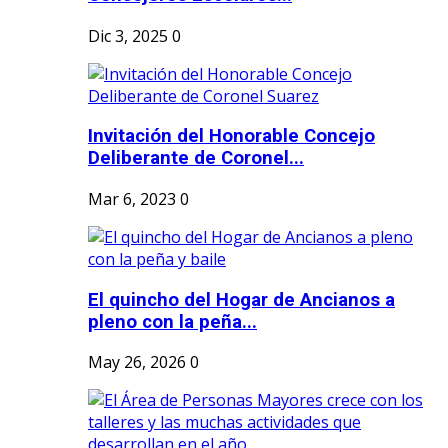
Dic 3, 2025
0
Invitación del Honorable Concejo
Deliberante de Coronel...
Mar 6, 2023
0
El quincho del Hogar de Ancianos a
pleno con la peña...
May 26, 2026
0