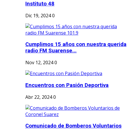
Instituto 48
Dic 19, 2024
0
Cumplimos 15 años con nuestra querida
radio FM Suarense...
Nov 12, 2024
0
Encuentros con Pasión Deportiva
Abr 22, 2024
0
Comunicado de Bomberos Voluntarios