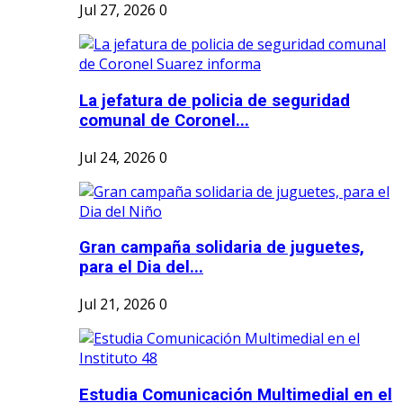
Jul 27, 2026
0
La jefatura de policia de seguridad
comunal de Coronel...
Jul 24, 2026
0
Gran campaña solidaria de juguetes,
para el Dia del...
Jul 21, 2026
0
Estudia Comunicación Multimedial en el