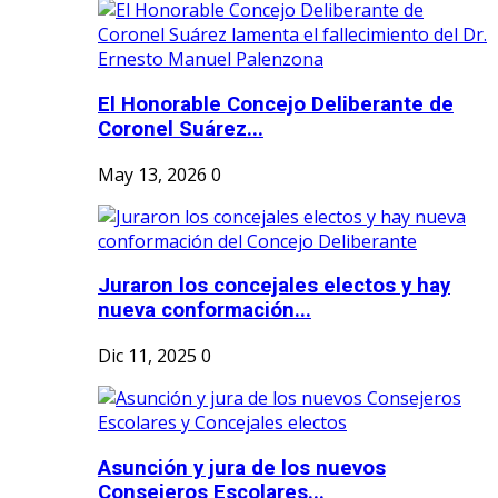
El Honorable Concejo Deliberante de
Coronel Suárez...
May 13, 2026
0
Juraron los concejales electos y hay
nueva conformación...
Dic 11, 2025
0
Asunción y jura de los nuevos
Consejeros Escolares...