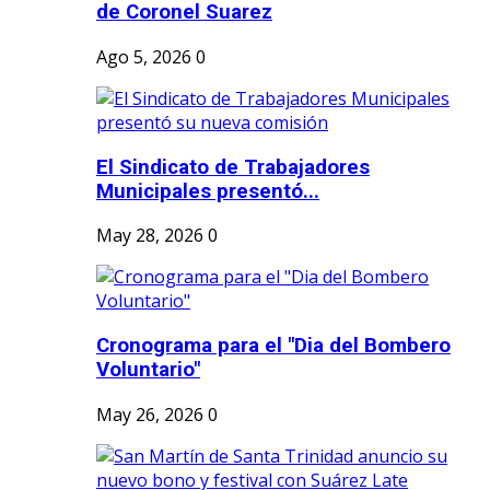
de Coronel Suarez
Ago 5, 2026
0
El Sindicato de Trabajadores
Municipales presentó...
May 28, 2026
0
Cronograma para el "Dia del Bombero
Voluntario"
May 26, 2026
0