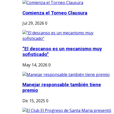
Comienza el Torneo Clausura
Jul 29, 2026
0
“El descanso es un mecanismo muy
sofisticado”
May 14, 2026
0
Manejar responsable también tiene
premio
Dic 15, 2025
0