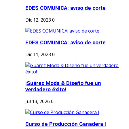
EDES COMUNICA: aviso de corte
Dic 12, 2023
0
EDES COMUNICA: aviso de corte
Dic 11, 2023
0
¡Suárez Moda & Diseño fue un
verdadero éxito!
Jul 13, 2026
0
Curso de Producción Ganadera I