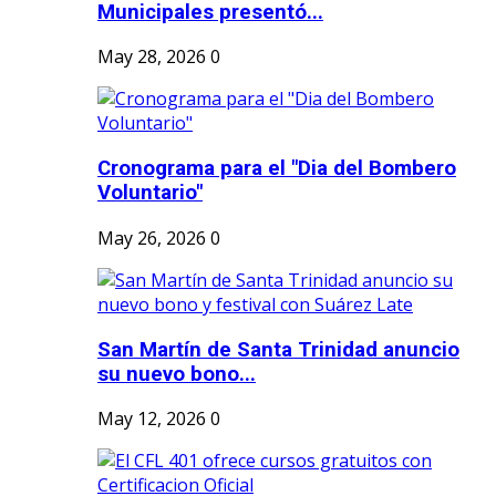
Municipales presentó...
May 28, 2026
0
Cronograma para el "Dia del Bombero
Voluntario"
May 26, 2026
0
San Martín de Santa Trinidad anuncio
su nuevo bono...
May 12, 2026
0