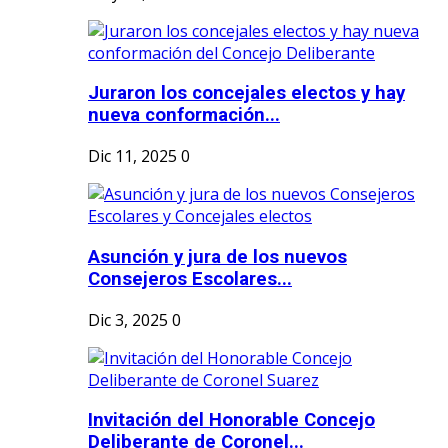
Juraron los concejales electos y hay
nueva conformación...
Dic 11, 2025
0
Asunción y jura de los nuevos
Consejeros Escolares...
Dic 3, 2025
0
Invitación del Honorable Concejo
Deliberante de Coronel...