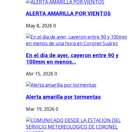
ALERTA AMARILLA POR VIENTOS
May 8, 2026
0
En el dia de ayer, cayeron entre 90 y
100mm en menos...
Abr 15, 2026
0
Alerta amarilla por tormentas
Mar 19, 2026
0