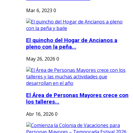
Mar 6, 2023
0
El quincho del Hogar de Ancianos a
pleno con la peña...
May 26, 2026
0
El Área de Personas Mayores crece con
los talleres...
Abr 16, 2026
0