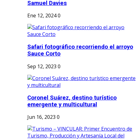
Samuel Davies
Ene 12, 2024
0
Safari fotográfico recorriendo el arroyo
Sauce Corto
Sep 12, 2023
0
Coronel Suárez, destino turístico
emergente y multicultural
Jun 16, 2023
0