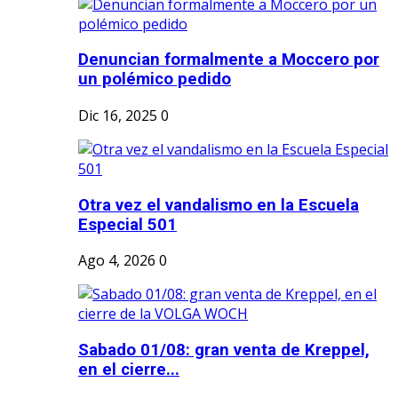
Denuncian formalmente a Moccero por
un polémico pedido
Dic 16, 2025
0
Otra vez el vandalismo en la Escuela
Especial 501
Ago 4, 2026
0
Sabado 01/08: gran venta de Kreppel,
en el cierre...