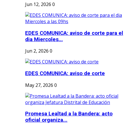
Jun 12, 2026
0
EDES COMUNICA: aviso de corte para el
dia Miercoles...
Jun 2, 2026
0
EDES COMUNICA: aviso de corte
May 27, 2026
0
Promesa Lealtad a la Bandera: acto
oficial organiza...