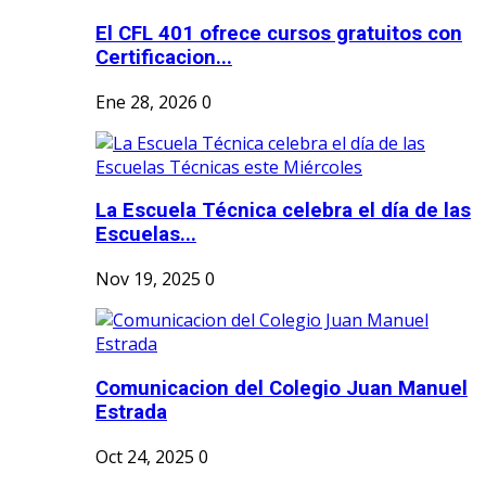
El CFL 401 ofrece cursos gratuitos con
Certificacion...
Ene 28, 2026
0
La Escuela Técnica celebra el día de las
Escuelas...
Nov 19, 2025
0
Comunicacion del Colegio Juan Manuel
Estrada
Oct 24, 2025
0