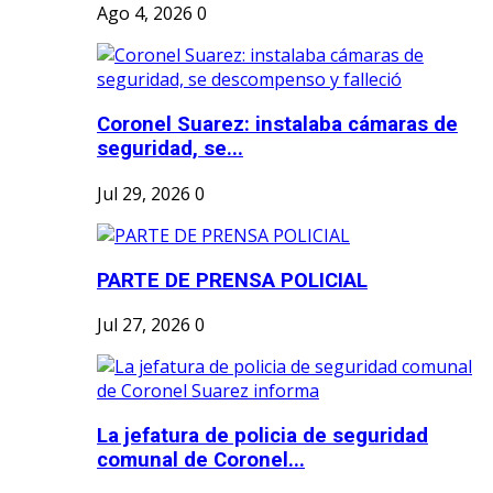
Ago 4, 2026
0
Coronel Suarez: instalaba cámaras de
seguridad, se...
Jul 29, 2026
0
PARTE DE PRENSA POLICIAL
Jul 27, 2026
0
La jefatura de policia de seguridad
comunal de Coronel...