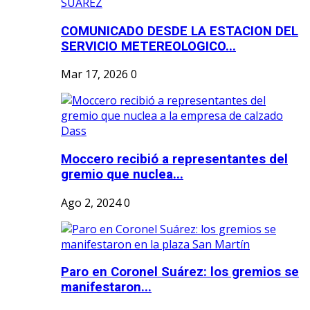
COMUNICADO DESDE LA ESTACION DEL
SERVICIO METEREOLOGICO...
Mar 17, 2026
0
Moccero recibió a representantes del
gremio que nuclea...
Ago 2, 2024
0
Paro en Coronel Suárez: los gremios se
manifestaron...