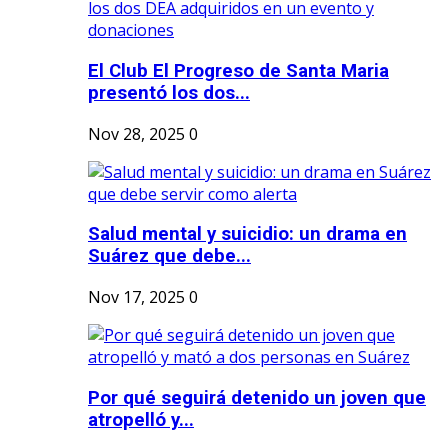
El Club El Progreso de Santa Maria
presentó los dos...
Nov 28, 2025
0
Salud mental y suicidio: un drama en
Suárez que debe...
Nov 17, 2025
0
Por qué seguirá detenido un joven que
atropelló y...