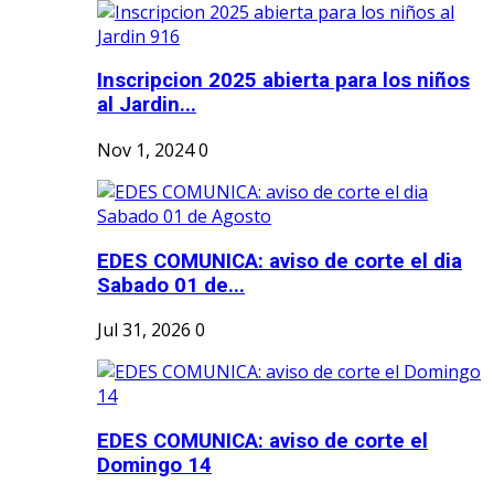
Inscripcion 2025 abierta para los niños
al Jardin...
Nov 1, 2024
0
EDES COMUNICA: aviso de corte el dia
Sabado 01 de...
Jul 31, 2026
0
EDES COMUNICA: aviso de corte el
Domingo 14