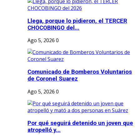
Llega, porque lo pidieron, el TERCER
CHOCOBINGO del...
Ago 5, 2026
0
Comunicado de Bomberos Voluntarios
de Coronel Suarez
Ago 5, 2026
0
Por qué seguirá detenido un joven que
atropelló y...