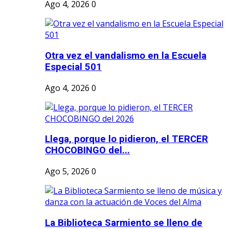
Ago 4, 2026
0
Otra vez el vandalismo en la Escuela
Especial 501
Ago 4, 2026
0
Llega, porque lo pidieron, el TERCER
CHOCOBINGO del...
Ago 5, 2026
0
La Biblioteca Sarmiento se lleno de