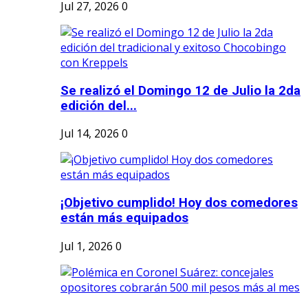
Jul 27, 2026
0
Se realizó el Domingo 12 de Julio la 2da
edición del...
Jul 14, 2026
0
¡Objetivo cumplido! Hoy dos comedores
están más equipados
Jul 1, 2026
0