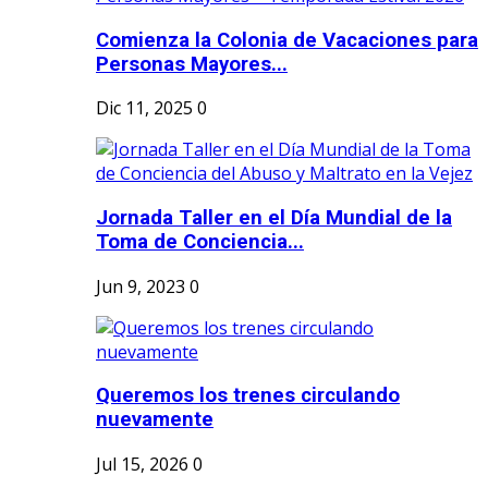
Comienza la Colonia de Vacaciones para
Personas Mayores...
Dic 11, 2025
0
Jornada Taller en el Día Mundial de la
Toma de Conciencia...
Jun 9, 2023
0
Queremos los trenes circulando
nuevamente
Jul 15, 2026
0