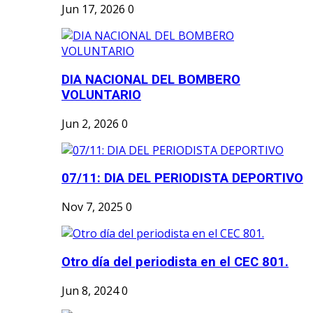
Jun 17, 2026
0
DIA NACIONAL DEL BOMBERO
VOLUNTARIO
Jun 2, 2026
0
07/11: DIA DEL PERIODISTA DEPORTIVO
Nov 7, 2025
0
Otro día del periodista en el CEC 801.
Jun 8, 2024
0