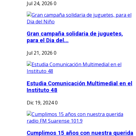
Jul 24, 2026
0
Gran campaña solidaria de juguetes,
para el Dia del...
Jul 21, 2026
0
Estudia Comunicación Multimedial en el
Instituto 48
Dic 19, 2024
0
Cumplimos 15 años con nuestra querida