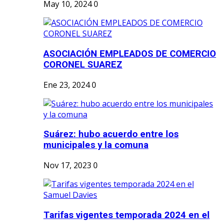
May 10, 2024
0
ASOCIACIÓN EMPLEADOS DE COMERCIO
CORONEL SUAREZ
Ene 23, 2024
0
Suárez: hubo acuerdo entre los
municipales y la comuna
Nov 17, 2023
0
Tarifas vigentes temporada 2024 en el