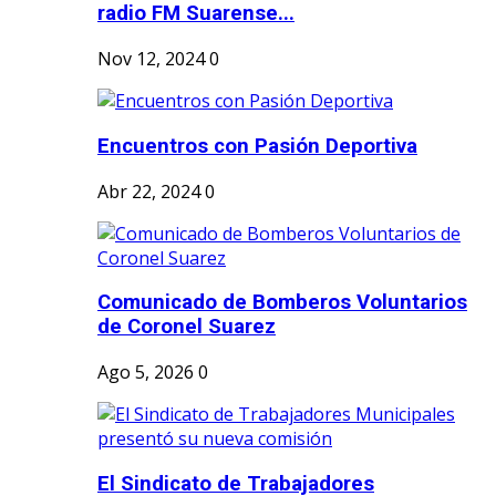
radio FM Suarense...
Nov 12, 2024
0
Encuentros con Pasión Deportiva
Abr 22, 2024
0
Comunicado de Bomberos Voluntarios
de Coronel Suarez
Ago 5, 2026
0
El Sindicato de Trabajadores