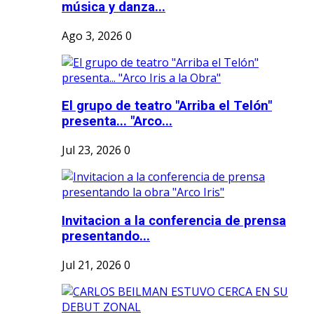
música y danza...
Ago 3, 2026
0
El grupo de teatro "Arriba el Telón"
presenta... "Arco...
Jul 23, 2026
0
Invitacion a la conferencia de prensa
presentando...
Jul 21, 2026
0