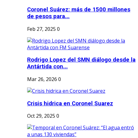
Coronel Suárez: más de 1500 millones
de pesos para...
Feb 27, 2025
0
Rodrigo Lopez del SMN diálogo desde la
Antártida con...
Mar 26, 2026
0
Crisis hidrica en Coronel Suarez
Oct 29, 2025
0