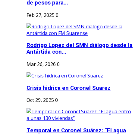
de pesos para...
Feb 27, 2025
0
Rodrigo Lopez del SMN diálogo desde la
Antártida con...
Mar 26, 2026
0
Crisis hidrica en Coronel Suarez
Oct 29, 2025
0
Temporal en Coronel Suárez: “El agua