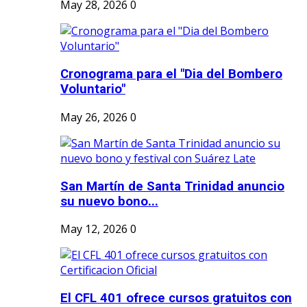
May 28, 2026
0
Cronograma para el "Dia del Bombero
Voluntario"
May 26, 2026
0
San Martín de Santa Trinidad anuncio
su nuevo bono...
May 12, 2026
0
El CFL 401 ofrece cursos gratuitos con