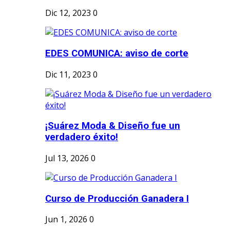
Dic 12, 2023
0
EDES COMUNICA: aviso de corte
Dic 11, 2023
0
¡Suárez Moda & Diseño fue un
verdadero éxito!
Jul 13, 2026
0
Curso de Producción Ganadera I
Jun 1, 2026
0