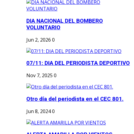
DIA NACIONAL DEL BOMBERO
VOLUNTARIO
Jun 2, 2026
0
07/11: DIA DEL PERIODISTA DEPORTIVO
Nov 7, 2025
0
Otro día del periodista en el CEC 801.
Jun 8, 2024
0