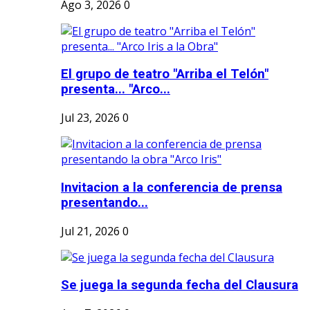
Ago 3, 2026
0
El grupo de teatro "Arriba el Telón"
presenta... "Arco...
Jul 23, 2026
0
Invitacion a la conferencia de prensa
presentando...
Jul 21, 2026
0
Se juega la segunda fecha del Clausura