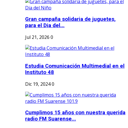
Gran campaña solidaria de juguetes,
para el Dia del...
Jul 21, 2026
0
Estudia Comunicación Multimedial en el
Instituto 48
Dic 19, 2024
0
Cumplimos 15 años con nuestra querida
radio FM Suarense...