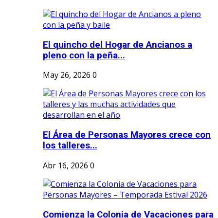
El quincho del Hogar de Ancianos a
pleno con la peña...
May 26, 2026
0
El Área de Personas Mayores crece con
los talleres...
Abr 16, 2026
0
Comienza la Colonia de Vacaciones para