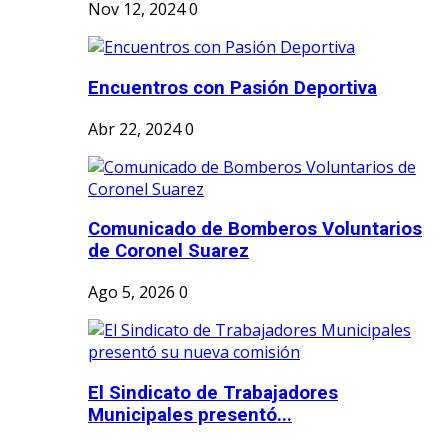
Nov 12, 2024
0
Encuentros con Pasión Deportiva
Abr 22, 2024
0
Comunicado de Bomberos Voluntarios
de Coronel Suarez
Ago 5, 2026
0
El Sindicato de Trabajadores
Municipales presentó...