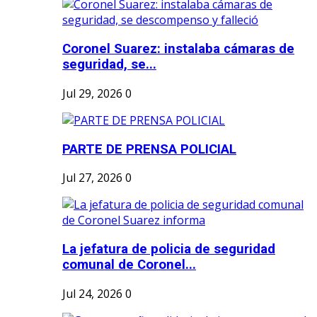
Coronel Suarez: instalaba cámaras de
seguridad, se...
Jul 29, 2026
0
PARTE DE PRENSA POLICIAL
Jul 27, 2026
0
La jefatura de policia de seguridad
comunal de Coronel...
Jul 24, 2026
0