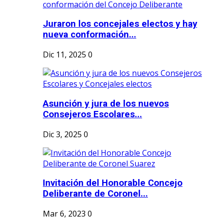
Juraron los concejales electos y hay
nueva conformación...
Dic 11, 2025
0
Asunción y jura de los nuevos
Consejeros Escolares...
Dic 3, 2025
0
Invitación del Honorable Concejo
Deliberante de Coronel...
Mar 6, 2023
0