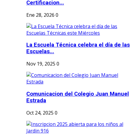
Certificacion...
Ene 28, 2026
0
La Escuela Técnica celebra el día de las
Escuelas...
Nov 19, 2025
0
Comunicacion del Colegio Juan Manuel
Estrada
Oct 24, 2025
0