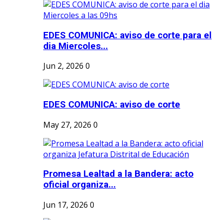
EDES COMUNICA: aviso de corte para el
dia Miercoles...
Jun 2, 2026
0
EDES COMUNICA: aviso de corte
May 27, 2026
0
Promesa Lealtad a la Bandera: acto
oficial organiza...
Jun 17, 2026
0