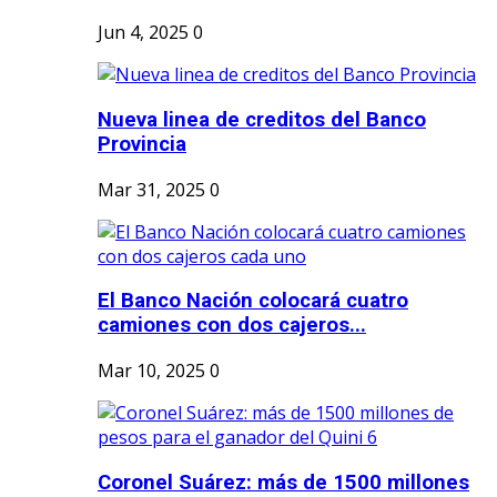
Jun 4, 2025
0
Nueva linea de creditos del Banco
Provincia
Mar 31, 2025
0
El Banco Nación colocará cuatro
camiones con dos cajeros...
Mar 10, 2025
0
Coronel Suárez: más de 1500 millones