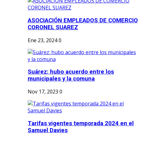
ASOCIACIÓN EMPLEADOS DE COMERCIO
CORONEL SUAREZ
Ene 23, 2024
0
Suárez: hubo acuerdo entre los
municipales y la comuna
Nov 17, 2023
0
Tarifas vigentes temporada 2024 en el
Samuel Davies