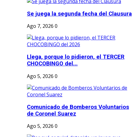
Se juega la segunda fecha del Clausura
Ago 7, 2026
0
Llega, porque lo pidieron, el TERCER
CHOCOBINGO del...
Ago 5, 2026
0
Comunicado de Bomberos Voluntarios
de Coronel Suarez
Ago 5, 2026
0