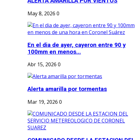
ALERTA AMARILLA POR VIENTOS
May 8, 2026
0
En el dia de ayer, cayeron entre 90 y
100mm en menos...
Abr 15, 2026
0
Alerta amarilla por tormentas
Mar 19, 2026
0