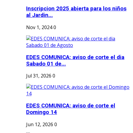
Inscripcion 2025 abierta para los niños
al Jardin...
Nov 1, 2024
0
EDES COMUNICA: aviso de corte el dia
Sabado 01 de...
Jul 31, 2026
0
EDES COMUNICA: aviso de corte el
Domingo 14
Jun 12, 2026
0