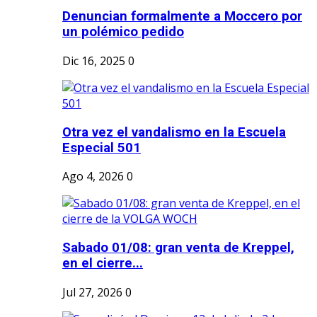
Denuncian formalmente a Moccero por
un polémico pedido
Dic 16, 2025
0
Otra vez el vandalismo en la Escuela
Especial 501
Ago 4, 2026
0
Sabado 01/08: gran venta de Kreppel,
en el cierre...
Jul 27, 2026
0