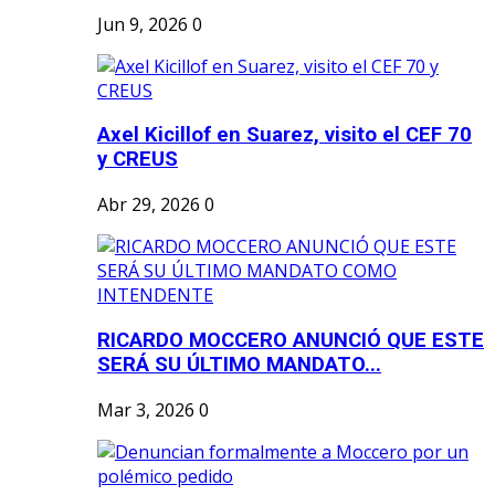
Jun 9, 2026
0
Axel Kicillof en Suarez, visito el CEF 70
y CREUS
Abr 29, 2026
0
RICARDO MOCCERO ANUNCIÓ QUE ESTE
SERÁ SU ÚLTIMO MANDATO...
Mar 3, 2026
0