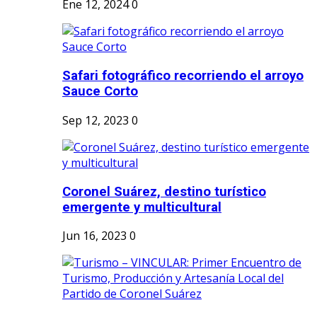
Ene 12, 2024
0
Safari fotográfico recorriendo el arroyo
Sauce Corto
Sep 12, 2023
0
Coronel Suárez, destino turístico
emergente y multicultural
Jun 16, 2023
0