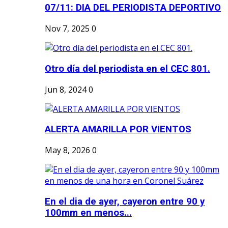
07/11: DIA DEL PERIODISTA DEPORTIVO
Nov 7, 2025
0
Otro día del periodista en el CEC 801.
Jun 8, 2024
0
ALERTA AMARILLA POR VIENTOS
May 8, 2026
0
En el dia de ayer, cayeron entre 90 y
100mm en menos...