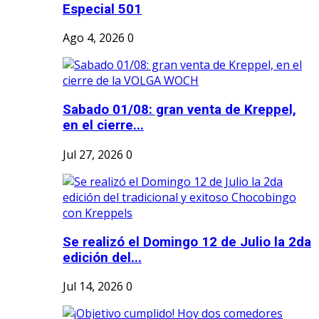
Especial 501
Ago 4, 2026
0
Sabado 01/08: gran venta de Kreppel,
en el cierre...
Jul 27, 2026
0
Se realizó el Domingo 12 de Julio la 2da
edición del...
Jul 14, 2026
0