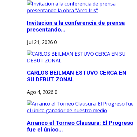
Invitacion a la conferencia de prensa
presentando...
Jul 21, 2026
0
CARLOS BEILMAN ESTUVO CERCA EN
SU DEBUT ZONAL
Ago 4, 2026
0
Arranco el Torneo Clausura: El Progreso
fue el único...