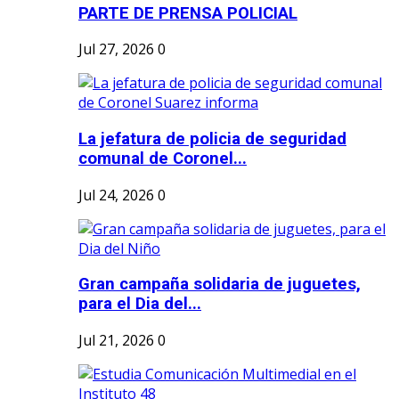
PARTE DE PRENSA POLICIAL
Jul 27, 2026
0
La jefatura de policia de seguridad
comunal de Coronel...
Jul 24, 2026
0
Gran campaña solidaria de juguetes,
para el Dia del...
Jul 21, 2026
0