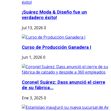
¡Suárez Moda & Diseño fue un
verdadero éxito!
Jul 13, 2026
0
Curso de Producción Ganadera I
Jun 1, 2026
0
Coronel Suárez: Dass anunció el cierre
de su fábrica...
Ene 3, 2025
0