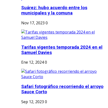
Suárez: hubo acuerdo entre los
municipales y la comuna
Nov 17, 2023
0
Tarifas vigentes temporada 2024 en el
Samuel Davies
Ene 12, 2024
0
Safari fotográfico recorriendo el arroyo
Sauce Corto
Sep 12, 2023
0