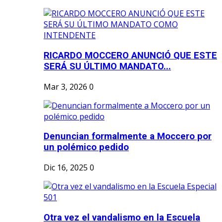
RICARDO MOCCERO ANUNCIÓ QUE ESTE
SERÁ SU ÚLTIMO MANDATO...
Mar 3, 2026
0
Denuncian formalmente a Moccero por
un polémico pedido
Dic 16, 2025
0
Otra vez el vandalismo en la Escuela