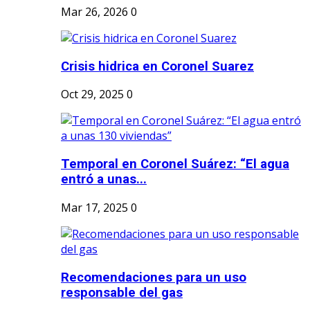
Mar 26, 2026
0
Crisis hidrica en Coronel Suarez
Oct 29, 2025
0
Temporal en Coronel Suárez: “El agua
entró a unas...
Mar 17, 2025
0
Recomendaciones para un uso
responsable del gas