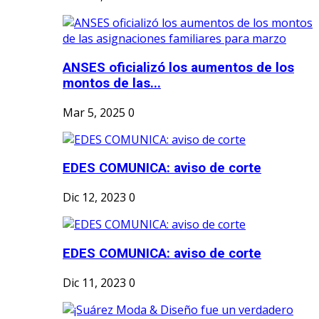
ANSES oficializó los aumentos de los
montos de las...
Mar 5, 2025
0
EDES COMUNICA: aviso de corte
Dic 12, 2023
0
EDES COMUNICA: aviso de corte
Dic 11, 2023
0