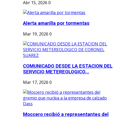
Abr 15, 2026
0
Alerta amarilla por tormentas
Mar 19, 2026
0
COMUNICADO DESDE LA ESTACION DEL
SERVICIO METEREOLOGICO...
Mar 17, 2026
0
Moccero recibió a representantes del