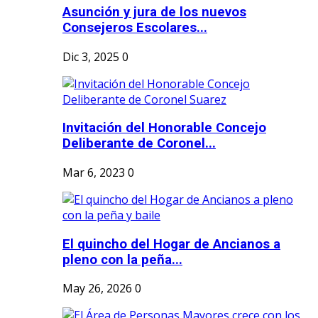
Asunción y jura de los nuevos
Consejeros Escolares...
Dic 3, 2025
0
Invitación del Honorable Concejo
Deliberante de Coronel...
Mar 6, 2023
0
El quincho del Hogar de Ancianos a
pleno con la peña...
May 26, 2026
0