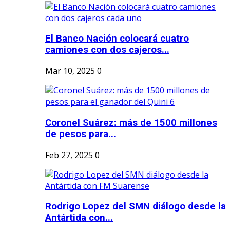
El Banco Nación colocará cuatro
camiones con dos cajeros...
Mar 10, 2025
0
Coronel Suárez: más de 1500 millones
de pesos para...
Feb 27, 2025
0
Rodrigo Lopez del SMN diálogo desde la
Antártida con...