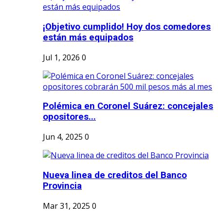
¡Objetivo cumplido! Hoy dos comedores
están más equipados
Jul 1, 2026
0
Polémica en Coronel Suárez: concejales
opositores...
Jun 4, 2025
0
Nueva linea de creditos del Banco
Provincia
Mar 31, 2025
0