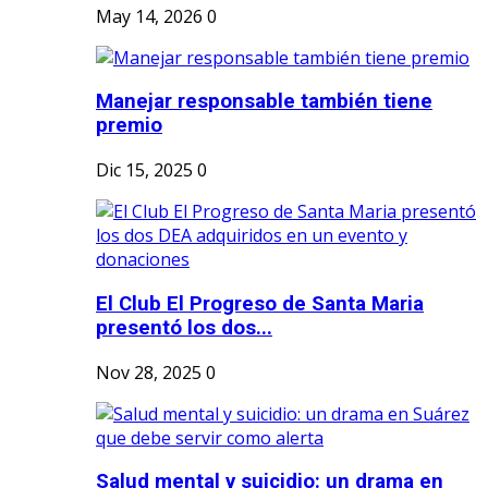
May 14, 2026
0
Manejar responsable también tiene
premio
Dic 15, 2025
0
El Club El Progreso de Santa Maria
presentó los dos...
Nov 28, 2025
0
Salud mental y suicidio: un drama en