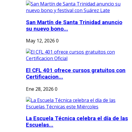
San Martín de Santa Trinidad anuncio
su nuevo bono...
May 12, 2026
0
El CFL 401 ofrece cursos gratuitos con
Certificacion...
Ene 28, 2026
0
La Escuela Técnica celebra el día de las
Escuelas...