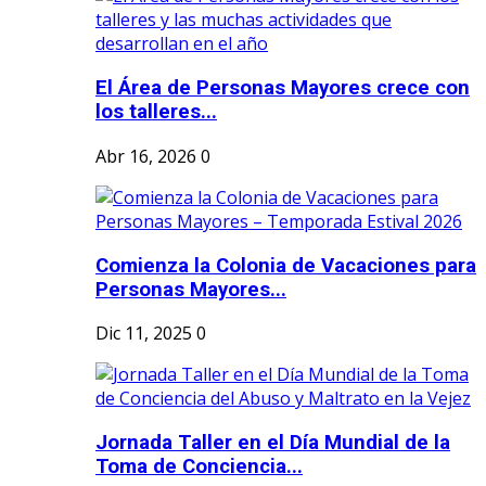
El Área de Personas Mayores crece con
los talleres...
Abr 16, 2026
0
Comienza la Colonia de Vacaciones para
Personas Mayores...
Dic 11, 2025
0
Jornada Taller en el Día Mundial de la
Toma de Conciencia...