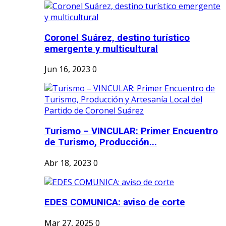
Coronel Suárez, destino turístico
emergente y multicultural
Jun 16, 2023
0
Turismo – VINCULAR: Primer Encuentro
de Turismo, Producción...
Abr 18, 2023
0
EDES COMUNICA: aviso de corte
Mar 27, 2025
0