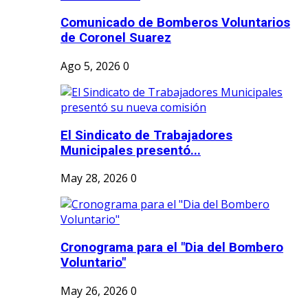
Comunicado de Bomberos Voluntarios
de Coronel Suarez
Ago 5, 2026
0
El Sindicato de Trabajadores
Municipales presentó...
May 28, 2026
0
Cronograma para el "Dia del Bombero
Voluntario"
May 26, 2026
0