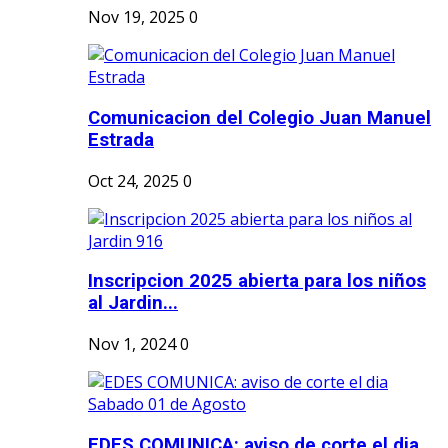
Nov 19, 2025
0
Comunicacion del Colegio Juan Manuel
Estrada
Oct 24, 2025
0
Inscripcion 2025 abierta para los niños
al Jardin...
Nov 1, 2024
0
EDES COMUNICA: aviso de corte el dia