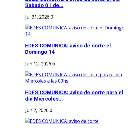
Sabado 01 de...
Jul 31, 2026
0
EDES COMUNICA: aviso de corte el
Domingo 14
Jun 12, 2026
0
EDES COMUNICA: aviso de corte para el
dia Miercoles...
Jun 2, 2026
0