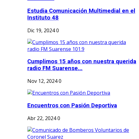
Estudia Comunicación Multimedial en el
Instituto 48
Dic 19, 2024
0
Cumplimos 15 años con nuestra querida
radio FM Suarense...
Nov 12, 2024
0
Encuentros con Pasión Deportiva
Abr 22, 2024
0