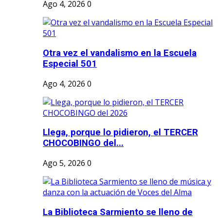
Ago 4, 2026
0
Otra vez el vandalismo en la Escuela
Especial 501
Ago 4, 2026
0
Llega, porque lo pidieron, el TERCER
CHOCOBINGO del...
Ago 5, 2026
0
La Biblioteca Sarmiento se lleno de