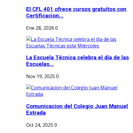
El CFL 401 ofrece cursos gratuitos con
Certificacion...
Ene 28, 2026
0
La Escuela Técnica celebra el día de las
Escuelas...
Nov 19, 2025
0
Comunicacion del Colegio Juan Manuel
Estrada
Oct 24, 2025
0