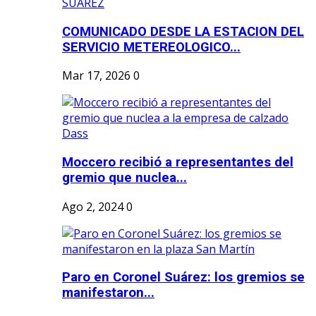
COMUNICADO DESDE LA ESTACION DEL
SERVICIO METEREOLOGICO...
Mar 17, 2026
0
Moccero recibió a representantes del
gremio que nuclea...
Ago 2, 2024
0
Paro en Coronel Suárez: los gremios se
manifestaron...