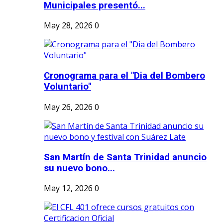
Municipales presentó...
May 28, 2026
0
Cronograma para el "Dia del Bombero
Voluntario"
May 26, 2026
0
San Martín de Santa Trinidad anuncio
su nuevo bono...
May 12, 2026
0