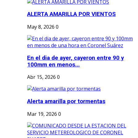
ALERTA AMARILLA POR VIENTOS
May 8, 2026
0
En el dia de ayer, cayeron entre 90 y
100mm en menos...
Abr 15, 2026
0
Alerta amarilla por tormentas
Mar 19, 2026
0