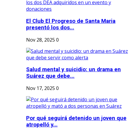
El Club El Progreso de Santa Maria
presentó los dos...
Nov 28, 2025
0
Salud mental y suicidio: un drama en
Suárez que debe...
Nov 17, 2025
0
Por qué seguirá detenido un joven que
atropelló y...