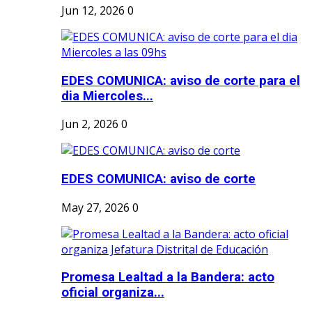
Jun 12, 2026
0
EDES COMUNICA: aviso de corte para el
dia Miercoles...
Jun 2, 2026
0
EDES COMUNICA: aviso de corte
May 27, 2026
0
Promesa Lealtad a la Bandera: acto
oficial organiza...