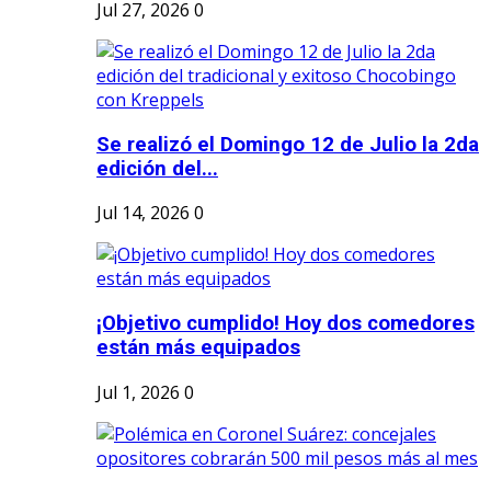
Jul 27, 2026
0
Se realizó el Domingo 12 de Julio la 2da
edición del...
Jul 14, 2026
0
¡Objetivo cumplido! Hoy dos comedores
están más equipados
Jul 1, 2026
0