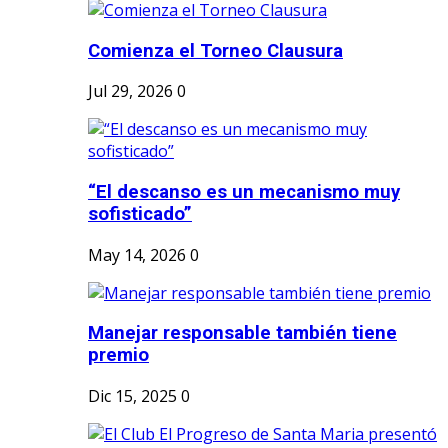
Comienza el Torneo Clausura
Jul 29, 2026
0
“El descanso es un mecanismo muy
sofisticado”
May 14, 2026
0
Manejar responsable también tiene
premio
Dic 15, 2025
0