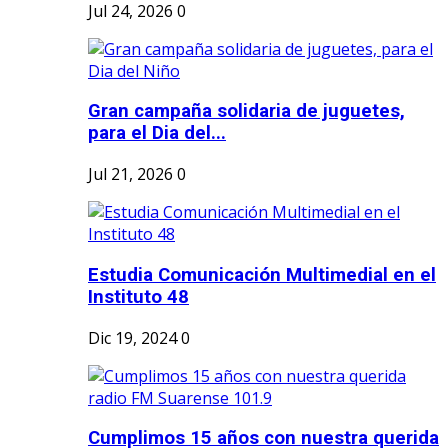
Jul 24, 2026
0
Gran campaña solidaria de juguetes,
para el Dia del...
Jul 21, 2026
0
Estudia Comunicación Multimedial en el
Instituto 48
Dic 19, 2024
0
Cumplimos 15 años con nuestra querida