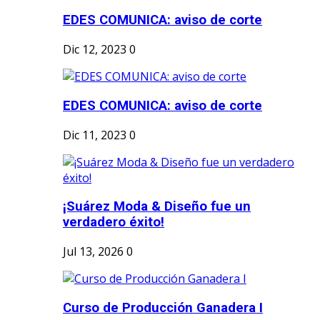
EDES COMUNICA: aviso de corte
Dic 12, 2023
0
EDES COMUNICA: aviso de corte
Dic 11, 2023
0
¡Suárez Moda & Diseño fue un
verdadero éxito!
Jul 13, 2026
0
Curso de Producción Ganadera I