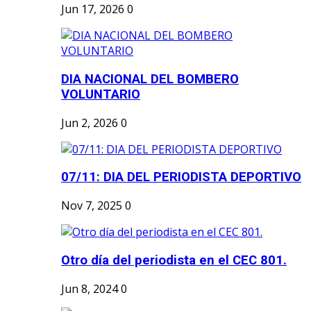
Jun 17, 2026
0
DIA NACIONAL DEL BOMBERO
VOLUNTARIO
Jun 2, 2026
0
07/11: DIA DEL PERIODISTA DEPORTIVO
Nov 7, 2025
0
Otro día del periodista en el CEC 801.
Jun 8, 2024
0