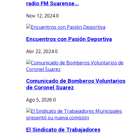
radio FM Suarense...
Nov 12, 2024
0
Encuentros con Pasión Deportiva
Abr 22, 2024
0
Comunicado de Bomberos Voluntarios
de Coronel Suarez
Ago 5, 2026
0
El Sindicato de Trabajadores