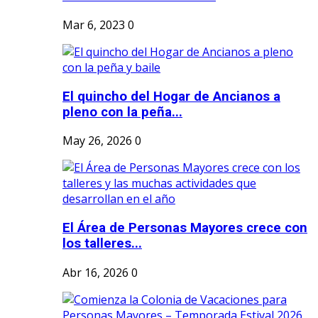
Mar 6, 2023
0
El quincho del Hogar de Ancianos a
pleno con la peña...
May 26, 2026
0
El Área de Personas Mayores crece con
los talleres...
Abr 16, 2026
0