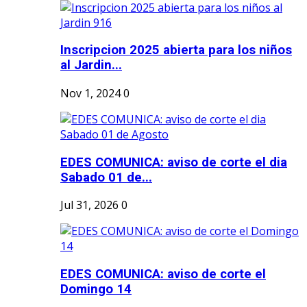
Inscripcion 2025 abierta para los niños
al Jardin...
Nov 1, 2024
0
EDES COMUNICA: aviso de corte el dia
Sabado 01 de...
Jul 31, 2026
0
EDES COMUNICA: aviso de corte el
Domingo 14