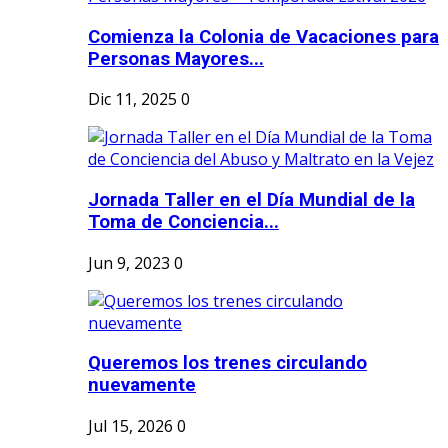
Comienza la Colonia de Vacaciones para
Personas Mayores...
Dic 11, 2025
0
Jornada Taller en el Día Mundial de la
Toma de Conciencia...
Jun 9, 2023
0
Queremos los trenes circulando
nuevamente
Jul 15, 2026
0