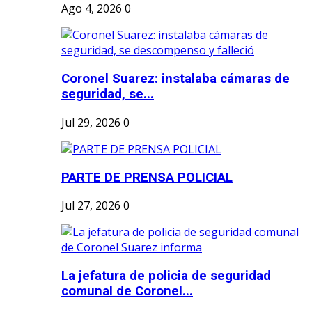
Ago 4, 2026
0
Coronel Suarez: instalaba cámaras de
seguridad, se...
Jul 29, 2026
0
PARTE DE PRENSA POLICIAL
Jul 27, 2026
0
La jefatura de policia de seguridad
comunal de Coronel...