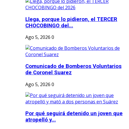
Llega, porque lo pidieron, el TERCER
CHOCOBINGO del...
Ago 5, 2026
0
Comunicado de Bomberos Voluntarios
de Coronel Suarez
Ago 5, 2026
0
Por qué seguirá detenido un joven que
atropelló y...