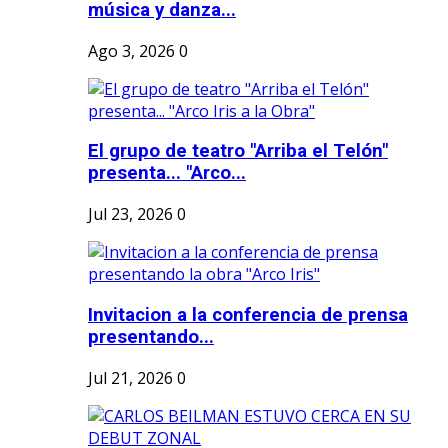
música y danza...
Ago 3, 2026
0
El grupo de teatro "Arriba el Telón"
presenta... "Arco...
Jul 23, 2026
0
Invitacion a la conferencia de prensa
presentando...
Jul 21, 2026
0