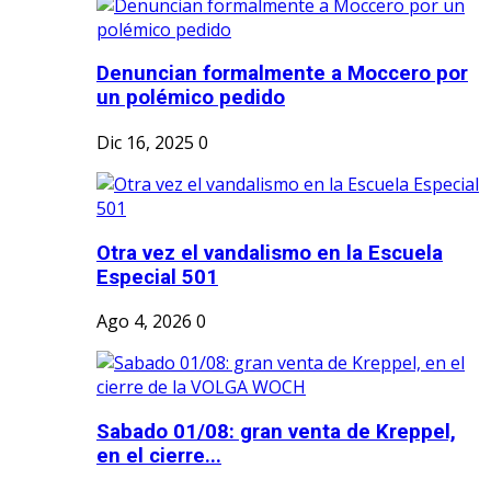
Denuncian formalmente a Moccero por
un polémico pedido
Dic 16, 2025
0
Otra vez el vandalismo en la Escuela
Especial 501
Ago 4, 2026
0
Sabado 01/08: gran venta de Kreppel,
en el cierre...