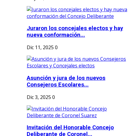
Juraron los concejales electos y hay
nueva conformación...
Dic 11, 2025
0
Asunción y jura de los nuevos
Consejeros Escolares...
Dic 3, 2025
0
Invitación del Honorable Concejo
Deliberante de Coronel...