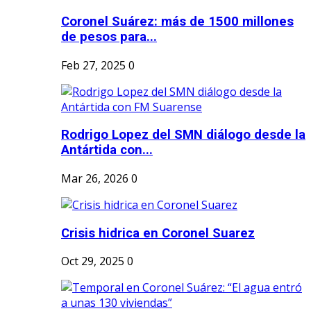
Coronel Suárez: más de 1500 millones
de pesos para...
Feb 27, 2025
0
Rodrigo Lopez del SMN diálogo desde la
Antártida con...
Mar 26, 2026
0
Crisis hidrica en Coronel Suarez
Oct 29, 2025
0