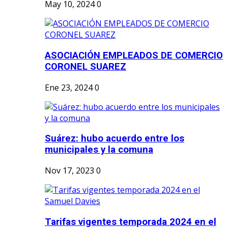
May 10, 2024
0
ASOCIACIÓN EMPLEADOS DE COMERCIO
CORONEL SUAREZ
Ene 23, 2024
0
Suárez: hubo acuerdo entre los
municipales y la comuna
Nov 17, 2023
0
Tarifas vigentes temporada 2024 en el