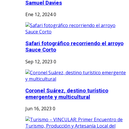
Samuel Davies
Ene 12, 2024
0
Safari fotográfico recorriendo el arroyo
Sauce Corto
Sep 12, 2023
0
Coronel Suárez, destino turístico
emergente y multicultural
Jun 16, 2023
0