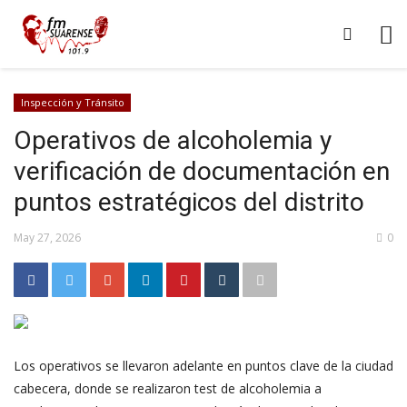
Inspección y Tránsito
Operativos de alcoholemia y
verificación de documentación en
puntos estratégicos del distrito
May 27, 2026
0
Los operativos se llevaron adelante en puntos clave de la ciudad
cabecera, donde se realizaron test de alcoholemia a