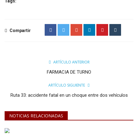
Tags:
Compartir
ARTÍCULO ANTERIOR
FARMACIA DE TURNO
ARTÍCULO SIGUIENTE
Ruta 33: accidente fatal en un choque entre dos vehículos
NOTICIAS RELACIONADAS