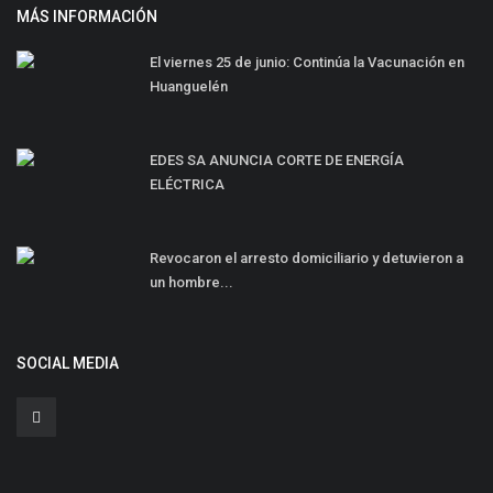
MÁS INFORMACIÓN
El viernes 25 de junio: Continúa la Vacunación en
Huanguelén
EDES SA ANUNCIA CORTE DE ENERGÍA
ELÉCTRICA
Revocaron el arresto domiciliario y detuvieron a
un hombre...
SOCIAL MEDIA