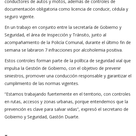
conductores de autos y motos, además de controles de
documentación obligatoria como licencia de conducir, cédula y
seguro vigente.
En un trabajo en conjunto entre la secretaría de Gobierno y
Seguridad, el área de Inspección y Tránsito, junto al
acompañamiento de la Policía Comunal, durante el último fin de
semana se labraron 7 infracciones por alcoholemia positiva.
Estos controles forman parte de la política de seguridad vial que
impulsa la Gestión de Gobierno, con el objetivo de prevenir
siniestros, promover una conducción responsable y garantizar el
cumplimiento de las normas vigentes.
“Estamos trabajando fuertemente en el territorio, con controles
en rutas, accesos y zonas urbanas, porque entendemos que la
prevención es clave para salvar vidas”, expresó el secretario de
Gobierno y Seguridad, Gastón Duarte.