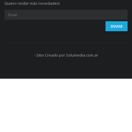
Quiero recibir más novedades!
- Sitio Creado por Solumedia.com.ar