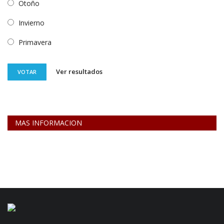
Otoño
Invierno
Primavera
Ver resultados
VOTAR
MAS INFORMACION