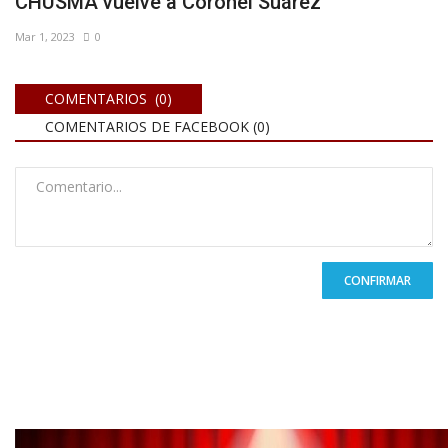
CHUSMA vuelve a Coronel Suárez
Mar 1, 2023
0
COMENTARIOS (0)
COMENTARIOS DE FACEBOOK (
0
)
CONFIRMAR