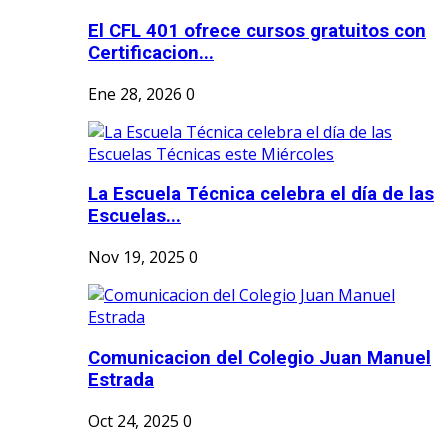
El CFL 401 ofrece cursos gratuitos con
Certificacion...
Ene 28, 2026
0
La Escuela Técnica celebra el día de las
Escuelas...
Nov 19, 2025
0
Comunicacion del Colegio Juan Manuel
Estrada
Oct 24, 2025
0