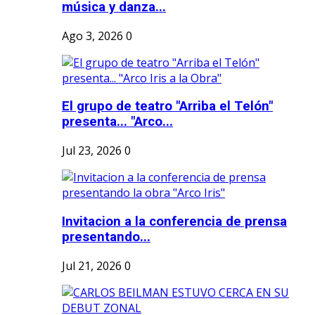
música y danza...
Ago 3, 2026
0
El grupo de teatro "Arriba el Telón"
presenta... "Arco...
Jul 23, 2026
0
Invitacion a la conferencia de prensa
presentando...
Jul 21, 2026
0