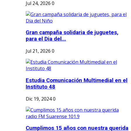
Jul 24, 2026
0
Gran campaña solidaria de juguetes,
para el Dia del...
Jul 21, 2026
0
Estudia Comunicación Multimedial en el
Instituto 48
Dic 19, 2024
0
Cumplimos 15 años con nuestra querida