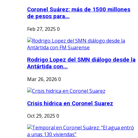
Coronel Suárez: más de 1500 millones
de pesos para...
Feb 27, 2025
0
Rodrigo Lopez del SMN diálogo desde la
Antártida con...
Mar 26, 2026
0
Crisis hidrica en Coronel Suarez
Oct 29, 2025
0