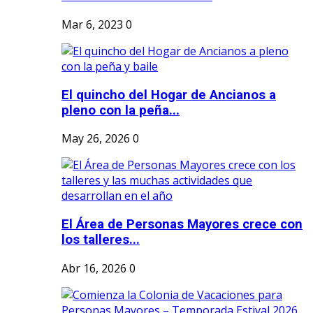
Mar 6, 2023
0
El quincho del Hogar de Ancianos a
pleno con la peña...
May 26, 2026
0
El Área de Personas Mayores crece con
los talleres...
Abr 16, 2026
0