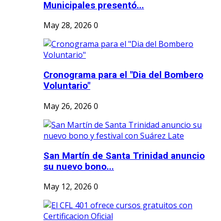
Municipales presentó...
May 28, 2026
0
Cronograma para el "Dia del Bombero
Voluntario"
May 26, 2026
0
San Martín de Santa Trinidad anuncio
su nuevo bono...
May 12, 2026
0