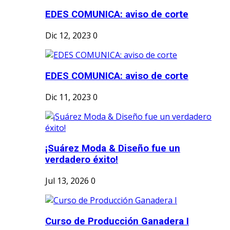
EDES COMUNICA: aviso de corte
Dic 12, 2023
0
EDES COMUNICA: aviso de corte
Dic 11, 2023
0
¡Suárez Moda & Diseño fue un
verdadero éxito!
Jul 13, 2026
0
Curso de Producción Ganadera I