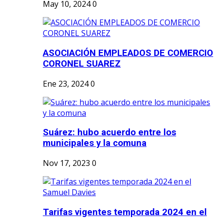
May 10, 2024
0
ASOCIACIÓN EMPLEADOS DE COMERCIO
CORONEL SUAREZ
Ene 23, 2024
0
Suárez: hubo acuerdo entre los
municipales y la comuna
Nov 17, 2023
0
Tarifas vigentes temporada 2024 en el