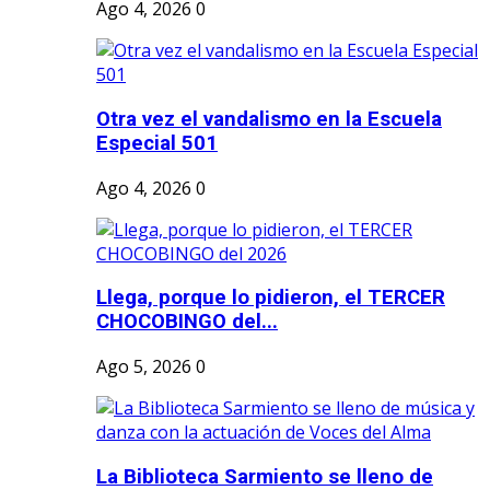
Ago 4, 2026
0
Otra vez el vandalismo en la Escuela
Especial 501
Ago 4, 2026
0
Llega, porque lo pidieron, el TERCER
CHOCOBINGO del...
Ago 5, 2026
0
La Biblioteca Sarmiento se lleno de