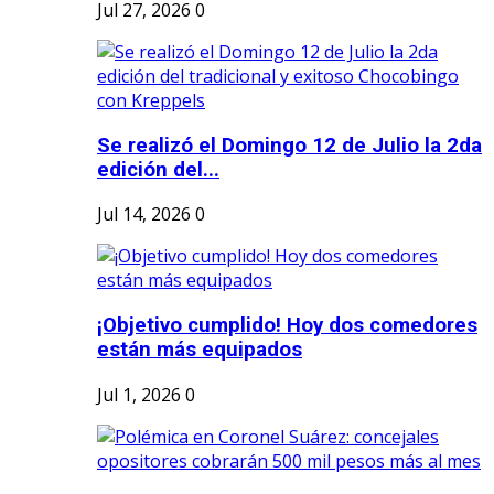
Jul 27, 2026
0
Se realizó el Domingo 12 de Julio la 2da
edición del...
Jul 14, 2026
0
¡Objetivo cumplido! Hoy dos comedores
están más equipados
Jul 1, 2026
0