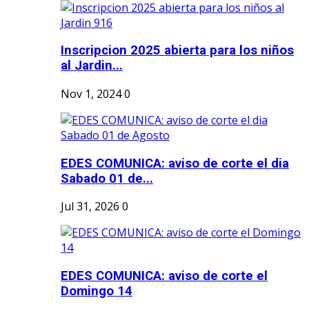
Inscripcion 2025 abierta para los niños
al Jardin...
Nov 1, 2024
0
EDES COMUNICA: aviso de corte el dia
Sabado 01 de...
Jul 31, 2026
0
EDES COMUNICA: aviso de corte el
Domingo 14