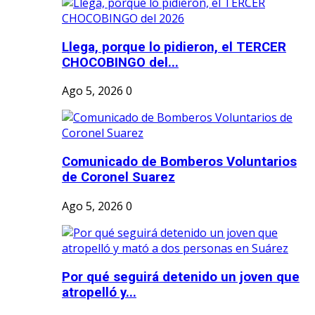
Llega, porque lo pidieron, el TERCER
CHOCOBINGO del...
Ago 5, 2026
0
Comunicado de Bomberos Voluntarios
de Coronel Suarez
Ago 5, 2026
0
Por qué seguirá detenido un joven que
atropelló y...