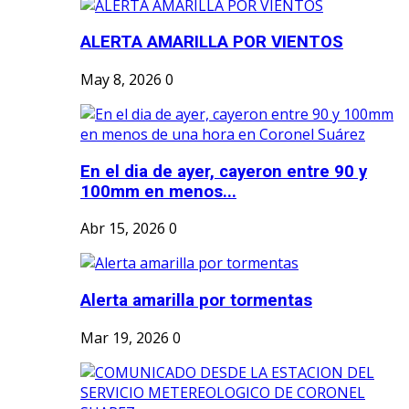
ALERTA AMARILLA POR VIENTOS
May 8, 2026
0
En el dia de ayer, cayeron entre 90 y
100mm en menos...
Abr 15, 2026
0
Alerta amarilla por tormentas
Mar 19, 2026
0