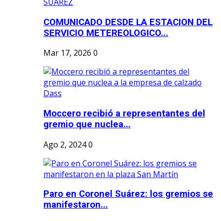
COMUNICADO DESDE LA ESTACION DEL
SERVICIO METEREOLOGICO...
Mar 17, 2026
0
Moccero recibió a representantes del
gremio que nuclea...
Ago 2, 2024
0
Paro en Coronel Suárez: los gremios se
manifestaron...