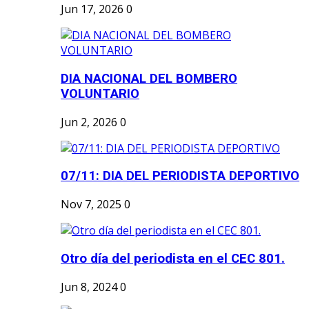
Jun 17, 2026
0
DIA NACIONAL DEL BOMBERO
VOLUNTARIO
Jun 2, 2026
0
07/11: DIA DEL PERIODISTA DEPORTIVO
Nov 7, 2025
0
Otro día del periodista en el CEC 801.
Jun 8, 2024
0