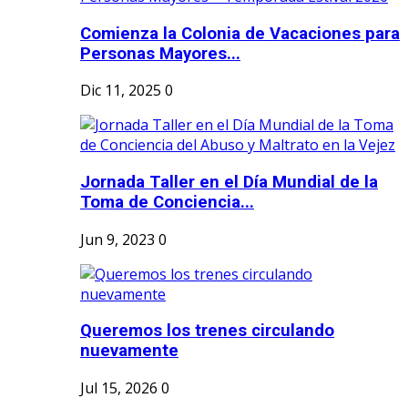
Comienza la Colonia de Vacaciones para
Personas Mayores...
Dic 11, 2025
0
Jornada Taller en el Día Mundial de la
Toma de Conciencia...
Jun 9, 2023
0
Queremos los trenes circulando
nuevamente
Jul 15, 2026
0