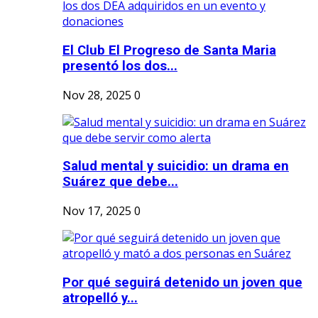
El Club El Progreso de Santa Maria
presentó los dos...
Nov 28, 2025
0
Salud mental y suicidio: un drama en
Suárez que debe...
Nov 17, 2025
0
Por qué seguirá detenido un joven que
atropelló y...