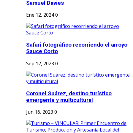
Samuel Davies
Ene 12, 2024
0
Safari fotográfico recorriendo el arroyo
Sauce Corto
Sep 12, 2023
0
Coronel Suárez, destino turístico
emergente y multicultural
Jun 16, 2023
0