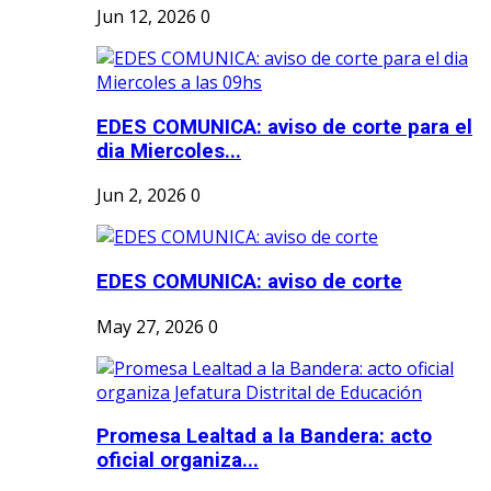
Jun 12, 2026
0
EDES COMUNICA: aviso de corte para el
dia Miercoles...
Jun 2, 2026
0
EDES COMUNICA: aviso de corte
May 27, 2026
0
Promesa Lealtad a la Bandera: acto
oficial organiza...