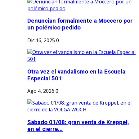
Denuncian formalmente a Moccero por
un polémico pedido
Dic 16, 2025
0
Otra vez el vandalismo en la Escuela
Especial 501
Ago 4, 2026
0
Sabado 01/08: gran venta de Kreppel,
en el cierre...