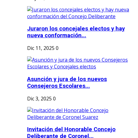
Juraron los concejales electos y hay
nueva conformación...
Dic 11, 2025
0
Asunción y jura de los nuevos
Consejeros Escolares...
Dic 3, 2025
0
Invitación del Honorable Concejo
Deliberante de Coronel...