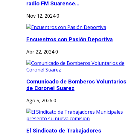
radio FM Suarense...
Nov 12, 2024
0
Encuentros con Pasión Deportiva
Abr 22, 2024
0
Comunicado de Bomberos Voluntarios
de Coronel Suarez
Ago 5, 2026
0
El Sindicato de Trabajadores