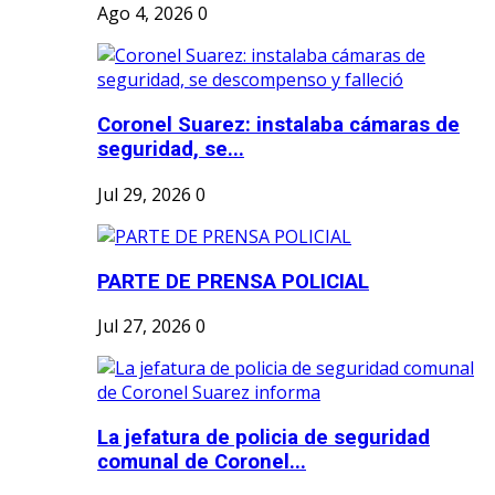
Ago 4, 2026
0
Coronel Suarez: instalaba cámaras de
seguridad, se...
Jul 29, 2026
0
PARTE DE PRENSA POLICIAL
Jul 27, 2026
0
La jefatura de policia de seguridad
comunal de Coronel...