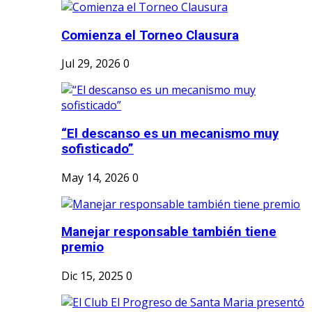
Comienza el Torneo Clausura
Jul 29, 2026
0
“El descanso es un mecanismo muy
sofisticado”
May 14, 2026
0
Manejar responsable también tiene
premio
Dic 15, 2025
0