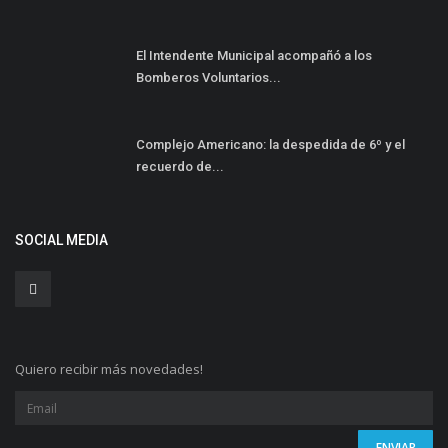
El Intendente Municipal acompañó a los
Bomberos Voluntarios...
Complejo Americano: la despedida de 6º y el
recuerdo de...
SOCIAL MEDIA
Quiero recibir más novedades!