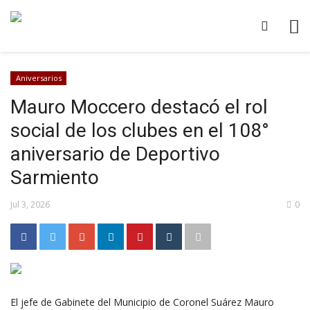
Aniversarios
Mauro Moccero destacó el rol
social de los clubes en el 108°
aniversario de Deportivo
Sarmiento
Jul 3, 2026
0
El jefe de Gabinete del Municipio de Coronel Suárez Mauro