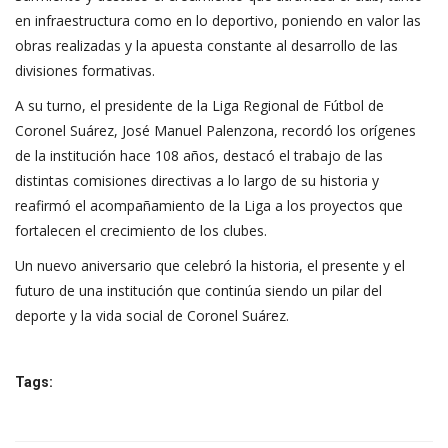
en infraestructura como en lo deportivo, poniendo en valor las
obras realizadas y la apuesta constante al desarrollo de las
divisiones formativas.
A su turno, el presidente de la Liga Regional de Fútbol de
Coronel Suárez, José Manuel Palenzona, recordó los orígenes
de la institución hace 108 años, destacó el trabajo de las
distintas comisiones directivas a lo largo de su historia y
reafirmó el acompañamiento de la Liga a los proyectos que
fortalecen el crecimiento de los clubes.
Un nuevo aniversario que celebró la historia, el presente y el
futuro de una institución que continúa siendo un pilar del
deporte y la vida social de Coronel Suárez.
Tags: