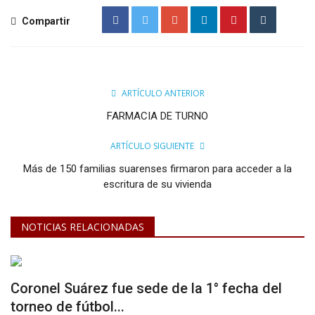
Compartir
ARTÍCULO ANTERIOR
FARMACIA DE TURNO
ARTÍCULO SIGUIENTE
Más de 150 familias suarenses firmaron para acceder a la
escritura de su vivienda
NOTICIAS RELACIONADAS
Coronel Suárez fue sede de la 1° fecha del
torneo de fútbol...