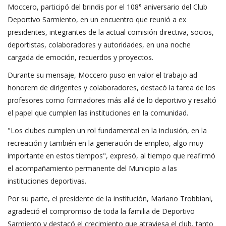
Moccero, participó del brindis por el 108° aniversario del Club
Deportivo Sarmiento, en un encuentro que reunió a ex
presidentes, integrantes de la actual comisión directiva, socios,
deportistas, colaboradores y autoridades, en una noche
cargada de emoción, recuerdos y proyectos.
Durante su mensaje, Moccero puso en valor el trabajo ad
honorem de dirigentes y colaboradores, destacó la tarea de los
profesores como formadores más allá de lo deportivo y resaltó
el papel que cumplen las instituciones en la comunidad.
"Los clubes cumplen un rol fundamental en la inclusión, en la
recreación y también en la generación de empleo, algo muy
importante en estos tiempos", expresó, al tiempo que reafirmó
el acompañamiento permanente del Municipio a las
instituciones deportivas.
Por su parte, el presidente de la institución, Mariano Trobbiani,
agradeció el compromiso de toda la familia de Deportivo
Sarmiento y destacó el crecimiento que atraviesa el club, tanto