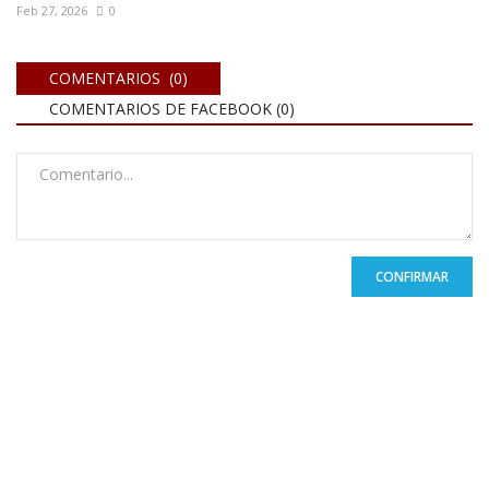
Feb 27, 2026
0
COMENTARIOS (0)
COMENTARIOS DE FACEBOOK (
0
)
CONFIRMAR