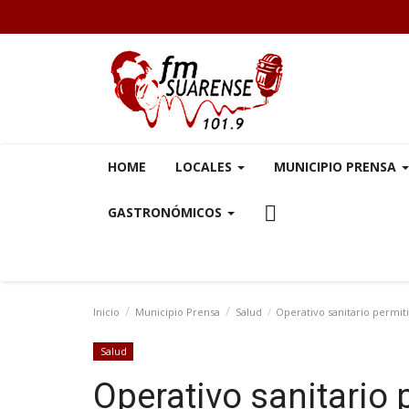
HOME
LOCALES
MUNICIPIO PRENSA
GASTRONÓMICOS
Inicio
Municipio Prensa
Salud
Operativo sanitario permit
Salud
Operativo sanitario 