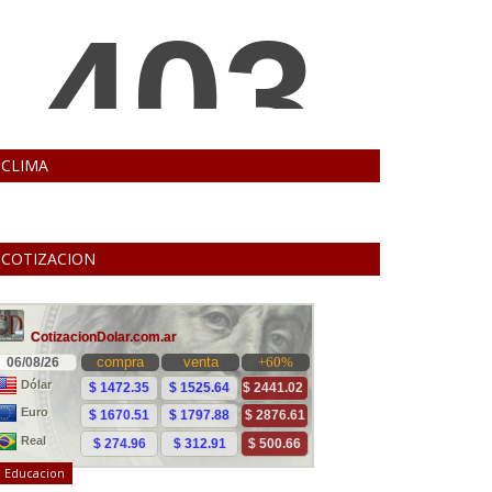
CLIMA
COTIZACION
Educacion