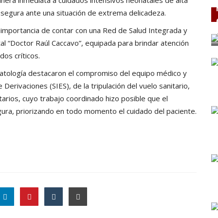
 segura ante una situación de extrema delicadeza.
 importancia de contar con una Red de Salud Integrada y
tal “Doctor Raúl Caccavo”, equipada para brindar atención
dos críticos.
onatología destacaron el compromiso del equipo médico y
Derivaciones (SIES), de la tripulación del vuelo sanitario,
rios, cuyo trabajo coordinado hizo posible que el
gura, priorizando en todo momento el cuidado del paciente.