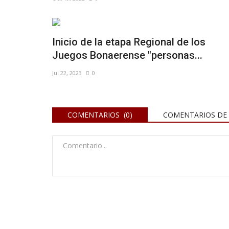
Inicio de la etapa Regional de los
Juegos Bonaerense "personas...
Jul 22, 2023
0
COMENTARIOS (0)
COMENTARIOS DE 