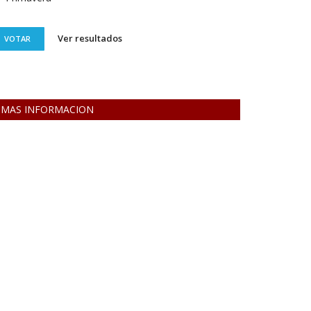
Ver resultados
VOTAR
MAS INFORMACION