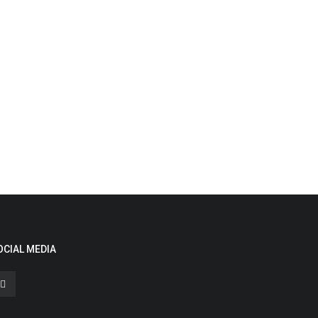
OCIAL MEDIA