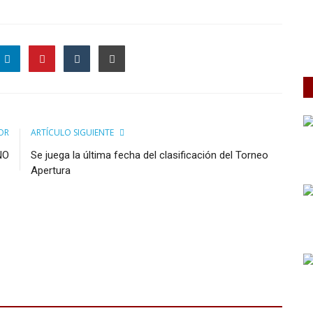
OR
ARTÍCULO SIGUIENTE
NO
Se juega la última fecha del clasificación del Torneo
Apertura