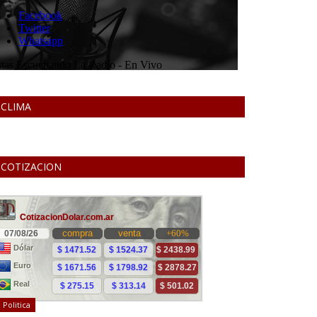
CLIMA
COTIZACION
Politica