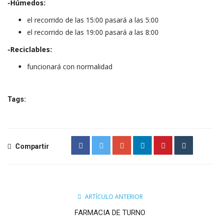
-Húmedos:
el recorrido de las 15:00 pasará a las 5:00
el recorrido de las 19:00 pasará a las 8:00
-Reciclables:
funcionará con normalidad
Tags:
Compartir
ARTÍCULO ANTERIOR
FARMACIA DE TURNO