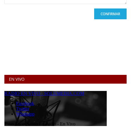
CONFIRMAR
EN VIVO