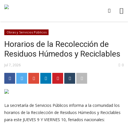
Obras y Servicios Públicos
Horarios de la Recolección de
Residuos Húmedos y Reciclables
Jul 7, 2026
0
La secretaría de Servicios Públicos informa a la comunidad los
horarios de la Recolección de Residuos Húmedos y Reciclables
para este JUEVES 9 Y VIERNES 10, feriados nacionales: