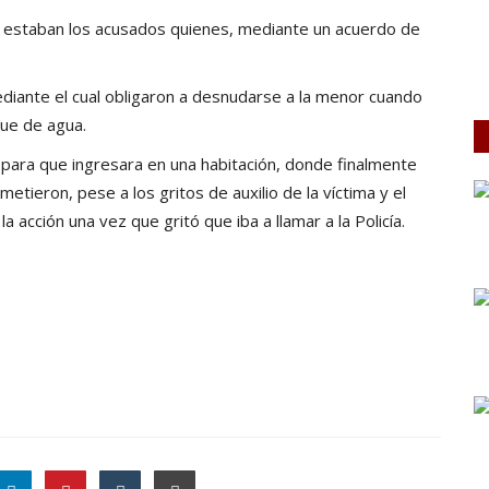
n estaban los acusados quienes, mediante un acuerdo de
diante el cual obligaron a desnudarse a la menor cuando
que de agua.
 para que ingresara en una habitación, donde finalmente
metieron, pese a los gritos de auxilio de la víctima y el
 acción una vez que gritó que iba a llamar a la Policía.