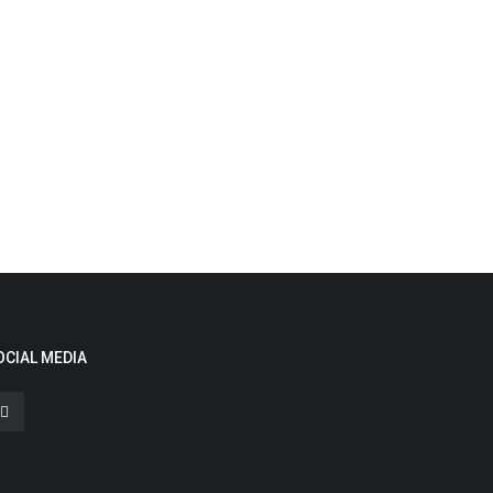
OCIAL MEDIA