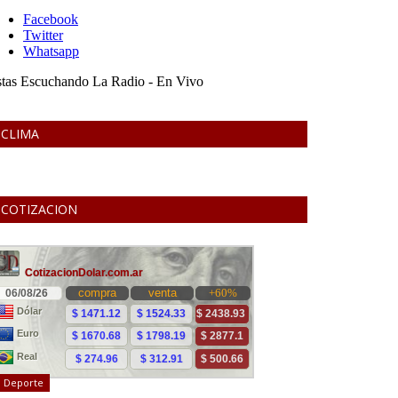
CLIMA
COTIZACION
Deporte