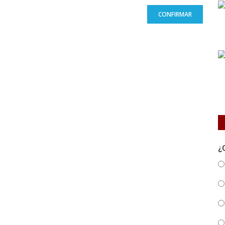
CONFIRMAR
¿