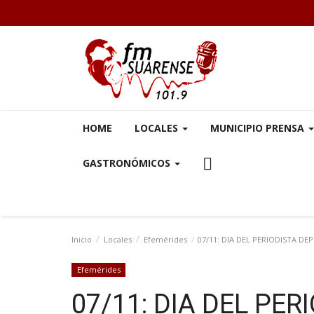
HOME
LOCALES
MUNICIPIO PRENSA
GASTRONÓMICOS
Inicio
Locales
Efemérides
07/11: DIA DEL PERIODISTA DE
Efemérides
07/11: DIA DEL PE