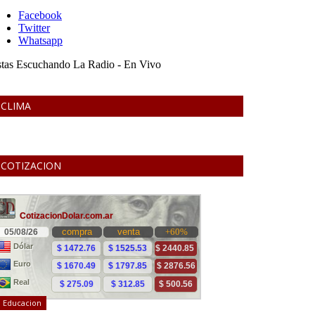
CLIMA
COTIZACION
Educacion