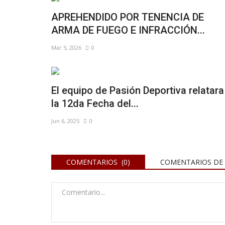
APREHENDIDO POR TENENCIA DE
ARMA DE FUEGO E INFRACCIÓN...
Mar 5, 2026
0
El equipo de Pasión Deportiva relatara
la 12da Fecha del...
Jun 6, 2025
0
COMENTARIOS (0)
COMENTARIOS DE 