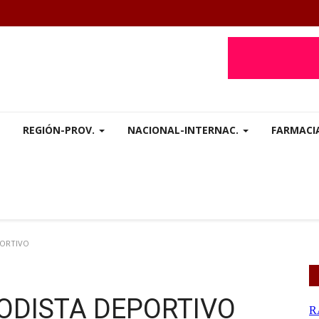
REGIÓN-PROV.
NACIONAL-INTERNAC.
FARMACI
PORTIVO
RIODISTA DEPORTIVO