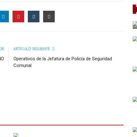
OR
ARTÍCULO SIGUIENTE
NO
Operativos de la Jefatura de Policía de Seguridad
Comunal