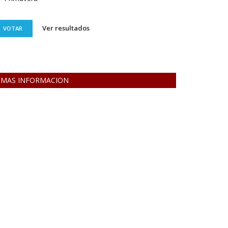
Ver resultados
VOTAR
MAS INFORMACION