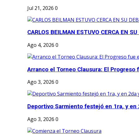
Jul 21, 2026
0
CARLOS BEILMAN ESTUVO CERCA EN SU
Ago 4, 2026
0
Arranco el Torneo Clausura: El Progreso fu
Ago 3, 2026
0
Deportivo Sarmiento festejó en 1ra, y en 2
Ago 3, 2026
0