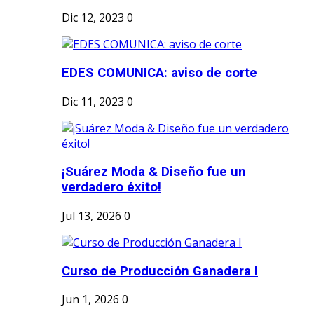
Dic 12, 2023
0
EDES COMUNICA: aviso de corte
Dic 11, 2023
0
¡Suárez Moda & Diseño fue un
verdadero éxito!
Jul 13, 2026
0
Curso de Producción Ganadera I
Jun 1, 2026
0