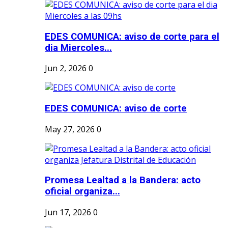
EDES COMUNICA: aviso de corte para el
dia Miercoles...
Jun 2, 2026
0
EDES COMUNICA: aviso de corte
May 27, 2026
0
Promesa Lealtad a la Bandera: acto
oficial organiza...
Jun 17, 2026
0