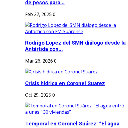
de pesos para...
Feb 27, 2025
0
Rodrigo Lopez del SMN diálogo desde la
Antártida con...
Mar 26, 2026
0
Crisis hidrica en Coronel Suarez
Oct 29, 2025
0
Temporal en Coronel Suárez: “El agua