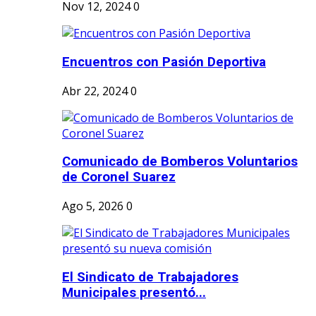
Nov 12, 2024
0
Encuentros con Pasión Deportiva
Abr 22, 2024
0
Comunicado de Bomberos Voluntarios
de Coronel Suarez
Ago 5, 2026
0
El Sindicato de Trabajadores
Municipales presentó...