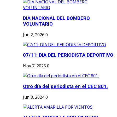
DIA NACIONAL DEL BOMBERO
VOLUNTARIO
Jun 2, 2026
0
07/11: DIA DEL PERIODISTA DEPORTIVO
Nov 7, 2025
0
Otro día del periodista en el CEC 801.
Jun 8, 2024
0