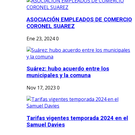
ASOCIACIÓN EMPLEADOS DE COMERCIO
CORONEL SUAREZ
Ene 23, 2024
0
Suárez: hubo acuerdo entre los
municipales y la comuna
Nov 17, 2023
0
Tarifas vigentes temporada 2024 en el
Samuel Davies