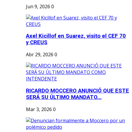
Jun 9, 2026
0
Axel Kicillof en Suarez, visito el CEF 70
y CREUS
Abr 29, 2026
0
RICARDO MOCCERO ANUNCIÓ QUE ESTE
SERÁ SU ÚLTIMO MANDATO...
Mar 3, 2026
0