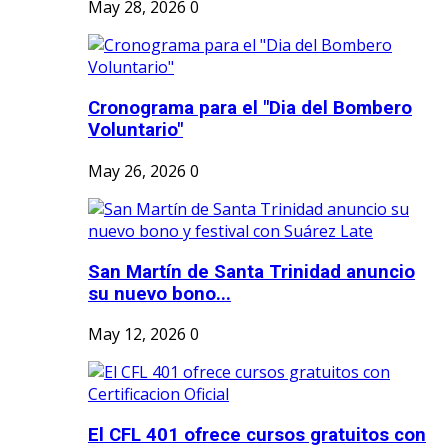
May 28, 2026
0
Cronograma para el "Dia del Bombero
Voluntario"
May 26, 2026
0
San Martín de Santa Trinidad anuncio
su nuevo bono...
May 12, 2026
0
El CFL 401 ofrece cursos gratuitos con