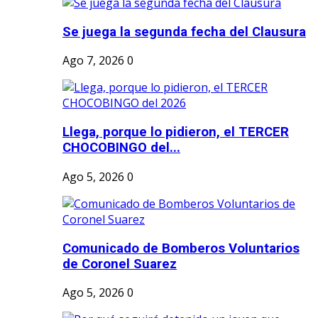
Se juega la segunda fecha del Clausura
Ago 7, 2026
0
Llega, porque lo pidieron, el TERCER
CHOCOBINGO del...
Ago 5, 2026
0
Comunicado de Bomberos Voluntarios
de Coronel Suarez
Ago 5, 2026
0