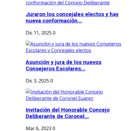
Juraron los concejales electos y hay
nueva conformación...
Dic 11, 2025
0
Asunción y jura de los nuevos
Consejeros Escolares...
Dic 3, 2025
0
Invitación del Honorable Concejo
Deliberante de Coronel...
Mar 6, 2023
0