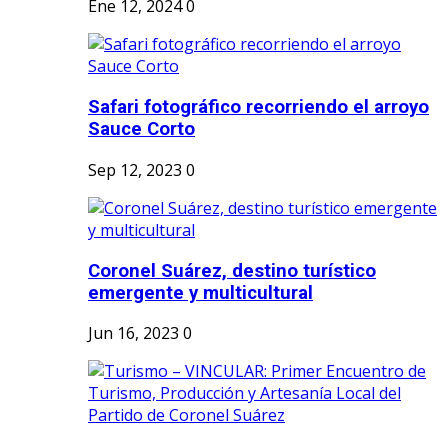
Ene 12, 2024
0
Safari fotográfico recorriendo el arroyo
Sauce Corto
Sep 12, 2023
0
Coronel Suárez, destino turístico
emergente y multicultural
Jun 16, 2023
0