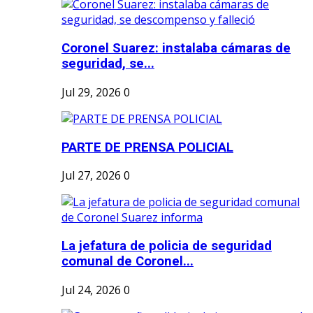
Coronel Suarez: instalaba cámaras de
seguridad, se...
Jul 29, 2026
0
PARTE DE PRENSA POLICIAL
Jul 27, 2026
0
La jefatura de policia de seguridad
comunal de Coronel...
Jul 24, 2026
0