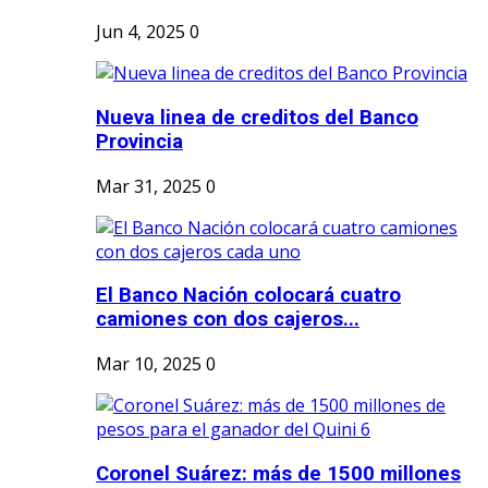
Jun 4, 2025
0
Nueva linea de creditos del Banco
Provincia
Mar 31, 2025
0
El Banco Nación colocará cuatro
camiones con dos cajeros...
Mar 10, 2025
0
Coronel Suárez: más de 1500 millones