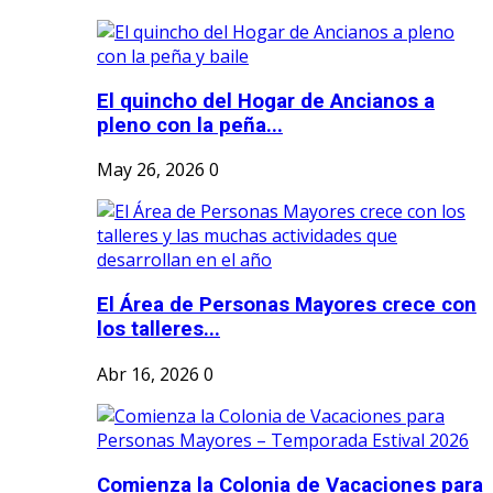
El quincho del Hogar de Ancianos a
pleno con la peña...
May 26, 2026
0
El Área de Personas Mayores crece con
los talleres...
Abr 16, 2026
0
Comienza la Colonia de Vacaciones para