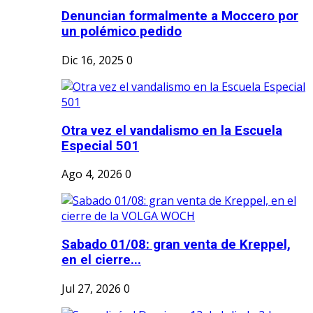
Denuncian formalmente a Moccero por
un polémico pedido
Dic 16, 2025
0
Otra vez el vandalismo en la Escuela
Especial 501
Ago 4, 2026
0
Sabado 01/08: gran venta de Kreppel,
en el cierre...
Jul 27, 2026
0