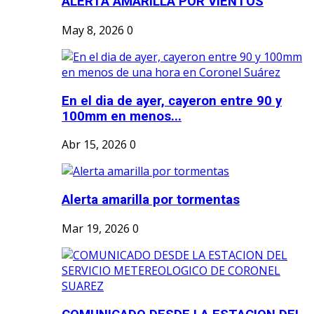
ALERTA AMARILLA POR VIENTOS
May 8, 2026
0
En el dia de ayer, cayeron entre 90 y
100mm en menos...
Abr 15, 2026
0
Alerta amarilla por tormentas
Mar 19, 2026
0