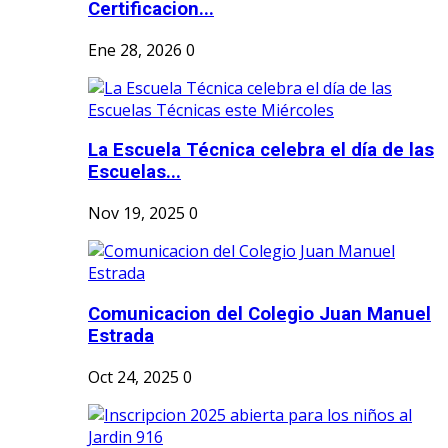
Certificacion...
Ene 28, 2026
0
La Escuela Técnica celebra el día de las
Escuelas...
Nov 19, 2025
0
Comunicacion del Colegio Juan Manuel
Estrada
Oct 24, 2025
0