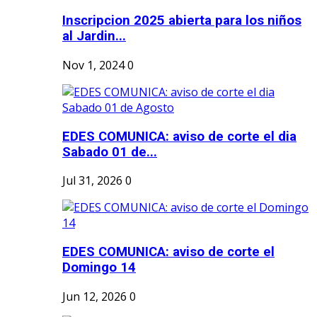
Inscripcion 2025 abierta para los niños
al Jardin...
Nov 1, 2024
0
EDES COMUNICA: aviso de corte el dia
Sabado 01 de...
Jul 31, 2026
0
EDES COMUNICA: aviso de corte el
Domingo 14
Jun 12, 2026
0