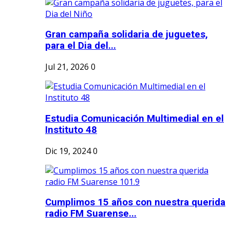
Gran campaña solidaria de juguetes,
para el Dia del...
Jul 21, 2026
0
Estudia Comunicación Multimedial en el
Instituto 48
Dic 19, 2024
0
Cumplimos 15 años con nuestra querida
radio FM Suarense...