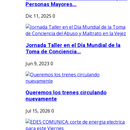
Personas Mayores...
Dic 11, 2025
0
Jornada Taller en el Día Mundial de la
Toma de Conciencia...
Jun 9, 2023
0
Queremos los trenes circulando
nuevamente
Jul 15, 2026
0