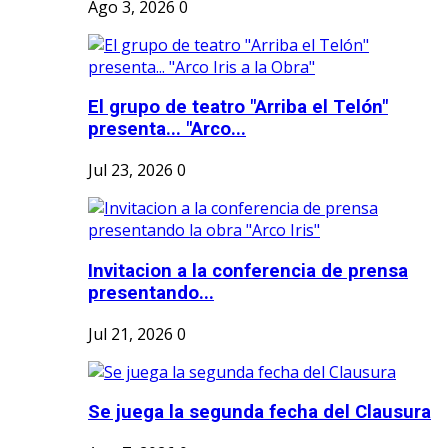
Ago 3, 2026
0
El grupo de teatro "Arriba el Telón"
presenta... "Arco...
Jul 23, 2026
0
Invitacion a la conferencia de prensa
presentando...
Jul 21, 2026
0
Se juega la segunda fecha del Clausura