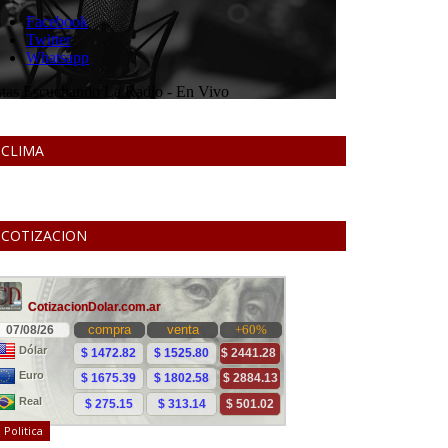
CLIMA
COTIZACION
Politica