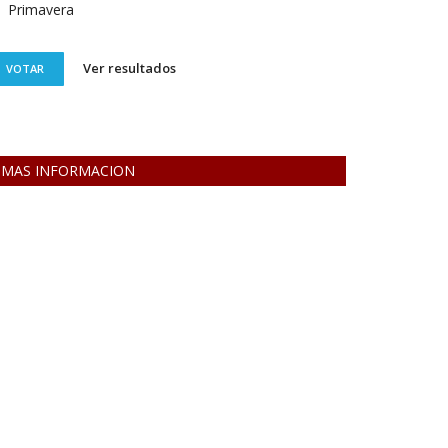
Primavera
Ver resultados
VOTAR
MAS INFORMACION