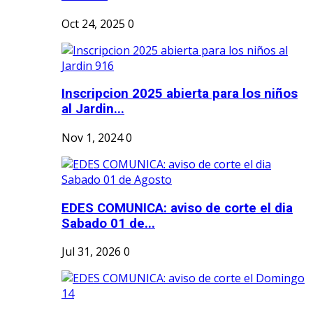
Oct 24, 2025
0
Inscripcion 2025 abierta para los niños
al Jardin...
Nov 1, 2024
0
EDES COMUNICA: aviso de corte el dia
Sabado 01 de...
Jul 31, 2026
0