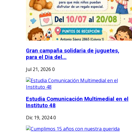
Gran campaña solidaria de juguetes,
para el Dia del...
Jul 21, 2026
0
Estudia Comunicación Multimedial en el
Instituto 48
Dic 19, 2024
0