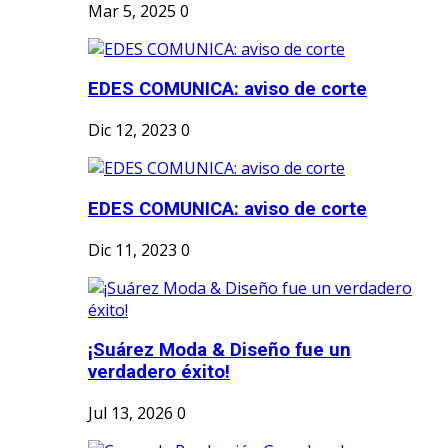
Mar 5, 2025
0
EDES COMUNICA: aviso de corte
Dic 12, 2023
0
EDES COMUNICA: aviso de corte
Dic 11, 2023
0
¡Suárez Moda & Diseño fue un
verdadero éxito!
Jul 13, 2026
0