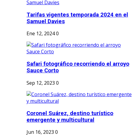
Tarifas vigentes temporada 2024 en el
Samuel Davies
Ene 12, 2024
0
Safari fotográfico recorriendo el arroyo
Sauce Corto
Sep 12, 2023
0
Coronel Suárez, destino turístico
emergente y multicultural
Jun 16, 2023
0