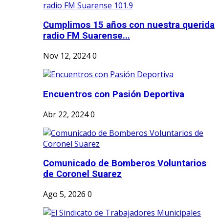
Cumplimos 15 años con nuestra querida
radio FM Suarense...
Nov 12, 2024
0
Encuentros con Pasión Deportiva
Abr 22, 2024
0
Comunicado de Bomberos Voluntarios
de Coronel Suarez
Ago 5, 2026
0