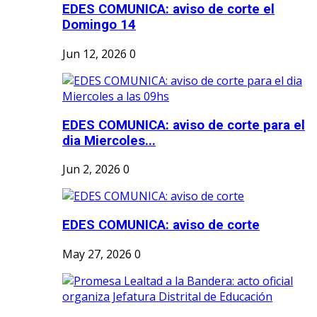
EDES COMUNICA: aviso de corte el
Domingo 14
Jun 12, 2026
0
EDES COMUNICA: aviso de corte para el
dia Miercoles...
Jun 2, 2026
0
EDES COMUNICA: aviso de corte
May 27, 2026
0