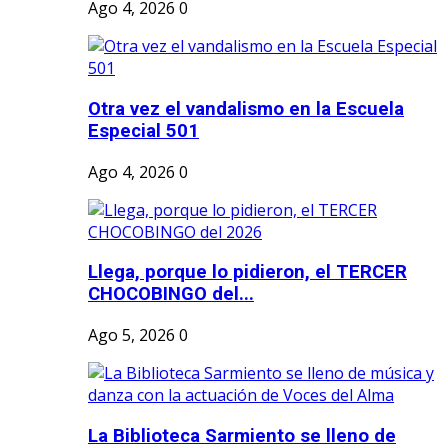
Ago 4, 2026
0
Otra vez el vandalismo en la Escuela
Especial 501
Ago 4, 2026
0
Llega, porque lo pidieron, el TERCER
CHOCOBINGO del...
Ago 5, 2026
0
La Biblioteca Sarmiento se lleno de