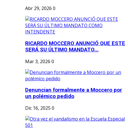
Abr 29, 2026
0
RICARDO MOCCERO ANUNCIÓ QUE ESTE
SERÁ SU ÚLTIMO MANDATO...
Mar 3, 2026
0
Denuncian formalmente a Moccero por
un polémico pedido
Dic 16, 2025
0