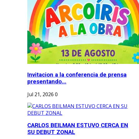
Invitacion a la conferencia de prensa
presentando...
Jul 21, 2026
0
CARLOS BEILMAN ESTUVO CERCA EN
SU DEBUT ZONAL