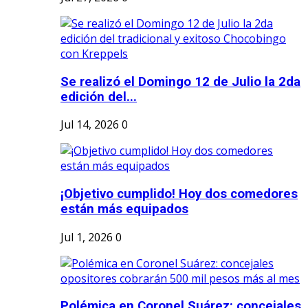
Se realizó el Domingo 12 de Julio la 2da
edición del...
Jul 14, 2026
0
¡Objetivo cumplido! Hoy dos comedores
están más equipados
Jul 1, 2026
0
Polémica en Coronel Suárez: concejales