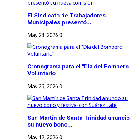
El Sindicato de Trabajadores
Municipales presentó...
May 28, 2026
0
Cronograma para el "Dia del Bombero
Voluntario"
May 26, 2026
0
San Martín de Santa Trinidad anuncio
su nuevo bono...
May 12, 2026
0