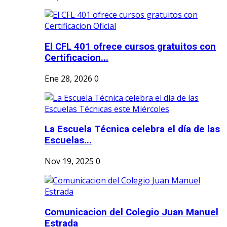
El CFL 401 ofrece cursos gratuitos con
Certificacion...
Ene 28, 2026
0
La Escuela Técnica celebra el día de las
Escuelas...
Nov 19, 2025
0
Comunicacion del Colegio Juan Manuel
Estrada