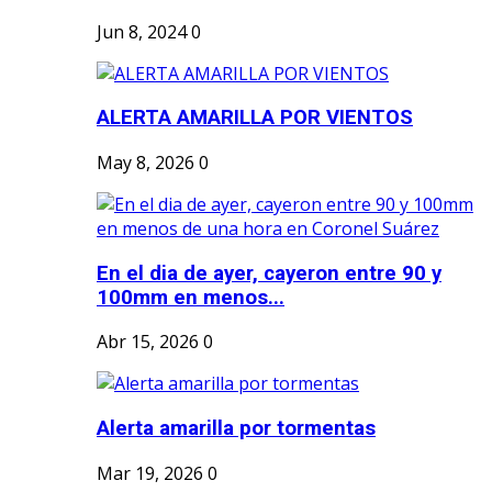
Jun 8, 2024
0
ALERTA AMARILLA POR VIENTOS
May 8, 2026
0
En el dia de ayer, cayeron entre 90 y
100mm en menos...
Abr 15, 2026
0
Alerta amarilla por tormentas
Mar 19, 2026
0