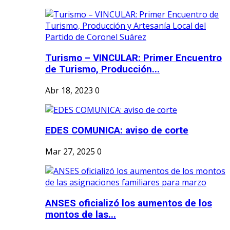
Turismo – VINCULAR: Primer Encuentro
de Turismo, Producción...
Abr 18, 2023
0
EDES COMUNICA: aviso de corte
Mar 27, 2025
0
ANSES oficializó los aumentos de los
montos de las...