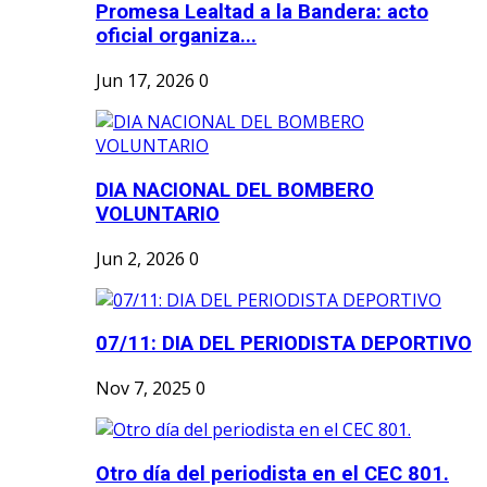
Promesa Lealtad a la Bandera: acto
oficial organiza...
Jun 17, 2026
0
DIA NACIONAL DEL BOMBERO
VOLUNTARIO
Jun 2, 2026
0
07/11: DIA DEL PERIODISTA DEPORTIVO
Nov 7, 2025
0
Otro día del periodista en el CEC 801.