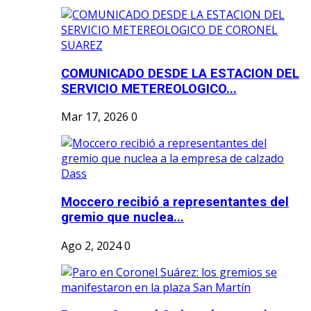
COMUNICADO DESDE LA ESTACION DEL
SERVICIO METEREOLOGICO...
Mar 17, 2026
0
Moccero recibió a representantes del
gremio que nuclea...
Ago 2, 2024
0