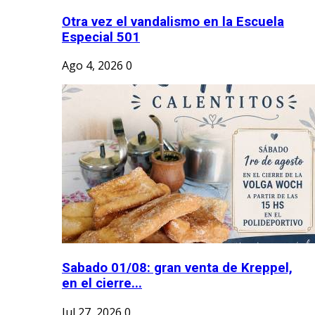
Otra vez el vandalismo en la Escuela
Especial 501
Ago 4, 2026
0
Sabado 01/08: gran venta de Kreppel,
en el cierre...
Jul 27, 2026
0