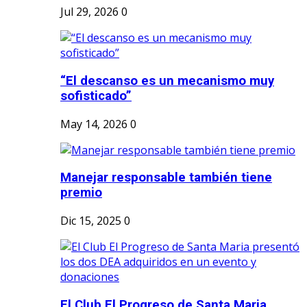
Jul 29, 2026
0
“El descanso es un mecanismo muy
sofisticado”
May 14, 2026
0
Manejar responsable también tiene
premio
Dic 15, 2025
0
El Club El Progreso de Santa Maria