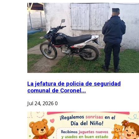
La jefatura de policia de seguridad
comunal de Coronel...
Jul 24, 2026
0