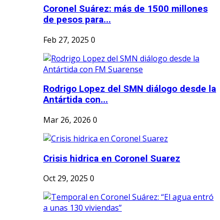
Coronel Suárez: más de 1500 millones
de pesos para...
Feb 27, 2025
0
Rodrigo Lopez del SMN diálogo desde la
Antártida con...
Mar 26, 2026
0
Crisis hidrica en Coronel Suarez
Oct 29, 2025
0