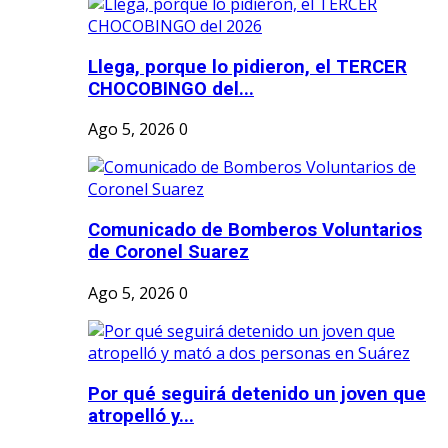
Llega, porque lo pidieron, el TERCER
CHOCOBINGO del...
Ago 5, 2026
0
Comunicado de Bomberos Voluntarios
de Coronel Suarez
Ago 5, 2026
0
Por qué seguirá detenido un joven que
atropelló y...