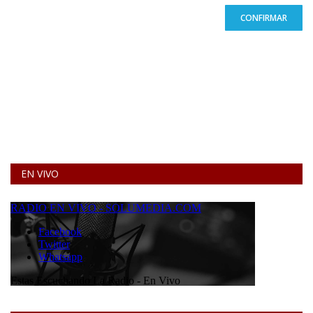
CONFIRMAR
EN VIVO