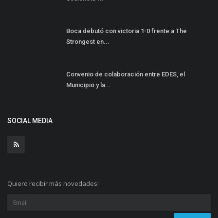
Boca debutó con victoria 1-0 frente a The
Strongest en...
Convenio de colaboración entre EDES, el
Municipio y la...
SOCIAL MEDIA
Quiero recibir más novedades!