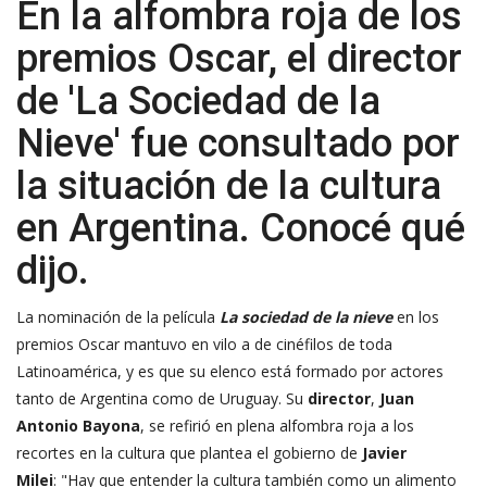
En la alfombra roja de los
premios Oscar, el director
de 'La Sociedad de la
Nieve' fue consultado por
la situación de la cultura
en Argentina. Conocé qué
dijo.
La nominación de la
película
La sociedad de la nieve
en los
premios
Oscar
mantuvo en vilo a de cinéfilos de toda
Latinoamérica, y es que su elenco está formado por actores
tanto de Argentina como de Uruguay. Su
director
,
Juan
Antonio Bayona
, se refirió en plena alfombra roja a los
recortes en la
cultura
que plantea el gobierno de
Javier
Milei
: "Hay que entender la cultura también como un alimento