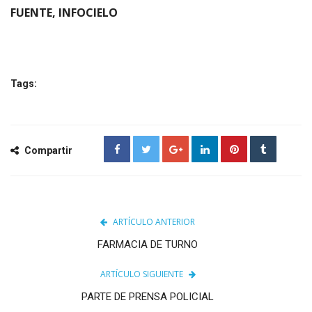
FUENTE, INFOCIELO
Tags:
Compartir
ARTÍCULO ANTERIOR
FARMACIA DE TURNO
ARTÍCULO SIGUIENTE
PARTE DE PRENSA POLICIAL