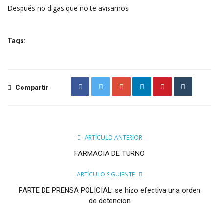
Después no digas que no te avisamos
Tags:
Compartir
ARTÍCULO ANTERIOR
FARMACIA DE TURNO
ARTÍCULO SIGUIENTE
PARTE DE PRENSA POLICIAL: se hizo efectiva una orden
de detencion