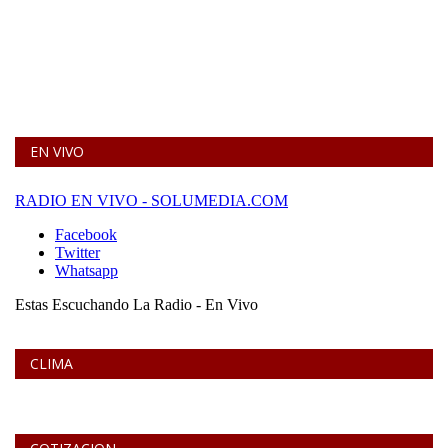
EN VIVO
CLIMA