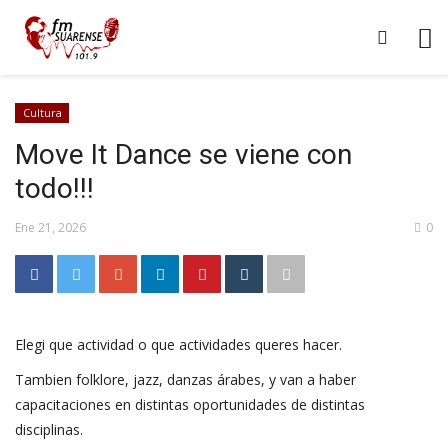
Cultura
Move It Dance se viene con
todo!!!
Ene 21, 2026
0
Elegi que actividad o que actividades queres hacer.
Tambien folklore, jazz, danzas árabes, y van a haber
capacitaciones en distintas oportunidades de distintas
disciplinas.