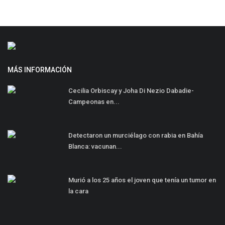
MÁS INFORMACIÓN
Cecilia Orbiscay y Joha Di Nezio Dabadie-
Campeonas en...
Detectaron un murciélago con rabia en Bahía
Blanca: vacunan...
Murió a los 25 años el joven que tenía un tumor en
la cara