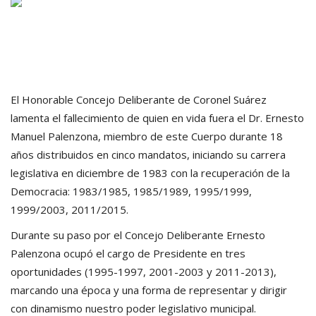
El Honorable Concejo Deliberante de Coronel Suárez
lamenta el fallecimiento de quien en vida fuera el Dr. Ernesto
Manuel Palenzona, miembro de este Cuerpo durante 18
años distribuidos en cinco mandatos, iniciando su carrera
legislativa en diciembre de 1983 con la recuperación de la
Democracia: 1983/1985, 1985/1989, 1995/1999,
1999/2003, 2011/2015.
Durante su paso por el Concejo Deliberante Ernesto
Palenzona ocupó el cargo de Presidente en tres
oportunidades (1995-1997, 2001-2003 y 2011-2013),
marcando una época y una forma de representar y dirigir
con dinamismo nuestro poder legislativo municipal.