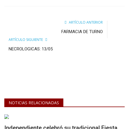
ARTÍCULO ANTERIOR
FARMACIA DE TURNO
ARTÍCULO SIGUIENTE
NECROLOGICAS: 13/05
NOTICIAS RELACIONADAS
Independiente celebró su tradicional Fiesta