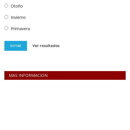
Otoño
Invierno
Primavera
Ver resultados
VOTAR
MAS INFORMACION