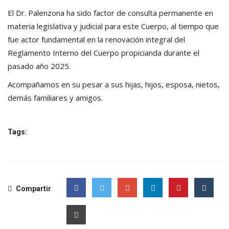
El Dr. Palenzona ha sido factor de consulta permanente en
materia legislativa y judicial para este Cuerpo, al tiempo que
fue actor fundamental en la renovación integral del
Reglamento Interno del Cuerpo propicianda durante el
pasado año 2025.
Acompañamos en su pesar a sus hijas, hijos, esposa, nietos,
demás familiares y amigos.
Tags:
Compartir
Facebook
Twitter
Google