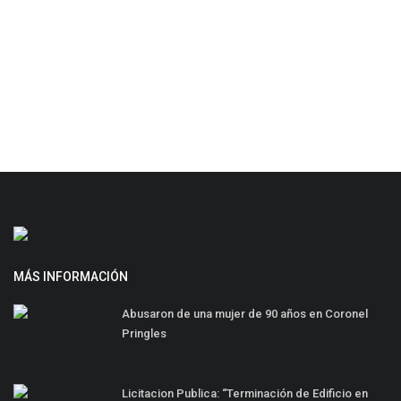
MÁS INFORMACIÓN
Abusaron de una mujer de 90 años en Coronel
Pringles
Licitacion Publica: “Terminación de Edificio en