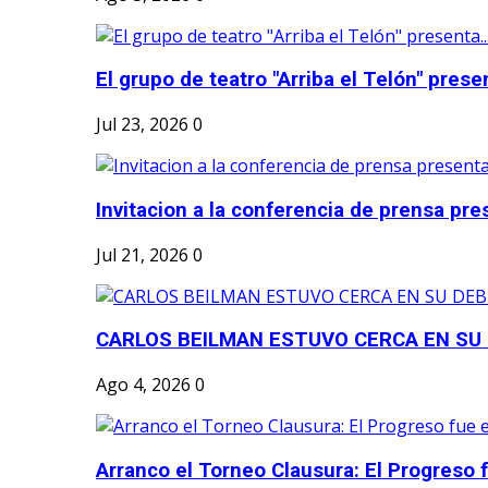
El grupo de teatro "Arriba el Telón" present
Jul 23, 2026
0
Invitacion a la conferencia de prensa pre
Jul 21, 2026
0
CARLOS BEILMAN ESTUVO CERCA EN SU
Ago 4, 2026
0
Arranco el Torneo Clausura: El Progreso fu