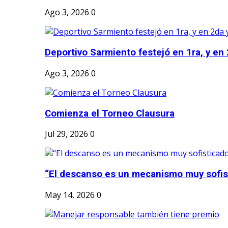
Ago 3, 2026
0
Deportivo Sarmiento festejó en 1ra, y en 2
Ago 3, 2026
0
Comienza el Torneo Clausura
Jul 29, 2026
0
“El descanso es un mecanismo muy sofis
May 14, 2026
0