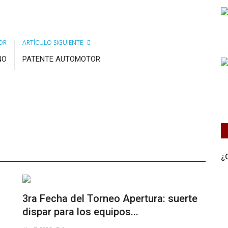
OR
ARTÍCULO SIGUIENTE
NO
PATENTE AUTOMOTOR
¿
3ra Fecha del Torneo Apertura: suerte
dispar para los equipos...