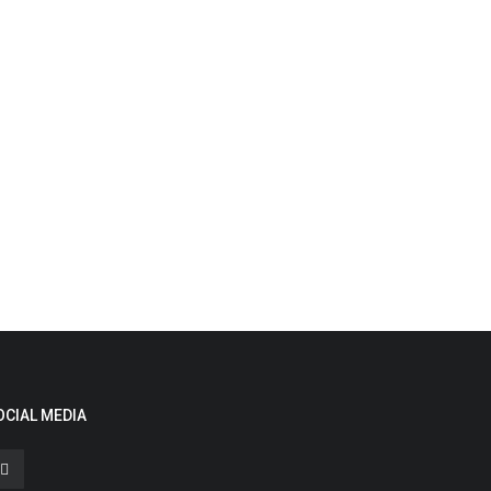
OCIAL MEDIA