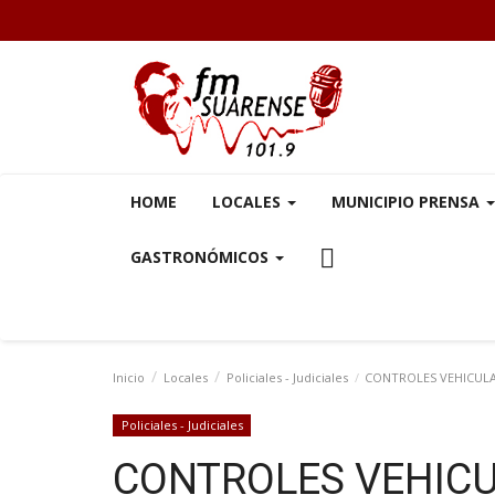
HOME
LOCALES
MUNICIPIO PRENSA
GASTRONÓMICOS
Inicio
Locales
Policiales - Judiciales
CONTROLES VEHICULAR
Policiales - Judiciales
CONTROLES VEHICU