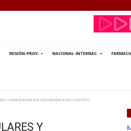
REGIÓN-PROV.
NACIONAL-INTERNAC.
FARMACI
ES Y APREHENSIÓN POR DESOBEDIENCIA EN EL DISTRITO
LARES Y