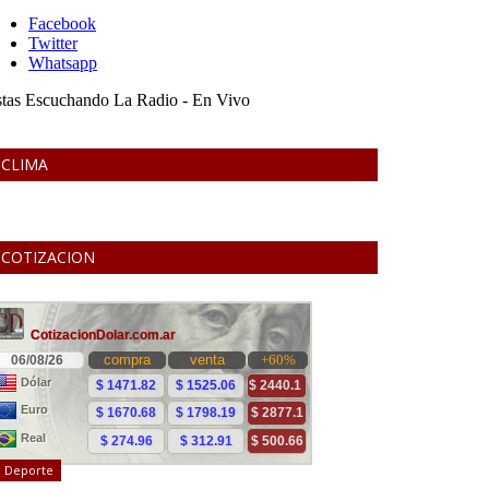
CLIMA
COTIZACION
Deporte