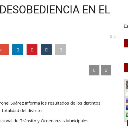
DESOBEDIENCIA EN EL
0
e
onel Suárez informa los resultados de los distintos
totalidad del distrito.
Nacional de Tránsito y Ordenanzas Municipales