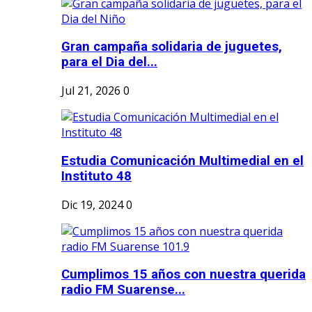
Gran campaña solidaria de juguetes,
para el Dia del...
Jul 21, 2026
0
Estudia Comunicación Multimedial en el
Instituto 48
Dic 19, 2024
0
Cumplimos 15 años con nuestra querida
radio FM Suarense...