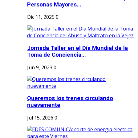
Personas Mayores...
Dic 11, 2025
0
Jornada Taller en el Día Mundial de la
Toma de Conciencia...
Jun 9, 2023
0
Queremos los trenes circulando
nuevamente
Jul 15, 2026
0