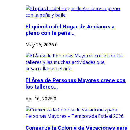
El quincho del Hogar de Ancianos a
pleno con la peña...
May 26, 2026
0
El Área de Personas Mayores crece con
los talleres...
Abr 16, 2026
0
Comienza la Colonia de Vacaciones para