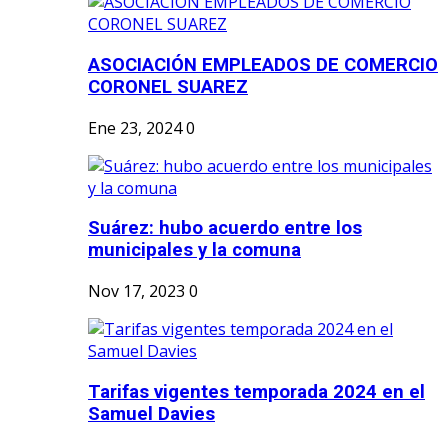
ASOCIACIÓN EMPLEADOS DE COMERCIO
CORONEL SUAREZ
Ene 23, 2024
0
Suárez: hubo acuerdo entre los
municipales y la comuna
Nov 17, 2023
0
Tarifas vigentes temporada 2024 en el
Samuel Davies