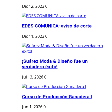
Dic 12, 2023
0
EDES COMUNICA: aviso de corte
Dic 11, 2023
0
¡Suárez Moda & Diseño fue un
verdadero éxito!
Jul 13, 2026
0
Curso de Producción Ganadera I
Jun 1, 2026
0