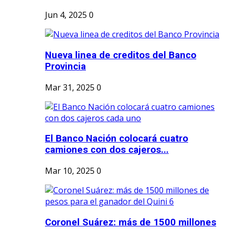
Jun 4, 2025
0
Nueva linea de creditos del Banco
Provincia
Mar 31, 2025
0
El Banco Nación colocará cuatro
camiones con dos cajeros...
Mar 10, 2025
0
Coronel Suárez: más de 1500 millones