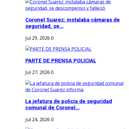
Coronel Suarez: instalaba cámaras de
seguridad, se...
Jul 29, 2026
0
PARTE DE PRENSA POLICIAL
Jul 27, 2026
0
La jefatura de policia de seguridad
comunal de Coronel...
Jul 24, 2026
0