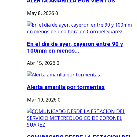
ALERTA AMARILLA POR VIENTOS
May 8, 2026
0
En el dia de ayer, cayeron entre 90 y
100mm en menos...
Abr 15, 2026
0
Alerta amarilla por tormentas
Mar 19, 2026
0