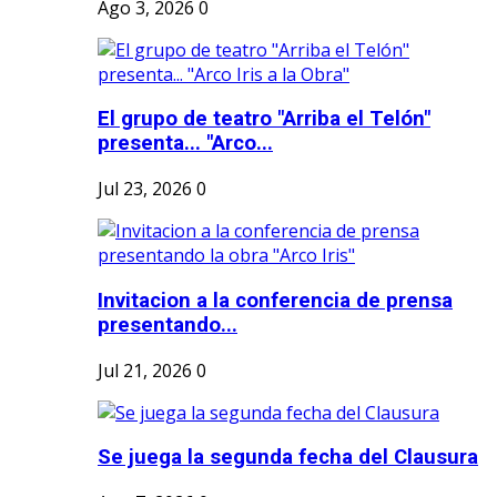
Ago 3, 2026
0
El grupo de teatro "Arriba el Telón"
presenta... "Arco...
Jul 23, 2026
0
Invitacion a la conferencia de prensa
presentando...
Jul 21, 2026
0
Se juega la segunda fecha del Clausura