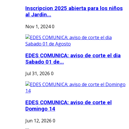
Inscripcion 2025 abierta para los niños
al Jardin...
Nov 1, 2024
0
EDES COMUNICA: aviso de corte el dia
Sabado 01 de...
Jul 31, 2026
0
EDES COMUNICA: aviso de corte el
Domingo 14
Jun 12, 2026
0