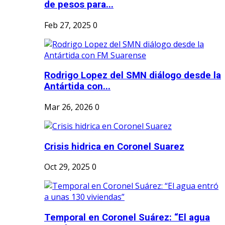
de pesos para...
Feb 27, 2025
0
Rodrigo Lopez del SMN diálogo desde la
Antártida con...
Mar 26, 2026
0
Crisis hidrica en Coronel Suarez
Oct 29, 2025
0
Temporal en Coronel Suárez: “El agua