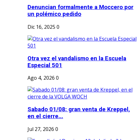
Denuncian formalmente a Moccero por
un polémico pedido
Dic 16, 2025
0
Otra vez el vandalismo en la Escuela
Especial 501
Ago 4, 2026
0
Sabado 01/08: gran venta de Kreppel,
en el cierre...
Jul 27, 2026
0