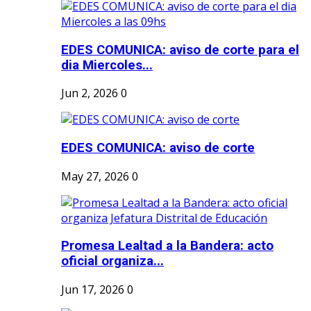
EDES COMUNICA: aviso de corte para el
dia Miercoles...
Jun 2, 2026
0
EDES COMUNICA: aviso de corte
May 27, 2026
0
Promesa Lealtad a la Bandera: acto
oficial organiza...
Jun 17, 2026
0