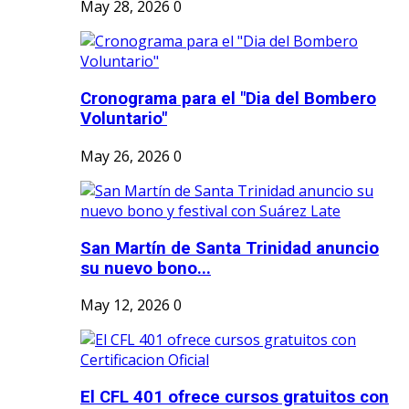
May 28, 2026
0
Cronograma para el "Dia del Bombero
Voluntario"
May 26, 2026
0
San Martín de Santa Trinidad anuncio
su nuevo bono...
May 12, 2026
0
El CFL 401 ofrece cursos gratuitos con