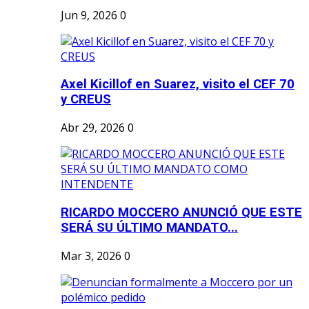
Jun 9, 2026
0
Axel Kicillof en Suarez, visito el CEF 70
y CREUS
Abr 29, 2026
0
RICARDO MOCCERO ANUNCIÓ QUE ESTE
SERÁ SU ÚLTIMO MANDATO...
Mar 3, 2026
0