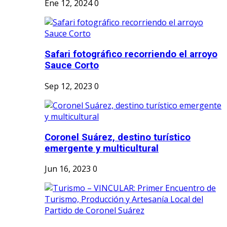
Ene 12, 2024
0
Safari fotográfico recorriendo el arroyo
Sauce Corto
Sep 12, 2023
0
Coronel Suárez, destino turístico
emergente y multicultural
Jun 16, 2023
0