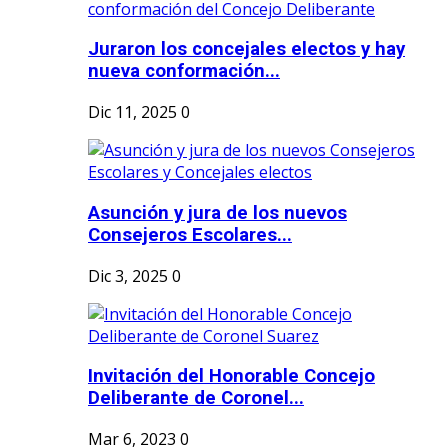
Juraron los concejales electos y hay
nueva conformación...
Dic 11, 2025
0
Asunción y jura de los nuevos
Consejeros Escolares...
Dic 3, 2025
0
Invitación del Honorable Concejo
Deliberante de Coronel...
Mar 6, 2023
0