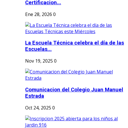
Certificacion...
Ene 28, 2026
0
La Escuela Técnica celebra el día de las
Escuelas...
Nov 19, 2025
0
Comunicacion del Colegio Juan Manuel
Estrada
Oct 24, 2025
0