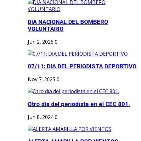
DIA NACIONAL DEL BOMBERO
VOLUNTARIO
Jun 2, 2026
0
07/11: DIA DEL PERIODISTA DEPORTIVO
Nov 7, 2025
0
Otro día del periodista en el CEC 801.
Jun 8, 2024
0