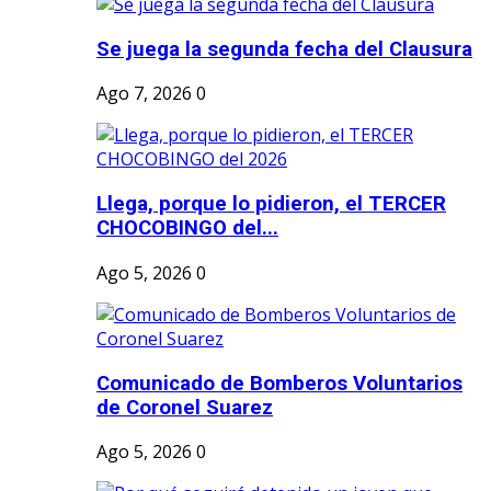
Se juega la segunda fecha del Clausura
Ago 7, 2026
0
Llega, porque lo pidieron, el TERCER
CHOCOBINGO del...
Ago 5, 2026
0
Comunicado de Bomberos Voluntarios
de Coronel Suarez
Ago 5, 2026
0