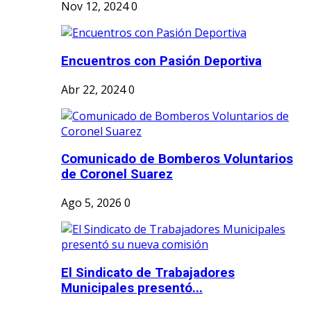
Nov 12, 2024
0
Encuentros con Pasión Deportiva
Abr 22, 2024
0
Comunicado de Bomberos Voluntarios
de Coronel Suarez
Ago 5, 2026
0
El Sindicato de Trabajadores
Municipales presentó...