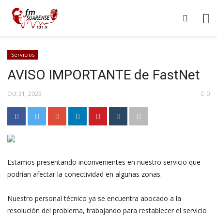
Servicios
AVISO IMPORTANTE de FastNet
Oct 31, 2025
0
Estamos presentando inconvenientes en nuestro servicio que
podrían afectar la conectividad en algunas zonas.
Nuestro personal técnico ya se encuentra abocado a la
resolución del problema, trabajando para restablecer el servicio