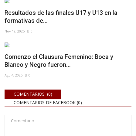
Resultados de las finales U17 y U13 en la
formativas de...
Nov 19, 2025
0
Comenzo el Clausura Femenino: Boca y
Blanco y Negro fueron...
Ago 4, 2025
0
COMENTARIOS (0)
COMENTARIOS DE FACEBOOK (
0
)