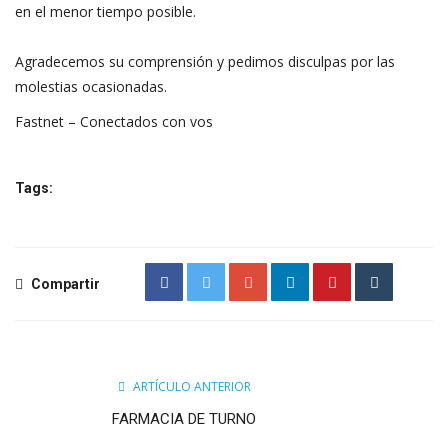
en el menor tiempo posible.
Agradecemos su comprensión y pedimos disculpas por las
molestias ocasionadas.
Fastnet – Conectados con vos
Tags:
Compartir
ARTÍCULO ANTERIOR
FARMACIA DE TURNO