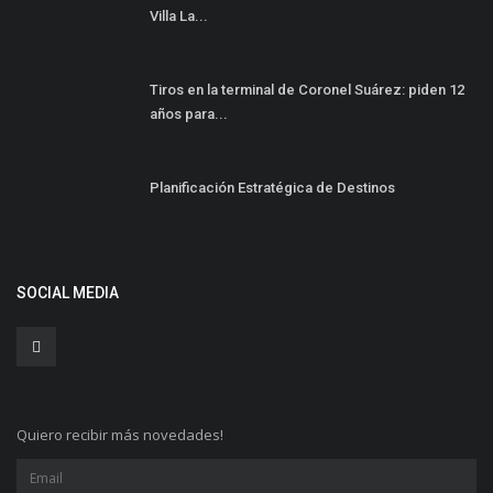
Villa La...
Tiros en la terminal de Coronel Suárez: piden 12
años para...
Planificación Estratégica de Destinos
SOCIAL MEDIA
Quiero recibir más novedades!