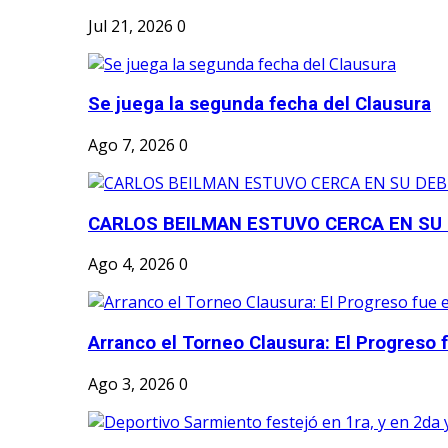
Jul 21, 2026
0
Se juega la segunda fecha del Clausura
Ago 7, 2026
0
CARLOS BEILMAN ESTUVO CERCA EN SU
Ago 4, 2026
0
Arranco el Torneo Clausura: El Progreso fu
Ago 3, 2026
0