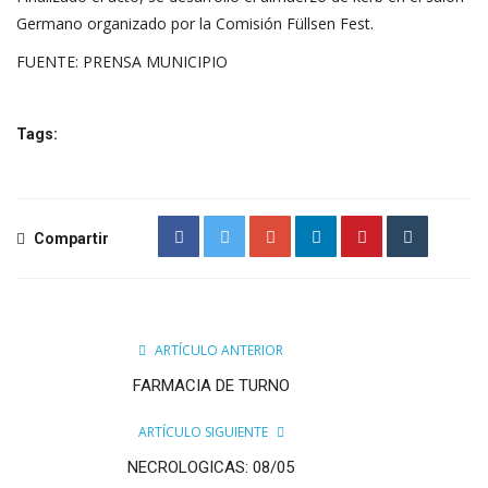
Germano organizado por la Comisión Füllsen Fest.
FUENTE: PRENSA MUNICIPIO
Tags:
Compartir
ARTÍCULO ANTERIOR
FARMACIA DE TURNO
ARTÍCULO SIGUIENTE
NECROLOGICAS: 08/05