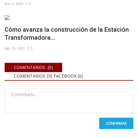
Nov 6, 2023
0
Cómo avanza la construcción de la Estación
Transformadora...
Ago 19, 2025
0
COMENTARIOS (0)
COMENTARIOS DE FACEBOOK (
0
)
CONFIRMAR