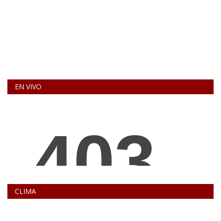
EN VIVO
CLIMA