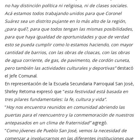
no hay distinción política ni religiosa, ni de clases sociales.
Acá estamos todos trabajando unidos para que Coronel
Suárez sea un distrito pujante en lo más alto de la región,
¿para qué?, para que todos tengan las mismas posibilidades,
para que haya igualdad de oportunidades y que de verdad
esto se pueda cumplir como lo estamos haciendo, con mayor
cantidad de barrios, con las obras de cloacas, con las obras
de agua corriente, de gas, de pavimento, de cordón cuneta,
pero también las actividades culturales y deportivas”
destacó
el Jefe Comunal.
En representación de la Escuela Secundaria Parroquial San José,
Shirley Retoma expresó que “
esta festividad está basada en
tres pilares fundamentales: la fe, cultura y vida”.
“
Hoy nos encuentra reunidos en comunidad abriendo las
puertas para el reencuentro y la conmemoración de nuestros
antepasados en un clima de fraternidad”
agregó.
“
Como jóvenes de Pueblo San José, vemos la necesidad de
comenzar a involucrarnos en las diferentes instituciones que