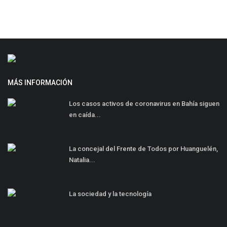
MÁS INFORMACIÓN
Los casos activos de coronavirus en Bahía siguen
en caída...
La concejal del Frente de Todos por Huanguelén,
Natalia...
La sociedad y la tecnología