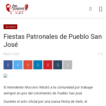
Sociales
Fiestas Patronales de Pueblo San
José
May 8, 2023
0
El Intendente Moccero felicitó a la comunidad por trabajar
siempre en pos del crecimiento de Pueblo San José
Durante el acto oficial por una nueva fiesta de Kerb, el