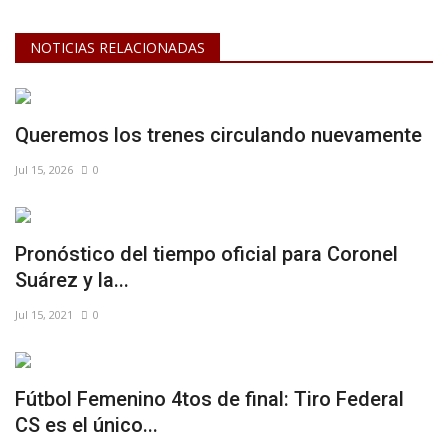
NOTICIAS RELACIONADAS
Queremos los trenes circulando nuevamente
Jul 15, 2026
0
Pronóstico del tiempo oficial para Coronel
Suárez y la...
Jul 15, 2021
0
Fútbol Femenino 4tos de final: Tiro Federal
CS es el único...