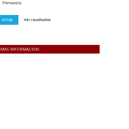
Primavera
Ver resultados
VOTAR
MAS INFORMACION