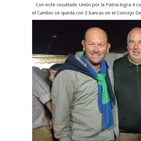
Con este resultado Unión por la Patria logra 4 c
el Cambio se queda con 3 bancas en el Concejo Del