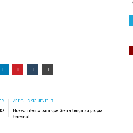
OR
ARTÍCULO SIGUIENTE
NO
Nuevo intento para que Sierra tenga su propia
terminal