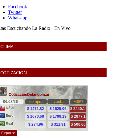
CLIMA
COTIZACION
Deporte