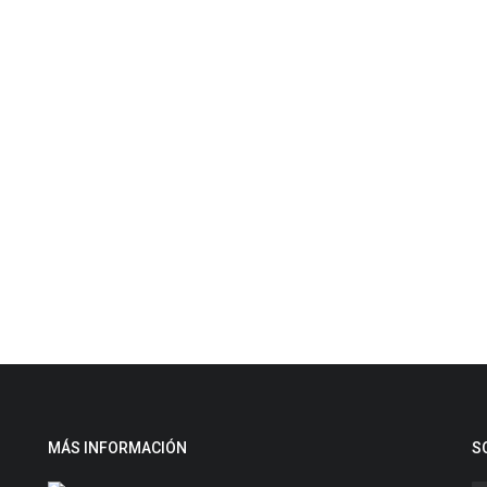
MÁS INFORMACIÓN
S