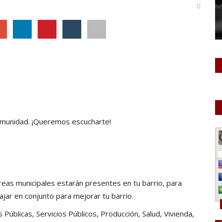
0
comunidad. ¡Queremos escucharte!
reas municipales estarán presentes en tu barrio, para
ajar en conjunto para mejorar tu barrio.
Públicas, Servicios Públicos, Producción, Salud, Vivienda,