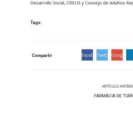
Desarrollo Social, CREUS y Consejo de Adultos Ma
Tags:
Facebook
Twitter
Google
Compartir
ARTÍCULO ANTERI
FARMACIA DE TUR