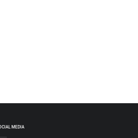
OCIAL MEDIA