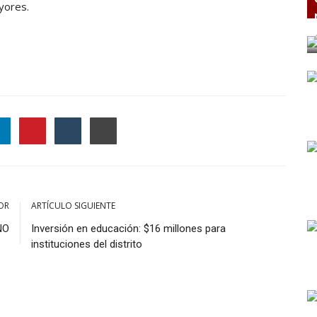
yores.
OR
ARTÍCULO SIGUIENTE
NO
Inversión en educación: $16 millones para
instituciones del distrito