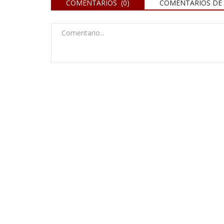
COMENTARIOS (0)
COMENTARIOS DE 