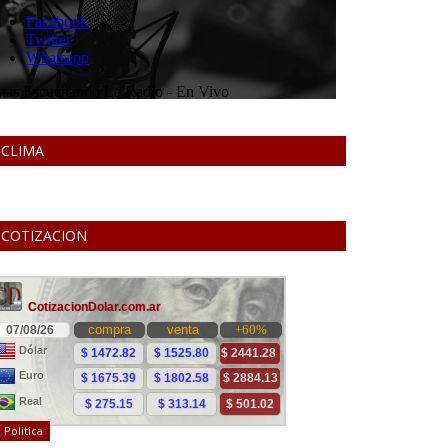
CLIMA
COTIZACION
Politica