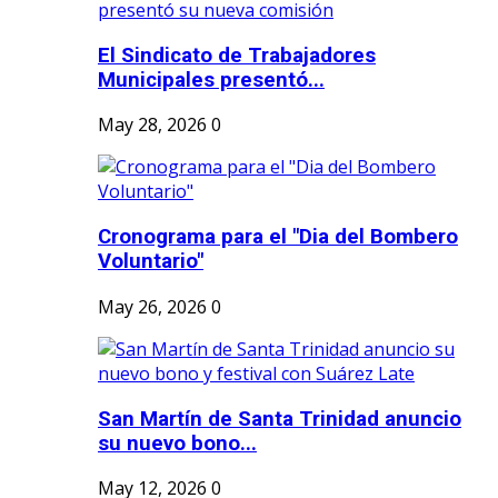
El Sindicato de Trabajadores
Municipales presentó...
May 28, 2026
0
Cronograma para el "Dia del Bombero
Voluntario"
May 26, 2026
0
San Martín de Santa Trinidad anuncio
su nuevo bono...
May 12, 2026
0