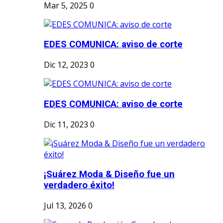
Mar 5, 2025
0
EDES COMUNICA: aviso de corte
Dic 12, 2023
0
EDES COMUNICA: aviso de corte
Dic 11, 2023
0
¡Suárez Moda & Diseño fue un
verdadero éxito!
Jul 13, 2026
0