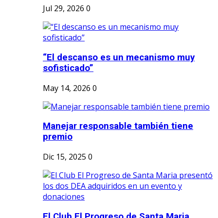
Jul 29, 2026
0
“El descanso es un mecanismo muy
sofisticado”
May 14, 2026
0
Manejar responsable también tiene
premio
Dic 15, 2025
0
El Club El Progreso de Santa Maria