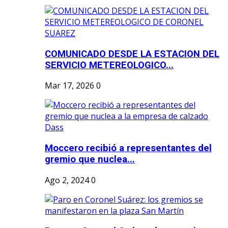
COMUNICADO DESDE LA ESTACION DEL
SERVICIO METEREOLOGICO...
Mar 17, 2026
0
Moccero recibió a representantes del
gremio que nuclea...
Ago 2, 2024
0