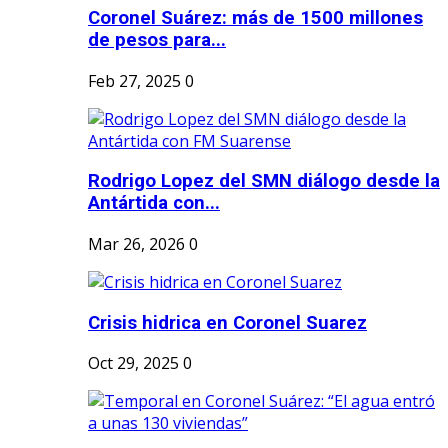
Coronel Suárez: más de 1500 millones
de pesos para...
Feb 27, 2025
0
Rodrigo Lopez del SMN diálogo desde la
Antártida con...
Mar 26, 2026
0
Crisis hidrica en Coronel Suarez
Oct 29, 2025
0