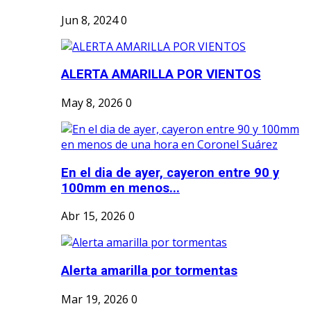
Jun 8, 2024
0
ALERTA AMARILLA POR VIENTOS
May 8, 2026
0
En el dia de ayer, cayeron entre 90 y
100mm en menos...
Abr 15, 2026
0
Alerta amarilla por tormentas
Mar 19, 2026
0