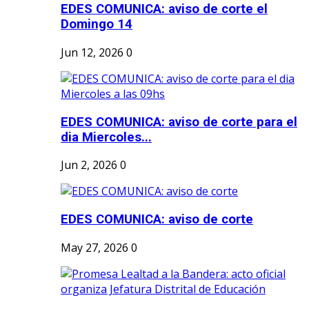
EDES COMUNICA: aviso de corte el
Domingo 14
Jun 12, 2026
0
EDES COMUNICA: aviso de corte para el
dia Miercoles...
Jun 2, 2026
0
EDES COMUNICA: aviso de corte
May 27, 2026
0