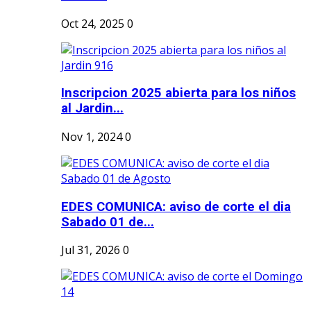
Oct 24, 2025
0
Inscripcion 2025 abierta para los niños
al Jardin...
Nov 1, 2024
0
EDES COMUNICA: aviso de corte el dia
Sabado 01 de...
Jul 31, 2026
0