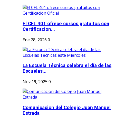
El CFL 401 ofrece cursos gratuitos con
Certificacion...
Ene 28, 2026
0
La Escuela Técnica celebra el día de las
Escuelas...
Nov 19, 2025
0
Comunicacion del Colegio Juan Manuel
Estrada