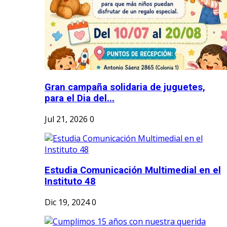
Gran campaña solidaria de juguetes,
para el Dia del...
Jul 21, 2026
0
Estudia Comunicación Multimedial en el
Instituto 48
Dic 19, 2024
0