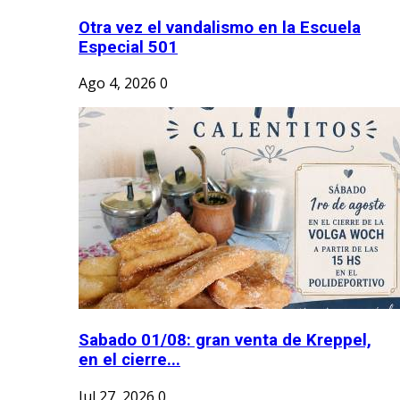
Otra vez el vandalismo en la Escuela
Especial 501
Ago 4, 2026
0
Sabado 01/08: gran venta de Kreppel,
en el cierre...
Jul 27, 2026
0