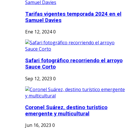
Tarifas vigentes temporada 2024 en el
Samuel Davies
Ene 12, 2024
0
Safari fotográfico recorriendo el arroyo
Sauce Corto
Sep 12, 2023
0
Coronel Suárez, destino turístico
emergente y multicultural
Jun 16, 2023
0