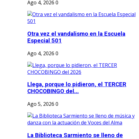
Ago 4, 2026
0
Otra vez el vandalismo en la Escuela
Especial 501
Ago 4, 2026
0
Llega, porque lo pidieron, el TERCER
CHOCOBINGO del...
Ago 5, 2026
0
La Biblioteca Sarmiento se lleno de