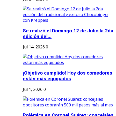
Se realizó el Domingo 12 de Julio la 2da
edición del...
Jul 14, 2026
0
¡Objetivo cumplido! Hoy dos comedores
están más equipados
Jul 1, 2026
0
Polémica en Coronel Suárez: concejales