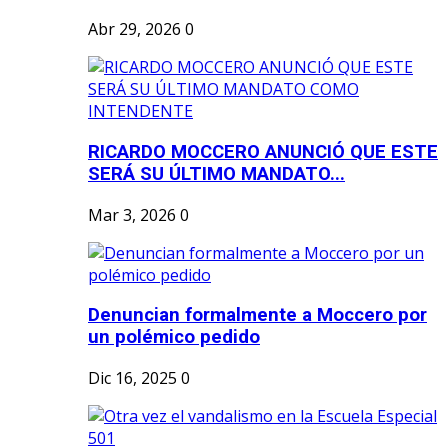
Abr 29, 2026
0
RICARDO MOCCERO ANUNCIÓ QUE ESTE
SERÁ SU ÚLTIMO MANDATO...
Mar 3, 2026
0
Denuncian formalmente a Moccero por
un polémico pedido
Dic 16, 2025
0