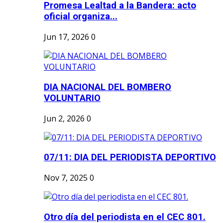
Promesa Lealtad a la Bandera: acto
oficial organiza...
Jun 17, 2026
0
DIA NACIONAL DEL BOMBERO
VOLUNTARIO
Jun 2, 2026
0
07/11: DIA DEL PERIODISTA DEPORTIVO
Nov 7, 2025
0
Otro día del periodista en el CEC 801.