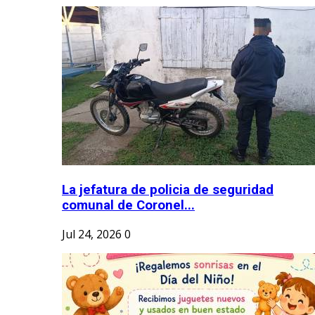
La jefatura de policia de seguridad
comunal de Coronel...
Jul 24, 2026
0