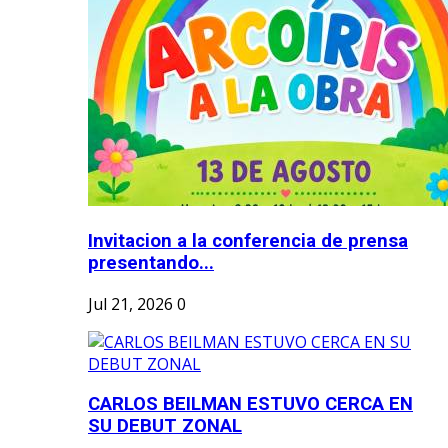
Invitacion a la conferencia de prensa
presentando...
Jul 21, 2026
0
CARLOS BEILMAN ESTUVO CERCA EN
SU DEBUT ZONAL