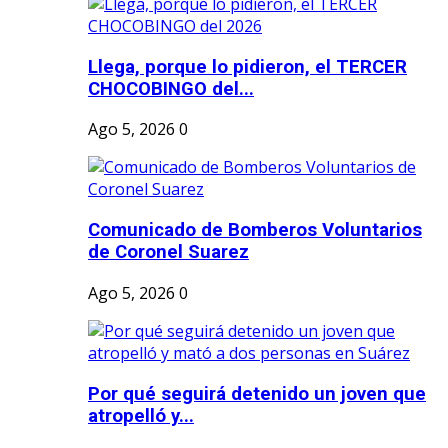
Llega, porque lo pidieron, el TERCER
CHOCOBINGO del...
Ago 5, 2026
0
Comunicado de Bomberos Voluntarios
de Coronel Suarez
Ago 5, 2026
0
Por qué seguirá detenido un joven que
atropelló y...