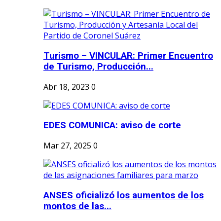
Turismo – VINCULAR: Primer Encuentro
de Turismo, Producción...
Abr 18, 2023
0
EDES COMUNICA: aviso de corte
Mar 27, 2025
0
ANSES oficializó los aumentos de los
montos de las...