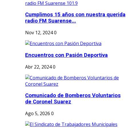
Cumplimos 15 años con nuestra querida
radio FM Suarense...
Nov 12, 2024
0
Encuentros con Pasión Deportiva
Abr 22, 2024
0
Comunicado de Bomberos Voluntarios
de Coronel Suarez
Ago 5, 2026
0