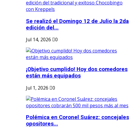
Se realizó el Domingo 12 de Julio la 2da
edición del...
Jul 14, 2026
0
¡Objetivo cumplido! Hoy dos comedores
están más equipados
Jul 1, 2026
0
Polémica en Coronel Suárez: concejales
opositores...