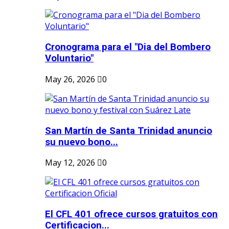
Cronograma para el "Dia del Bombero
Voluntario"
May 26, 2026
0
San Martín de Santa Trinidad anuncio
su nuevo bono...
May 12, 2026
0
El CFL 401 ofrece cursos gratuitos con
Certificacion...