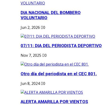
DIA NACIONAL DEL BOMBERO
VOLUNTARIO
Jun 2, 2026
0
07/11: DIA DEL PERIODISTA DEPORTIVO
Nov 7, 2025
0
Otro día del periodista en el CEC 801.
Jun 8, 2024
0
ALERTA AMARILLA POR VIENTOS