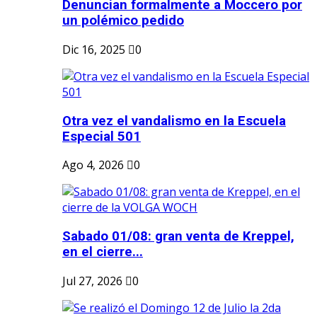
Denuncian formalmente a Moccero por
un polémico pedido
Dic 16, 2025
0
Otra vez el vandalismo en la Escuela
Especial 501
Ago 4, 2026
0
Sabado 01/08: gran venta de Kreppel,
en el cierre...
Jul 27, 2026
0