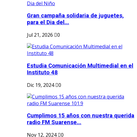
Gran campaña solidaria de juguetes,
para el Dia del...
Jul 21, 2026
0
Estudia Comunicación Multimedial en el
Instituto 48
Dic 19, 2024
0
Cumplimos 15 años con nuestra querida
radio FM Suarense...
Nov 12, 2024
0