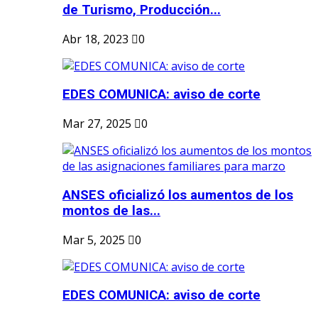
de Turismo, Producción...
Abr 18, 2023
0
EDES COMUNICA: aviso de corte
Mar 27, 2025
0
ANSES oficializó los aumentos de los
montos de las...
Mar 5, 2025
0
EDES COMUNICA: aviso de corte