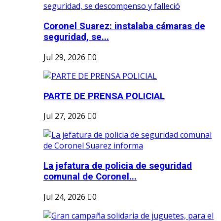
Coronel Suarez: instalaba cámaras de
seguridad, se...
Jul 29, 2026
0
PARTE DE PRENSA POLICIAL
Jul 27, 2026
0
La jefatura de policia de seguridad
comunal de Coronel...
Jul 24, 2026
0