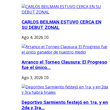
CARLOS BEILMAN ESTUVO CERCA EN
SU DEBUT ZONAL
Ago 4, 2026
0
Arranco el Torneo Clausura: El Progreso
fue el único...
Ago 3, 2026
0
Deportivo Sarmiento festejó en 1ra, y en
2da y 3ra...