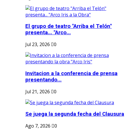
El grupo de teatro "Arriba el Telón"
presenta... "Arco...
Jul 23, 2026
0
Invitacion a la conferencia de prensa
presentando...
Jul 21, 2026
0
Se juega la segunda fecha del Clausura
Ago 7, 2026
0