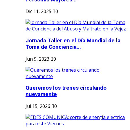
Dic 11, 2025
0
Jornada Taller en el Día Mundial de la
Toma de Conciencia...
Jun 9, 2023
0
Queremos los trenes circulando
nuevamente
Jul 15, 2026
0