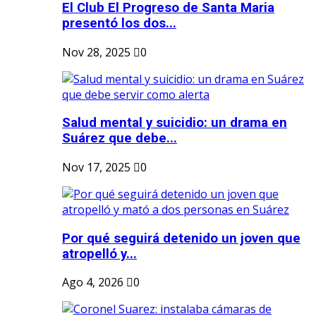
El Club El Progreso de Santa Maria
presentó los dos...
Nov 28, 2025
0
Salud mental y suicidio: un drama en
Suárez que debe...
Nov 17, 2025
0
Por qué seguirá detenido un joven que
atropelló y...
Ago 4, 2026
0