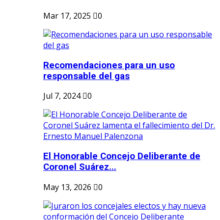
Mar 17, 2025
0
Recomendaciones para un uso
responsable del gas
Jul 7, 2024
0
El Honorable Concejo Deliberante de
Coronel Suárez...
May 13, 2026
0