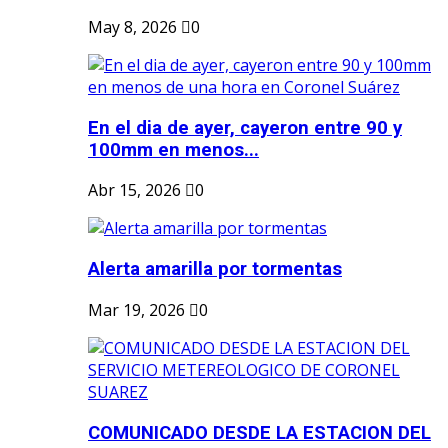
May 8, 2026
0
En el dia de ayer, cayeron entre 90 y
100mm en menos...
Abr 15, 2026
0
Alerta amarilla por tormentas
Mar 19, 2026
0
COMUNICADO DESDE LA ESTACION DEL