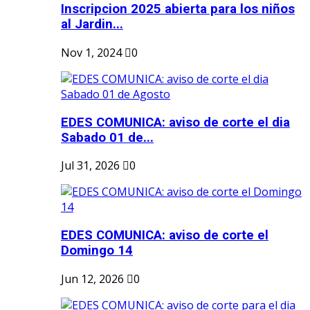
Inscripcion 2025 abierta para los niños
al Jardin...
Nov 1, 2024
0
EDES COMUNICA: aviso de corte el dia
Sabado 01 de...
Jul 31, 2026
0
EDES COMUNICA: aviso de corte el
Domingo 14
Jun 12, 2026
0