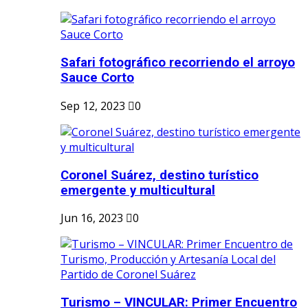
Safari fotográfico recorriendo el arroyo
Sauce Corto
Sep 12, 2023
0
Coronel Suárez, destino turístico
emergente y multicultural
Jun 16, 2023
0
Turismo – VINCULAR: Primer Encuentro