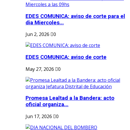
EDES COMUNICA: aviso de corte para el
dia Miercoles...
Jun 2, 2026
0
EDES COMUNICA: aviso de corte
May 27, 2026
0
Promesa Lealtad a la Bandera: acto
oficial organiza...
Jun 17, 2026
0