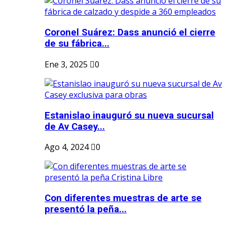
Coronel Suárez: Dass anunció el cierre
de su fábrica...
Ene 3, 2025
0
Estanislao inauguró su nueva sucursal
de Av Casey...
Ago 4, 2024
0
Con diferentes muestras de arte se
presentó la peña...