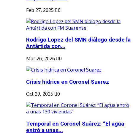
Feb 27, 2025
0
Rodrigo Lopez del SMN diálogo desde la
Antártida con...
Mar 26, 2026
0
Crisis hidrica en Coronel Suarez
Oct 29, 2025
0
Temporal en Coronel Suárez: “El agua
entró a unas...