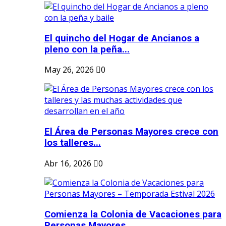
El quincho del Hogar de Ancianos a
pleno con la peña...
May 26, 2026
0
El Área de Personas Mayores crece con
los talleres...
Abr 16, 2026
0
Comienza la Colonia de Vacaciones para
Personas Mayores...