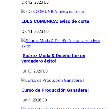
Dic 12, 2023
0
EDES COMUNICA: aviso de corte
Dic 11, 2023
0
¡Suárez Moda & Diseño fue un
verdadero éxito!
Jul 13, 2026
0
Curso de Producción Ganadera I
Jun 1, 2026
0