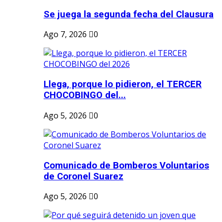
Se juega la segunda fecha del Clausura
Ago 7, 2026
0
Llega, porque lo pidieron, el TERCER
CHOCOBINGO del...
Ago 5, 2026
0
Comunicado de Bomberos Voluntarios
de Coronel Suarez
Ago 5, 2026
0