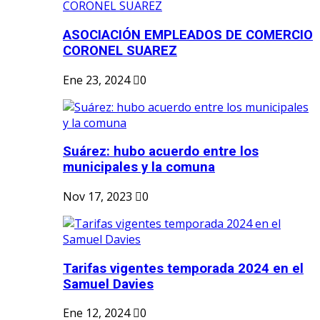
ASOCIACIÓN EMPLEADOS DE COMERCIO
CORONEL SUAREZ
Ene 23, 2024
0
Suárez: hubo acuerdo entre los
municipales y la comuna
Nov 17, 2023
0
Tarifas vigentes temporada 2024 en el
Samuel Davies
Ene 12, 2024
0