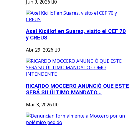
Jun 9, 2026
0
Axel Kicillof en Suarez, visito el CEF 70
y CREUS
Abr 29, 2026
0
RICARDO MOCCERO ANUNCIÓ QUE ESTE
SERÁ SU ÚLTIMO MANDATO...
Mar 3, 2026
0