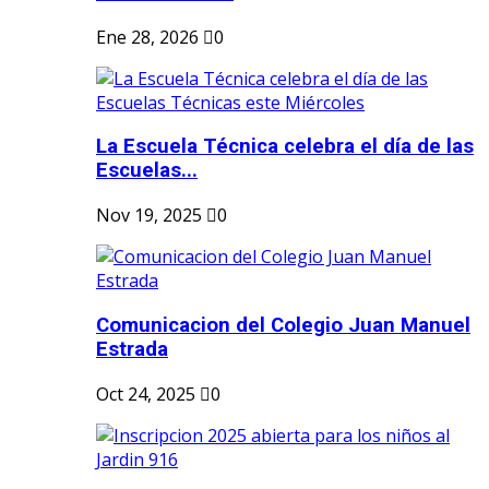
Ene 28, 2026
0
La Escuela Técnica celebra el día de las
Escuelas...
Nov 19, 2025
0
Comunicacion del Colegio Juan Manuel
Estrada
Oct 24, 2025
0