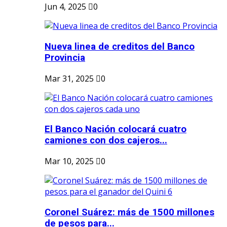
Jun 4, 2025
0
Nueva linea de creditos del Banco
Provincia
Mar 31, 2025
0
El Banco Nación colocará cuatro
camiones con dos cajeros...
Mar 10, 2025
0
Coronel Suárez: más de 1500 millones
de pesos para...