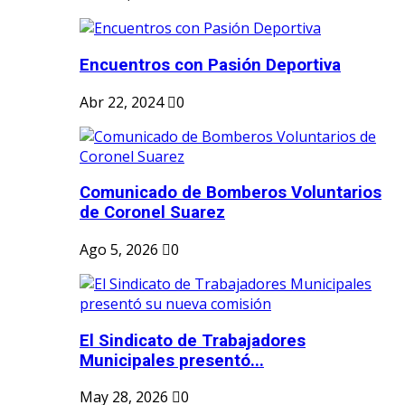
Encuentros con Pasión Deportiva
Abr 22, 2024
0
Comunicado de Bomberos Voluntarios
de Coronel Suarez
Ago 5, 2026
0
El Sindicato de Trabajadores
Municipales presentó...
May 28, 2026
0