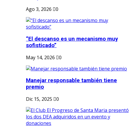
Ago 3, 2026
0
“El descanso es un mecanismo muy
sofisticado”
May 14, 2026
0
Manejar responsable también tiene
premio
Dic 15, 2025
0