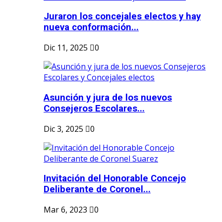
Juraron los concejales electos y hay
nueva conformación...
Dic 11, 2025
0
Asunción y jura de los nuevos
Consejeros Escolares...
Dic 3, 2025
0
Invitación del Honorable Concejo
Deliberante de Coronel...
Mar 6, 2023
0