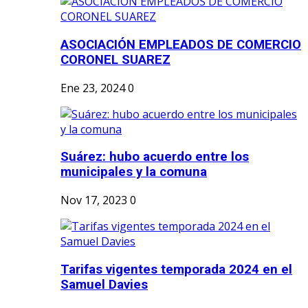
ASOCIACIÓN EMPLEADOS DE COMERCIO
CORONEL SUAREZ
Ene 23, 2024
0
Suárez: hubo acuerdo entre los
municipales y la comuna
Nov 17, 2023
0
Tarifas vigentes temporada 2024 en el
Samuel Davies