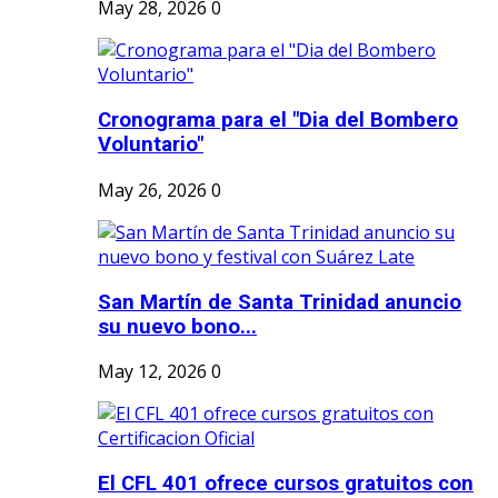
May 28, 2026
0
Cronograma para el "Dia del Bombero
Voluntario"
May 26, 2026
0
San Martín de Santa Trinidad anuncio
su nuevo bono...
May 12, 2026
0
El CFL 401 ofrece cursos gratuitos con