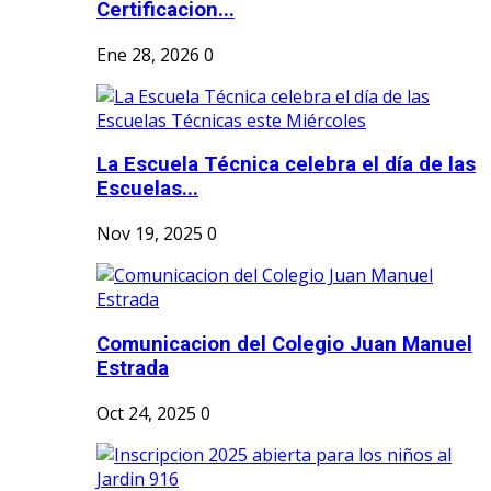
Certificacion...
Ene 28, 2026
0
La Escuela Técnica celebra el día de las
Escuelas...
Nov 19, 2025
0
Comunicacion del Colegio Juan Manuel
Estrada
Oct 24, 2025
0