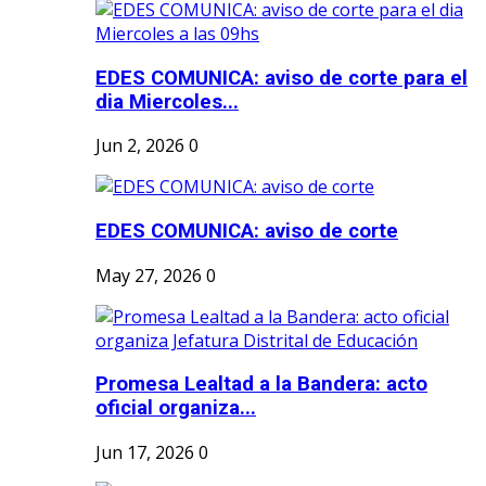
EDES COMUNICA: aviso de corte para el
dia Miercoles...
Jun 2, 2026
0
EDES COMUNICA: aviso de corte
May 27, 2026
0
Promesa Lealtad a la Bandera: acto
oficial organiza...
Jun 17, 2026
0