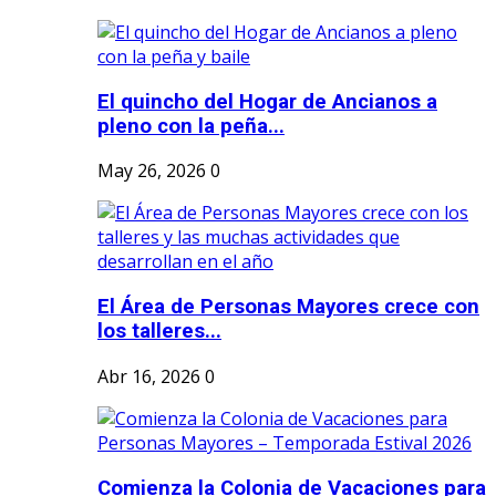
El quincho del Hogar de Ancianos a
pleno con la peña...
May 26, 2026
0
El Área de Personas Mayores crece con
los talleres...
Abr 16, 2026
0
Comienza la Colonia de Vacaciones para