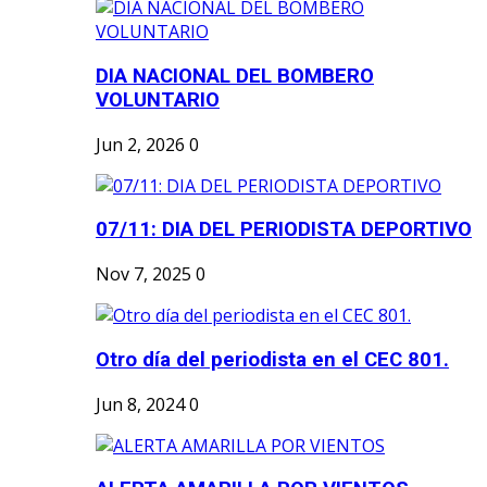
DIA NACIONAL DEL BOMBERO
VOLUNTARIO
Jun 2, 2026
0
07/11: DIA DEL PERIODISTA DEPORTIVO
Nov 7, 2025
0
Otro día del periodista en el CEC 801.
Jun 8, 2024
0