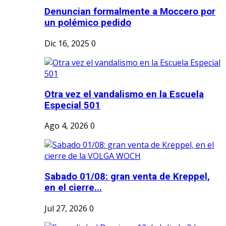
Denuncian formalmente a Moccero por
un polémico pedido
Dic 16, 2025
0
Otra vez el vandalismo en la Escuela
Especial 501
Ago 4, 2026
0
Sabado 01/08: gran venta de Kreppel,
en el cierre...
Jul 27, 2026
0