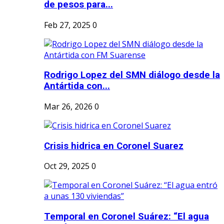
de pesos para...
Feb 27, 2025
0
Rodrigo Lopez del SMN diálogo desde la
Antártida con...
Mar 26, 2026
0
Crisis hidrica en Coronel Suarez
Oct 29, 2025
0
Temporal en Coronel Suárez: “El agua