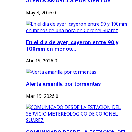
ALERTA AMARILLA POR VIENTOS
May 8, 2026
0
En el dia de ayer, cayeron entre 90 y
100mm en menos...
Abr 15, 2026
0
Alerta amarilla por tormentas
Mar 19, 2026
0