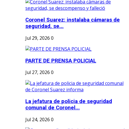
Coronel Suarez: instalaba cámaras de
seguridad, se...
Jul 29, 2026
0
PARTE DE PRENSA POLICIAL
Jul 27, 2026
0
La jefatura de policia de seguridad
comunal de Coronel...
Jul 24, 2026
0