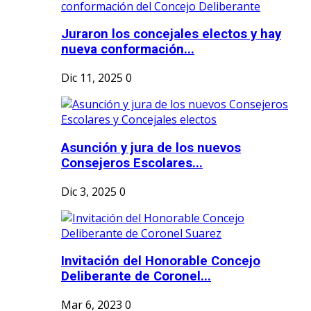
Juraron los concejales electos y hay
nueva conformación...
Dic 11, 2025
0
Asunción y jura de los nuevos
Consejeros Escolares...
Dic 3, 2025
0
Invitación del Honorable Concejo
Deliberante de Coronel...
Mar 6, 2023
0