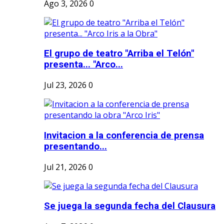
Ago 3, 2026
0
El grupo de teatro "Arriba el Telón"
presenta... "Arco...
Jul 23, 2026
0
Invitacion a la conferencia de prensa
presentando...
Jul 21, 2026
0
Se juega la segunda fecha del Clausura