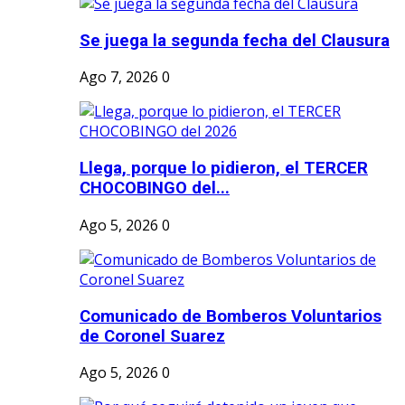
Se juega la segunda fecha del Clausura
Ago 7, 2026
0
Llega, porque lo pidieron, el TERCER
CHOCOBINGO del...
Ago 5, 2026
0
Comunicado de Bomberos Voluntarios
de Coronel Suarez
Ago 5, 2026
0