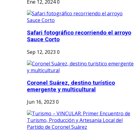
Ene 12, 2024
0
Safari fotográfico recorriendo el arroyo
Sauce Corto
Sep 12, 2023
0
Coronel Suárez, destino turístico
emergente y multicultural
Jun 16, 2023
0