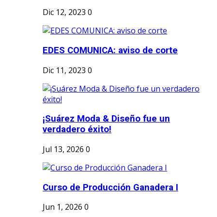
Dic 12, 2023
0
EDES COMUNICA: aviso de corte
Dic 11, 2023
0
¡Suárez Moda & Diseño fue un
verdadero éxito!
Jul 13, 2026
0
Curso de Producción Ganadera I
Jun 1, 2026
0