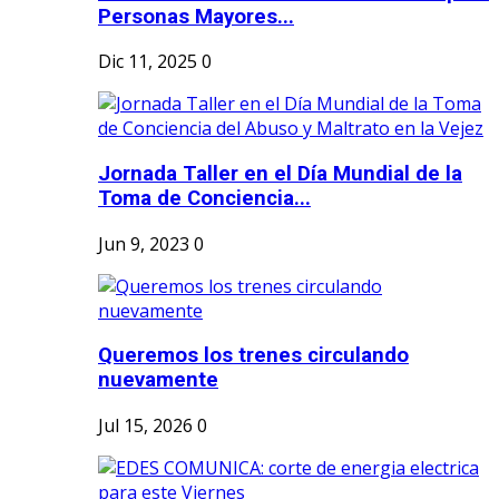
Personas Mayores...
Dic 11, 2025
0
Jornada Taller en el Día Mundial de la
Toma de Conciencia...
Jun 9, 2023
0
Queremos los trenes circulando
nuevamente
Jul 15, 2026
0