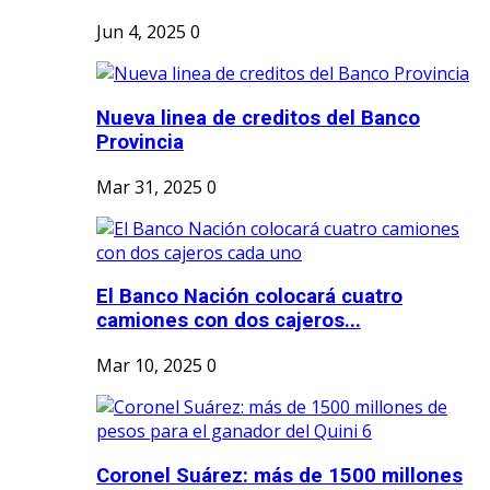
Jun 4, 2025
0
Nueva linea de creditos del Banco
Provincia
Mar 31, 2025
0
El Banco Nación colocará cuatro
camiones con dos cajeros...
Mar 10, 2025
0
Coronel Suárez: más de 1500 millones