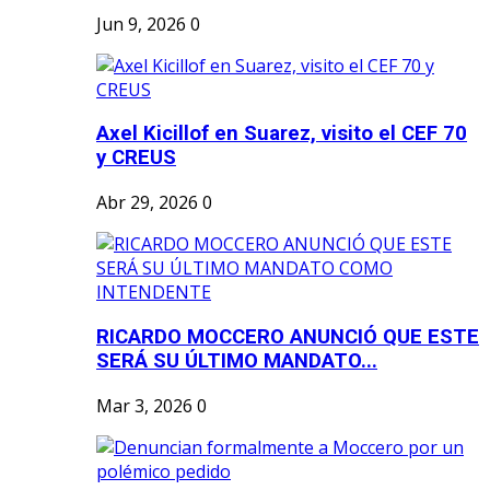
Jun 9, 2026
0
Axel Kicillof en Suarez, visito el CEF 70
y CREUS
Abr 29, 2026
0
RICARDO MOCCERO ANUNCIÓ QUE ESTE
SERÁ SU ÚLTIMO MANDATO...
Mar 3, 2026
0