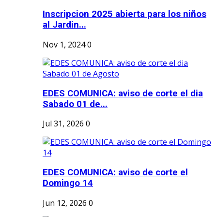
Inscripcion 2025 abierta para los niños
al Jardin...
Nov 1, 2024
0
EDES COMUNICA: aviso de corte el dia
Sabado 01 de...
Jul 31, 2026
0
EDES COMUNICA: aviso de corte el
Domingo 14
Jun 12, 2026
0