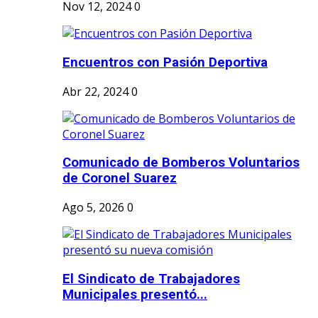
Nov 12, 2024
0
Encuentros con Pasión Deportiva
Abr 22, 2024
0
Comunicado de Bomberos Voluntarios
de Coronel Suarez
Ago 5, 2026
0
El Sindicato de Trabajadores
Municipales presentó...