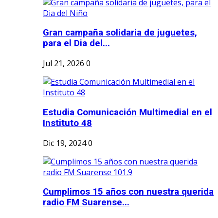
Gran campaña solidaria de juguetes,
para el Dia del...
Jul 21, 2026
0
Estudia Comunicación Multimedial en el
Instituto 48
Dic 19, 2024
0
Cumplimos 15 años con nuestra querida
radio FM Suarense...