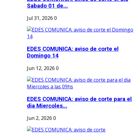
Sabado 01 de...
Jul 31, 2026
0
EDES COMUNICA: aviso de corte el
Domingo 14
Jun 12, 2026
0
EDES COMUNICA: aviso de corte para el
dia Miercoles...
Jun 2, 2026
0