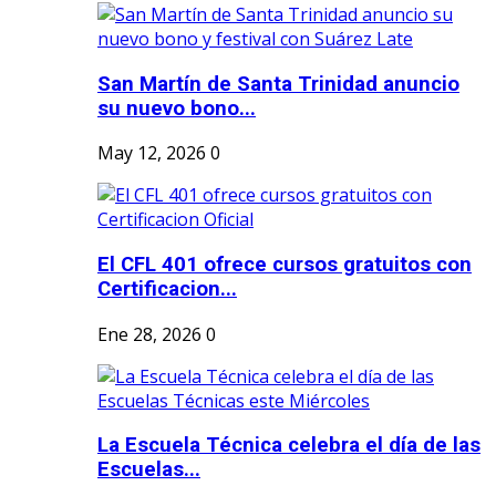
San Martín de Santa Trinidad anuncio
su nuevo bono...
May 12, 2026
0
El CFL 401 ofrece cursos gratuitos con
Certificacion...
Ene 28, 2026
0
La Escuela Técnica celebra el día de las
Escuelas...