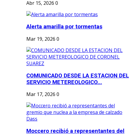
Abr 15, 2026
0
Alerta amarilla por tormentas
Mar 19, 2026
0
COMUNICADO DESDE LA ESTACION DEL
SERVICIO METEREOLOGICO...
Mar 17, 2026
0
Moccero recibió a representantes del