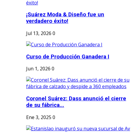
¡Suárez Moda & Diseño fue un
verdadero éxito!
Jul 13, 2026
0
Curso de Producción Ganadera I
Jun 1, 2026
0
Coronel Suárez: Dass anunció el cierre
de su fábrica...
Ene 3, 2025
0