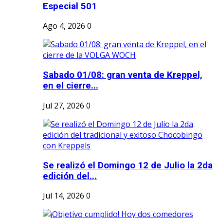
Especial 501
Ago 4, 2026
0
Sabado 01/08: gran venta de Kreppel,
en el cierre...
Jul 27, 2026
0
Se realizó el Domingo 12 de Julio la 2da
edición del...
Jul 14, 2026
0