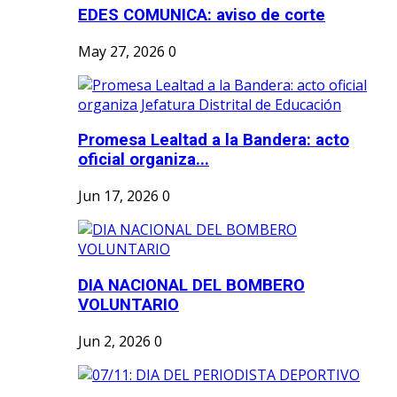
EDES COMUNICA: aviso de corte
May 27, 2026
0
Promesa Lealtad a la Bandera: acto
oficial organiza...
Jun 17, 2026
0
DIA NACIONAL DEL BOMBERO
VOLUNTARIO
Jun 2, 2026
0