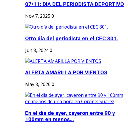
07/11: DIA DEL PERIODISTA DEPORTIVO
Nov 7, 2025
0
Otro día del periodista en el CEC 801.
Jun 8, 2024
0
ALERTA AMARILLA POR VIENTOS
May 8, 2026
0
En el dia de ayer, cayeron entre 90 y
100mm en menos...