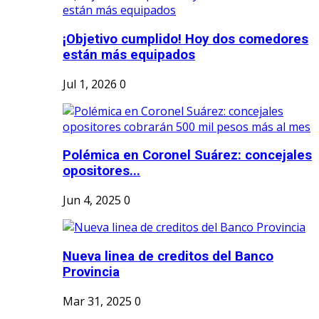
¡Objetivo cumplido! Hoy dos comedores
están más equipados
Jul 1, 2026
0
Polémica en Coronel Suárez: concejales
opositores...
Jun 4, 2025
0
Nueva linea de creditos del Banco
Provincia
Mar 31, 2025
0