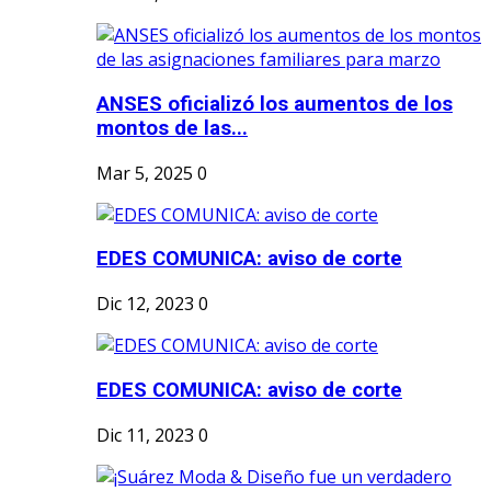
ANSES oficializó los aumentos de los
montos de las...
Mar 5, 2025
0
EDES COMUNICA: aviso de corte
Dic 12, 2023
0
EDES COMUNICA: aviso de corte
Dic 11, 2023
0