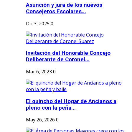
Asunción y jura de los nuevos
Consejeros Escolares...
Dic 3, 2025
0
Invitación del Honorable Concejo
Deliberante de Coronel...
Mar 6, 2023
0
El quincho del Hogar de Ancianos a
pleno con la peña...
May 26, 2026
0