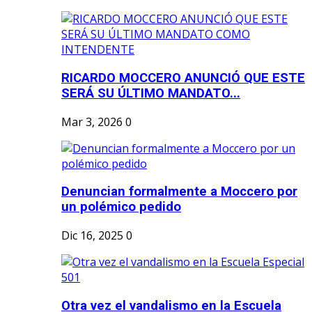
RICARDO MOCCERO ANUNCIÓ QUE ESTE
SERÁ SU ÚLTIMO MANDATO...
Mar 3, 2026
0
Denuncian formalmente a Moccero por
un polémico pedido
Dic 16, 2025
0
Otra vez el vandalismo en la Escuela