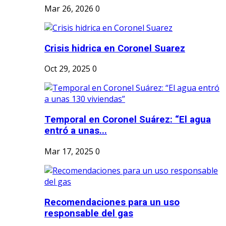
Mar 26, 2026
0
Crisis hidrica en Coronel Suarez
Oct 29, 2025
0
Temporal en Coronel Suárez: “El agua
entró a unas...
Mar 17, 2025
0
Recomendaciones para un uso
responsable del gas