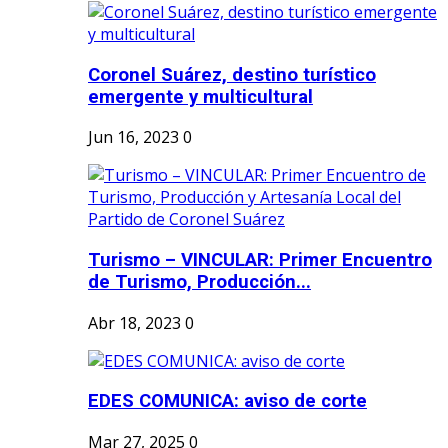
Coronel Suárez, destino turístico
emergente y multicultural
Jun 16, 2023
0
Turismo – VINCULAR: Primer Encuentro
de Turismo, Producción...
Abr 18, 2023
0
EDES COMUNICA: aviso de corte
Mar 27, 2025
0