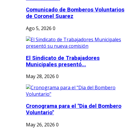
Comunicado de Bomberos Voluntarios
de Coronel Suarez
Ago 5, 2026
0
El Sindicato de Trabajadores
Municipales presentó...
May 28, 2026
0
Cronograma para el "Dia del Bombero
Voluntario"
May 26, 2026
0