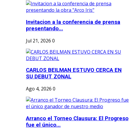
Invitacion a la conferencia de prensa
presentando...
Jul 21, 2026
0
CARLOS BEILMAN ESTUVO CERCA EN
SU DEBUT ZONAL
Ago 4, 2026
0
Arranco el Torneo Clausura: El Progreso
fue el único...