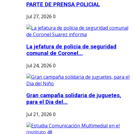
PARTE DE PRENSA POLICIAL
Jul 27, 2026
0
La jefatura de policia de seguridad
comunal de Coronel...
Jul 24, 2026
0
Gran campaña solidaria de juguetes,
para el Dia del...
Jul 21, 2026
0