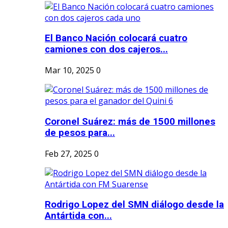
El Banco Nación colocará cuatro
camiones con dos cajeros...
Mar 10, 2025
0
Coronel Suárez: más de 1500 millones
de pesos para...
Feb 27, 2025
0
Rodrigo Lopez del SMN diálogo desde la
Antártida con...