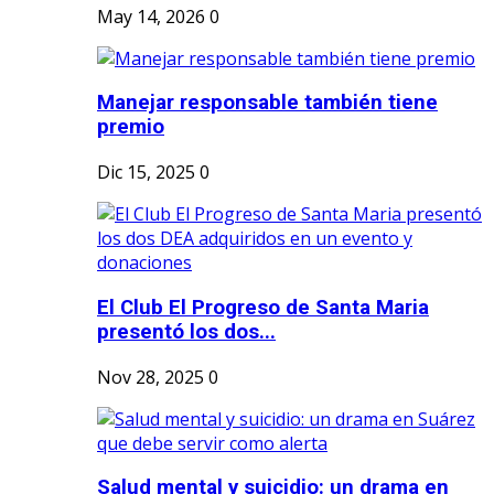
May 14, 2026
0
Manejar responsable también tiene
premio
Dic 15, 2025
0
El Club El Progreso de Santa Maria
presentó los dos...
Nov 28, 2025
0
Salud mental y suicidio: un drama en