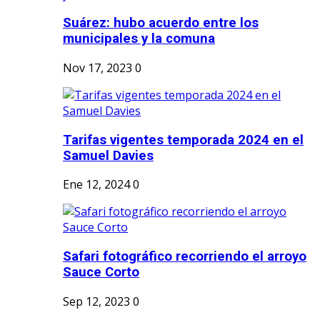
Suárez: hubo acuerdo entre los
municipales y la comuna
Nov 17, 2023
0
Tarifas vigentes temporada 2024 en el
Samuel Davies
Ene 12, 2024
0
Safari fotográfico recorriendo el arroyo
Sauce Corto
Sep 12, 2023
0