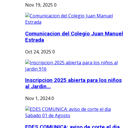
Nov 19, 2025
0
Comunicacion del Colegio Juan Manuel
Estrada
Oct 24, 2025
0
Inscripcion 2025 abierta para los niños
al Jardin...
Nov 1, 2024
0
EDES COMUNICA: aviso de corte el dia