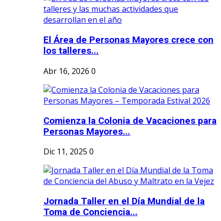
El Área de Personas Mayores crece con
los talleres...
Abr 16, 2026
0
Comienza la Colonia de Vacaciones para
Personas Mayores...
Dic 11, 2025
0
Jornada Taller en el Día Mundial de la
Toma de Conciencia...