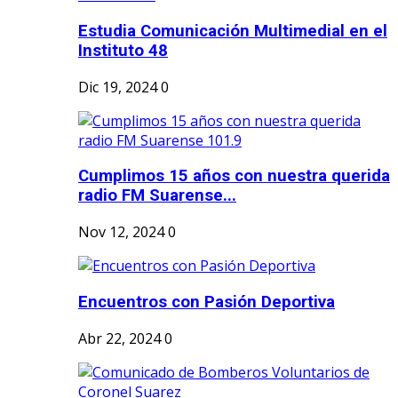
Estudia Comunicación Multimedial en el
Instituto 48
Dic 19, 2024
0
Cumplimos 15 años con nuestra querida
radio FM Suarense...
Nov 12, 2024
0
Encuentros con Pasión Deportiva
Abr 22, 2024
0