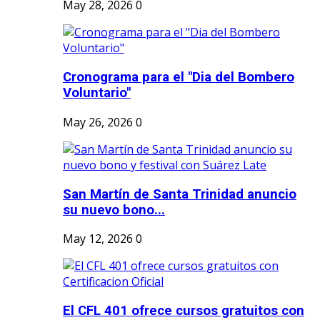
May 28, 2026
0
Cronograma para el "Dia del Bombero
Voluntario"
May 26, 2026
0
San Martín de Santa Trinidad anuncio
su nuevo bono...
May 12, 2026
0
El CFL 401 ofrece cursos gratuitos con