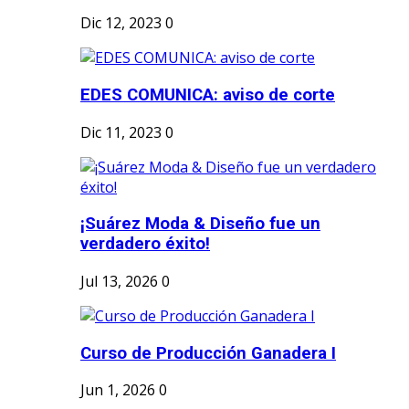
Dic 12, 2023
0
EDES COMUNICA: aviso de corte
Dic 11, 2023
0
¡Suárez Moda & Diseño fue un
verdadero éxito!
Jul 13, 2026
0
Curso de Producción Ganadera I
Jun 1, 2026
0