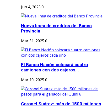
Jun 4, 2025
0
Nueva linea de creditos del Banco
Provincia
Mar 31, 2025
0
El Banco Nación colocará cuatro
camiones con dos cajeros...
Mar 10, 2025
0
Coronel Suárez: más de 1500 millones