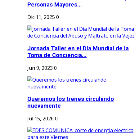
Personas Mayores...
Dic 11, 2025
0
Jornada Taller en el Día Mundial de la
Toma de Conciencia...
Jun 9, 2023
0
Queremos los trenes circulando
nuevamente
Jul 15, 2026
0