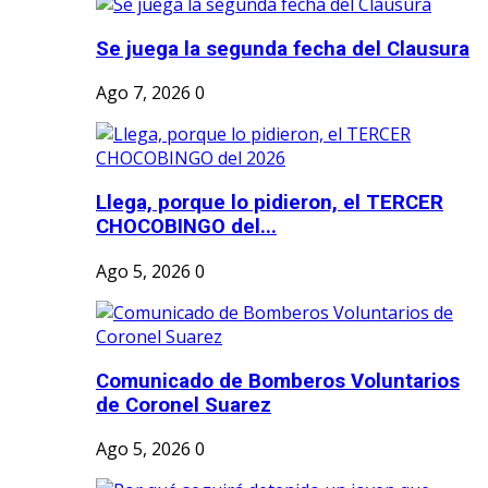
Se juega la segunda fecha del Clausura
Ago 7, 2026
0
Llega, porque lo pidieron, el TERCER
CHOCOBINGO del...
Ago 5, 2026
0
Comunicado de Bomberos Voluntarios
de Coronel Suarez
Ago 5, 2026
0