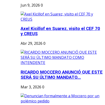
Jun 9, 2026
0
Axel Kicillof en Suarez, visito el CEF 70
y CREUS
Abr 29, 2026
0
RICARDO MOCCERO ANUNCIÓ QUE ESTE
SERÁ SU ÚLTIMO MANDATO...
Mar 3, 2026
0