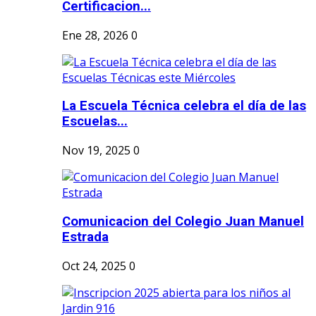
Certificacion...
Ene 28, 2026
0
La Escuela Técnica celebra el día de las
Escuelas...
Nov 19, 2025
0
Comunicacion del Colegio Juan Manuel
Estrada
Oct 24, 2025
0