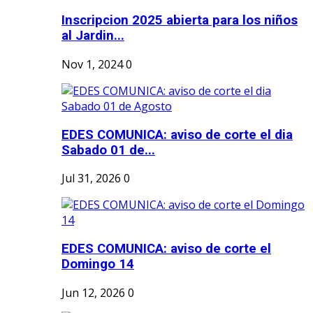
Inscripcion 2025 abierta para los niños
al Jardin...
Nov 1, 2024
0
EDES COMUNICA: aviso de corte el dia
Sabado 01 de...
Jul 31, 2026
0
EDES COMUNICA: aviso de corte el
Domingo 14
Jun 12, 2026
0