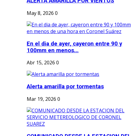
ALERTA AMARILLA POR VIENTOS
May 8, 2026
0
En el dia de ayer, cayeron entre 90 y
100mm en menos...
Abr 15, 2026
0
Alerta amarilla por tormentas
Mar 19, 2026
0