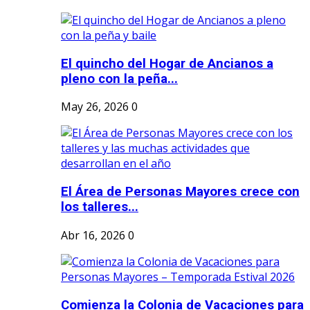
El quincho del Hogar de Ancianos a
pleno con la peña...
May 26, 2026
0
El Área de Personas Mayores crece con
los talleres...
Abr 16, 2026
0
Comienza la Colonia de Vacaciones para