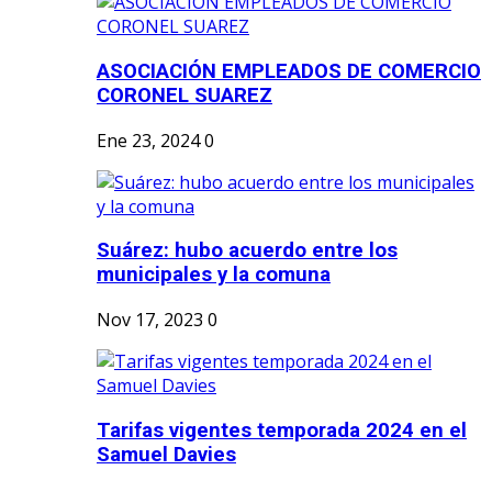
ASOCIACIÓN EMPLEADOS DE COMERCIO
CORONEL SUAREZ
Ene 23, 2024
0
Suárez: hubo acuerdo entre los
municipales y la comuna
Nov 17, 2023
0
Tarifas vigentes temporada 2024 en el
Samuel Davies