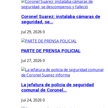
Coronel Suarez: instalaba cámaras de
seguridad, se...
Jul 29, 2026
0
PARTE DE PRENSA POLICIAL
Jul 27, 2026
0
La jefatura de policia de seguridad
comunal de Coronel...
Jul 24, 2026
0