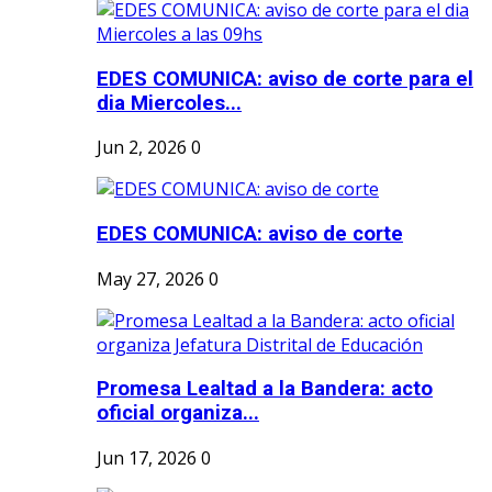
EDES COMUNICA: aviso de corte para el
dia Miercoles...
Jun 2, 2026
0
EDES COMUNICA: aviso de corte
May 27, 2026
0
Promesa Lealtad a la Bandera: acto
oficial organiza...
Jun 17, 2026
0