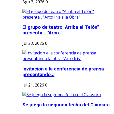
Ago 3, 2026
0
El grupo de teatro "Arriba el Telón"
presenta... "Arco...
Jul 23, 2026
0
Invitacion a la conferencia de prensa
presentando...
Jul 21, 2026
0
Se juega la segunda fecha del Clausura