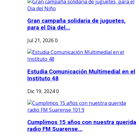
Gran campaña solidaria de juguetes,
para el Dia del...
Jul 21, 2026
0
Estudia Comunicación Multimedial en el
Instituto 48
Dic 19, 2024
0
Cumplimos 15 años con nuestra querida
radio FM Suarense...