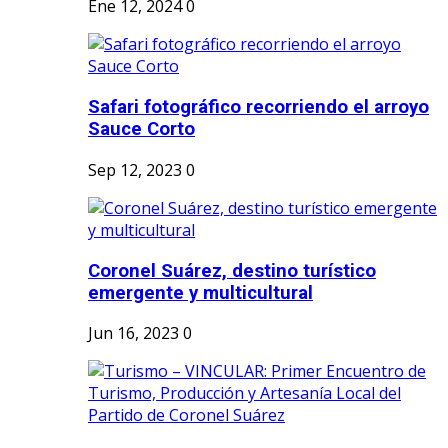
Ene 12, 2024
0
Safari fotográfico recorriendo el arroyo
Sauce Corto
Sep 12, 2023
0
Coronel Suárez, destino turístico
emergente y multicultural
Jun 16, 2023
0