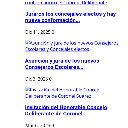
Juraron los concejales electos y hay
nueva conformación...
Dic 11, 2025
0
Asunción y jura de los nuevos
Consejeros Escolares...
Dic 3, 2025
0
Invitación del Honorable Concejo
Deliberante de Coronel...
Mar 6, 2023
0