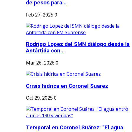
de pesos para...
Feb 27, 2025
0
Rodrigo Lopez del SMN diálogo desde la
Antártida con...
Mar 26, 2026
0
Crisis hidrica en Coronel Suarez
Oct 29, 2025
0
Temporal en Coronel Suárez: “El agua