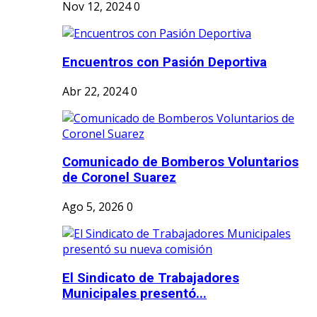
Nov 12, 2024
0
Encuentros con Pasión Deportiva
Abr 22, 2024
0
Comunicado de Bomberos Voluntarios
de Coronel Suarez
Ago 5, 2026
0
El Sindicato de Trabajadores
Municipales presentó...