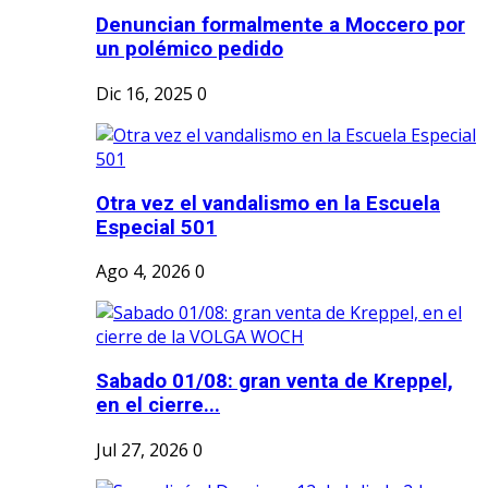
Denuncian formalmente a Moccero por
un polémico pedido
Dic 16, 2025
0
Otra vez el vandalismo en la Escuela
Especial 501
Ago 4, 2026
0
Sabado 01/08: gran venta de Kreppel,
en el cierre...
Jul 27, 2026
0