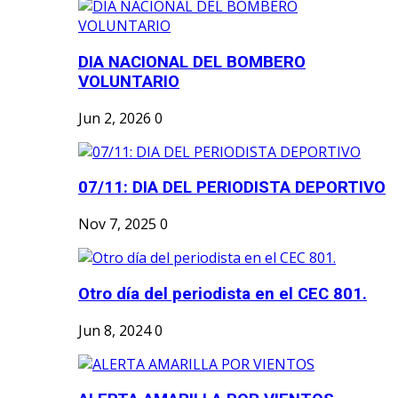
DIA NACIONAL DEL BOMBERO
VOLUNTARIO
Jun 2, 2026
0
07/11: DIA DEL PERIODISTA DEPORTIVO
Nov 7, 2025
0
Otro día del periodista en el CEC 801.
Jun 8, 2024
0