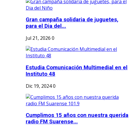
Gran campaña solidaria de juguetes,
para el Dia del...
Jul 21, 2026
0
Estudia Comunicación Multimedial en el
Instituto 48
Dic 19, 2024
0
Cumplimos 15 años con nuestra querida
radio FM Suarense...