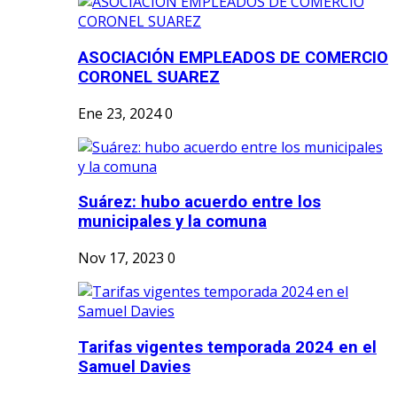
ASOCIACIÓN EMPLEADOS DE COMERCIO
CORONEL SUAREZ
Ene 23, 2024
0
Suárez: hubo acuerdo entre los
municipales y la comuna
Nov 17, 2023
0
Tarifas vigentes temporada 2024 en el
Samuel Davies