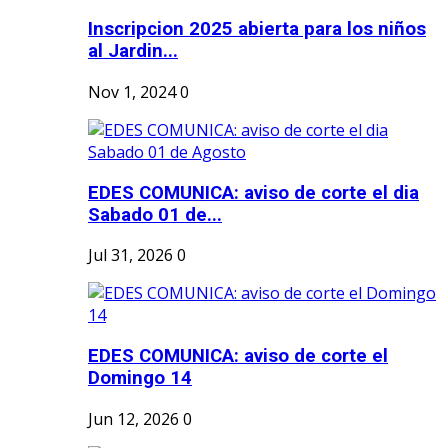
Inscripcion 2025 abierta para los niños
al Jardin...
Nov 1, 2024
0
EDES COMUNICA: aviso de corte el dia
Sabado 01 de...
Jul 31, 2026
0
EDES COMUNICA: aviso de corte el
Domingo 14
Jun 12, 2026
0