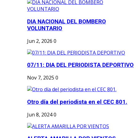
DIA NACIONAL DEL BOMBERO
VOLUNTARIO
Jun 2, 2026
0
07/11: DIA DEL PERIODISTA DEPORTIVO
Nov 7, 2025
0
Otro día del periodista en el CEC 801.
Jun 8, 2024
0