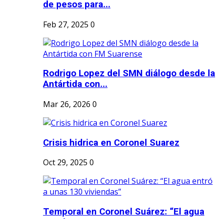
de pesos para...
Feb 27, 2025
0
Rodrigo Lopez del SMN diálogo desde la
Antártida con...
Mar 26, 2026
0
Crisis hidrica en Coronel Suarez
Oct 29, 2025
0
Temporal en Coronel Suárez: “El agua