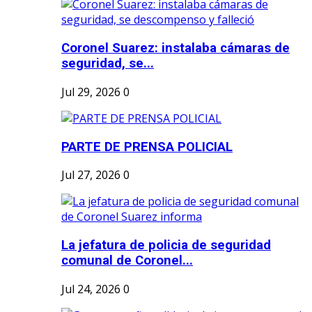
Coronel Suarez: instalaba cámaras de
seguridad, se...
Jul 29, 2026
0
PARTE DE PRENSA POLICIAL
Jul 27, 2026
0
La jefatura de policia de seguridad
comunal de Coronel...
Jul 24, 2026
0