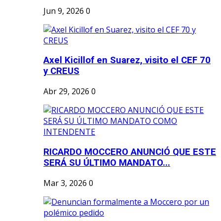
Jun 9, 2026
0
Axel Kicillof en Suarez, visito el CEF 70
y CREUS
Abr 29, 2026
0
RICARDO MOCCERO ANUNCIÓ QUE ESTE
SERÁ SU ÚLTIMO MANDATO...
Mar 3, 2026
0