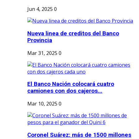
Jun 4, 2025
0
Nueva linea de creditos del Banco
Provincia
Mar 31, 2025
0
El Banco Nación colocará cuatro
camiones con dos cajeros...
Mar 10, 2025
0
Coronel Suárez: más de 1500 millones