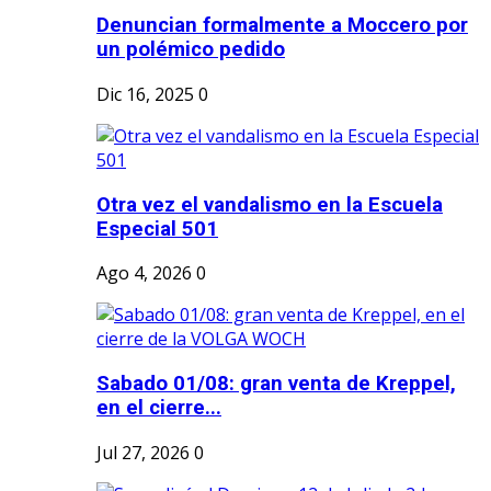
Denuncian formalmente a Moccero por
un polémico pedido
Dic 16, 2025
0
Otra vez el vandalismo en la Escuela
Especial 501
Ago 4, 2026
0
Sabado 01/08: gran venta de Kreppel,
en el cierre...
Jul 27, 2026
0