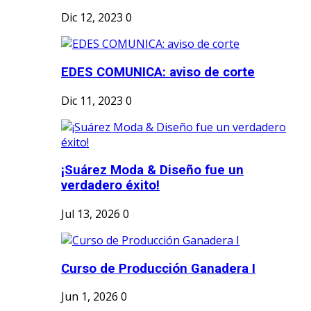
Dic 12, 2023
0
EDES COMUNICA: aviso de corte
Dic 11, 2023
0
¡Suárez Moda & Diseño fue un
verdadero éxito!
Jul 13, 2026
0
Curso de Producción Ganadera I
Jun 1, 2026
0