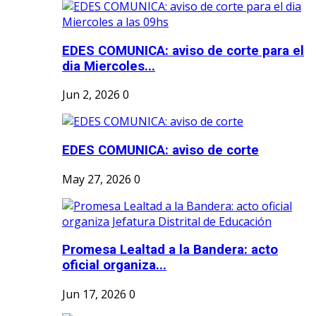
EDES COMUNICA: aviso de corte para el
dia Miercoles...
Jun 2, 2026
0
EDES COMUNICA: aviso de corte
May 27, 2026
0
Promesa Lealtad a la Bandera: acto
oficial organiza...
Jun 17, 2026
0