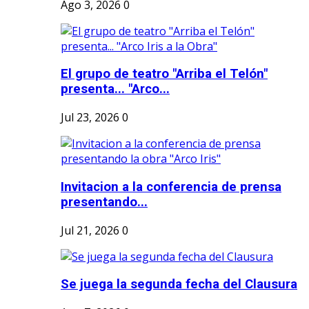
Ago 3, 2026
0
El grupo de teatro "Arriba el Telón"
presenta... "Arco...
Jul 23, 2026
0
Invitacion a la conferencia de prensa
presentando...
Jul 21, 2026
0
Se juega la segunda fecha del Clausura