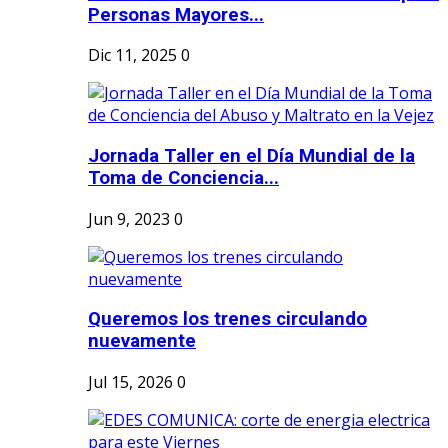
Personas Mayores...
Dic 11, 2025
0
Jornada Taller en el Día Mundial de la
Toma de Conciencia...
Jun 9, 2023
0
Queremos los trenes circulando
nuevamente
Jul 15, 2026
0