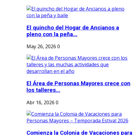
El quincho del Hogar de Ancianos a
pleno con la peña...
May 26, 2026
0
El Área de Personas Mayores crece con
los talleres...
Abr 16, 2026
0
Comienza la Colonia de Vacaciones para