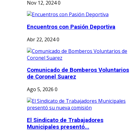
Nov 12, 2024
0
Encuentros con Pasión Deportiva
Abr 22, 2024
0
Comunicado de Bomberos Voluntarios
de Coronel Suarez
Ago 5, 2026
0
El Sindicato de Trabajadores
Municipales presentó...