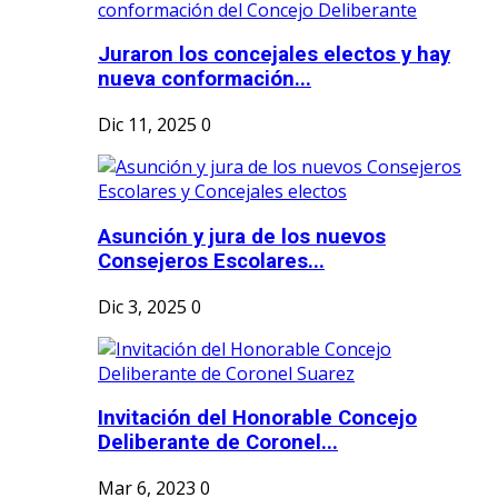
Juraron los concejales electos y hay
nueva conformación...
Dic 11, 2025
0
Asunción y jura de los nuevos
Consejeros Escolares...
Dic 3, 2025
0
Invitación del Honorable Concejo
Deliberante de Coronel...
Mar 6, 2023
0