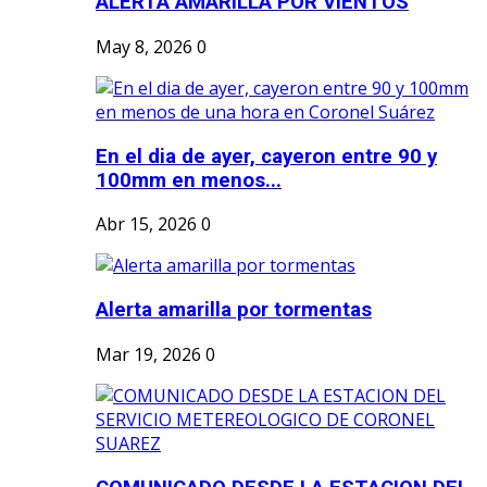
ALERTA AMARILLA POR VIENTOS
May 8, 2026
0
En el dia de ayer, cayeron entre 90 y
100mm en menos...
Abr 15, 2026
0
Alerta amarilla por tormentas
Mar 19, 2026
0