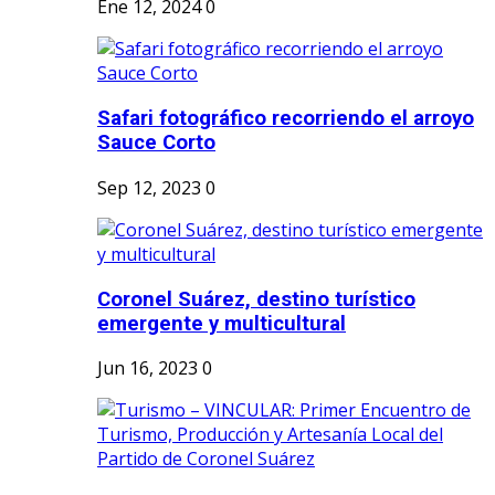
Ene 12, 2024
0
Safari fotográfico recorriendo el arroyo
Sauce Corto
Sep 12, 2023
0
Coronel Suárez, destino turístico
emergente y multicultural
Jun 16, 2023
0