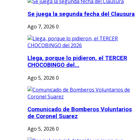
Se juega la segunda fecha del Clausura
Ago 7, 2026
0
Llega, porque lo pidieron, el TERCER
CHOCOBINGO del...
Ago 5, 2026
0
Comunicado de Bomberos Voluntarios
de Coronel Suarez
Ago 5, 2026
0