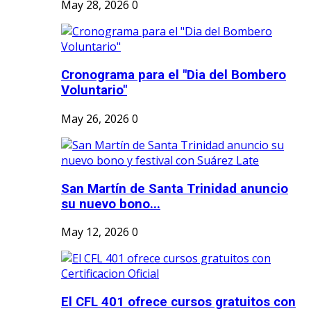
May 28, 2026
0
Cronograma para el "Dia del Bombero
Voluntario"
May 26, 2026
0
San Martín de Santa Trinidad anuncio
su nuevo bono...
May 12, 2026
0
El CFL 401 ofrece cursos gratuitos con