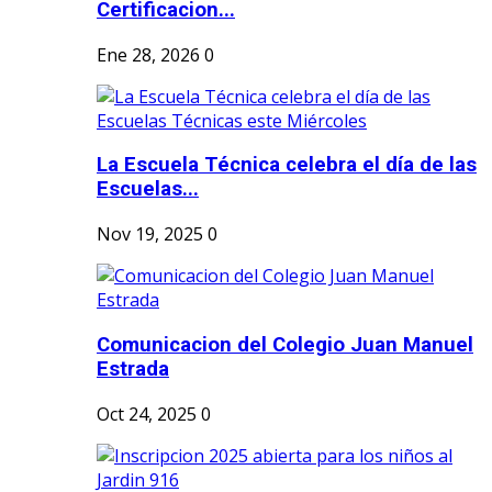
Certificacion...
Ene 28, 2026
0
La Escuela Técnica celebra el día de las
Escuelas...
Nov 19, 2025
0
Comunicacion del Colegio Juan Manuel
Estrada
Oct 24, 2025
0