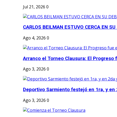
Jul 21, 2026
0
CARLOS BEILMAN ESTUVO CERCA EN SU
Ago 4, 2026
0
Arranco el Torneo Clausura: El Progreso fu
Ago 3, 2026
0
Deportivo Sarmiento festejó en 1ra, y en 2
Ago 3, 2026
0